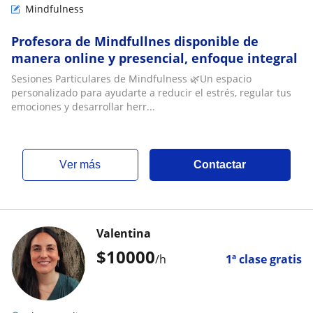
Mindfulness
Profesora de Mindfullnes disponible de
manera online y presencial, enfoque integral
Sesiones Particulares de Mindfulness 🌿Un espacio
personalizado para ayudarte a reducir el estrés, regular tus
emociones y desarrollar herr...
ver más
Contactar
Valentina
$
10000
/h
1ª clase gratis