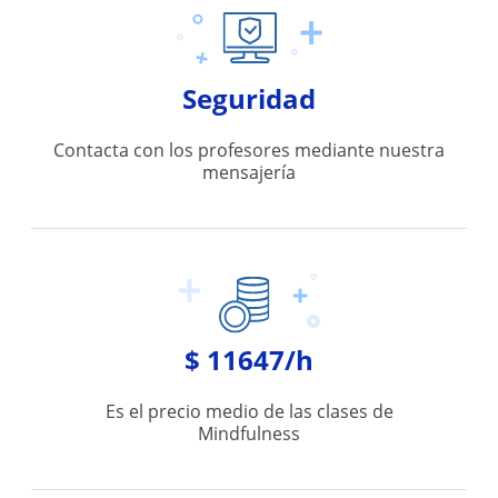
Seguridad
Contacta con los profesores mediante nuestra
mensajería
$ 11647/h
Es el precio medio de las clases de
Mindfulness