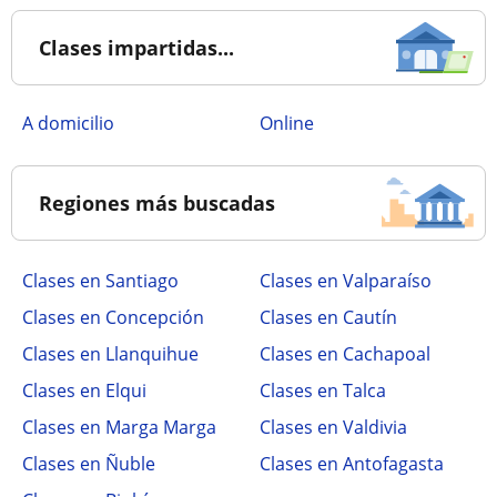
Clases impartidas...
a domicilio
online
Regiones más buscadas
Clases en Santiago
Clases en Valparaíso
Clases en Concepción
Clases en Cautín
Clases en Llanquihue
Clases en Cachapoal
Clases en Elqui
Clases en Talca
Clases en Marga Marga
Clases en Valdivia
Clases en Ñuble
Clases en Antofagasta