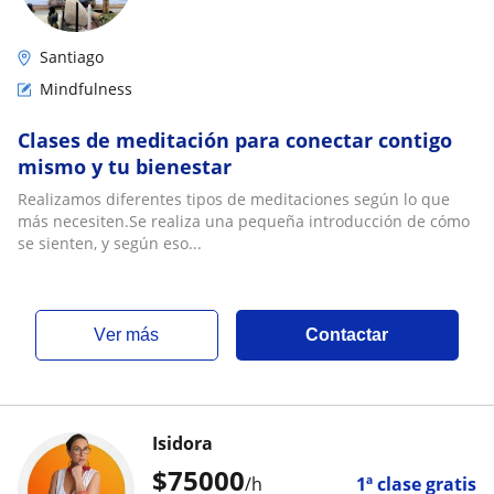
Santiago
Mindfulness
Clases de meditación para conectar contigo
mismo y tu bienestar
Realizamos diferentes tipos de meditaciones según lo que
más necesiten.Se realiza una pequeña introducción de cómo
se sienten, y según eso...
ver más
Contactar
Isidora
$
75000
/h
1ª clase gratis