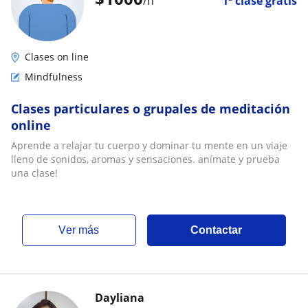
/h
1ª clase gratis
Clases on line
Mindfulness
Clases particulares o grupales de meditación
online
Aprende a relajar tu cuerpo y dominar tu mente en un viaje
lleno de sonidos, aromas y sensaciones. anímate y prueba
una clase!
ver más
Contactar
Dayliana