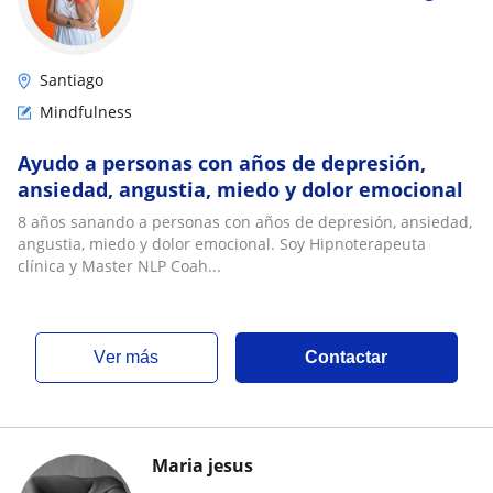
Santiago
Mindfulness
Ayudo a personas con años de depresión,
ansiedad, angustia, miedo y dolor emocional
8 años sanando a personas con años de depresión, ansiedad,
angustia, miedo y dolor emocional. Soy Hipnoterapeuta
clínica y Master NLP Coah...
ver más
Contactar
Maria jesus