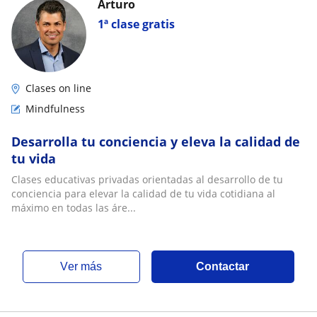
Arturo
1ª clase gratis
Clases on line
Mindfulness
Desarrolla tu conciencia y eleva la calidad de
tu vida
Clases educativas privadas orientadas al desarrollo de tu
conciencia para elevar la calidad de tu vida cotidiana al
máximo en todas las áre...
ver más
Contactar