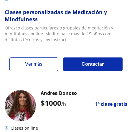
Clases personalizadas de Meditación y
Mindfulness
Ofrezco clases particulares o grupales de meditación y
mindfulness online. Medito hace más de 15 años con
distintas técnicas y soy Instruct...
ver más
Contactar
Andrea Donoso
$
1000
/h
1ª clase gratis
Clases on line