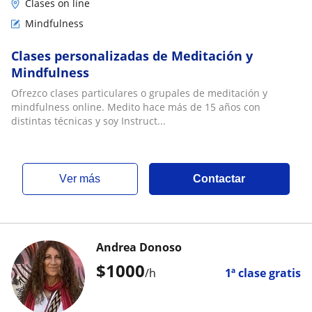
Clases on line
Mindfulness
Clases personalizadas de Meditación y
Mindfulness
Ofrezco clases particulares o grupales de meditación y
mindfulness online. Medito hace más de 15 años con
distintas técnicas y soy Instruct...
ver más
Contactar
Andrea Donoso
$
1000
/h
1ª clase gratis