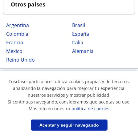
Otros países
Argentina
Brasil
Colombia
España
Francia
Italia
México
Alemania
Reino Unido
Tusclasesparticulares utiliza cookies propias y de terceros,
analizando la navegación para mejorar tu experiencia,
nuestros servicios y mostrar publicidad.
Si continuas navegando, consideramos que aceptas su uso.
Más info en nuestra
política de cookies
Síguenos en
Filtrar
Guardar búsqueda
Aceptar y seguir navegando