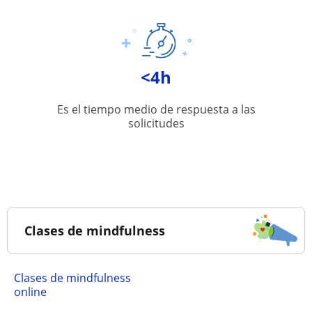
<4h
Es el tiempo medio de respuesta a las
solicitudes
Clases de mindfulness
Clases de mindfulness
online