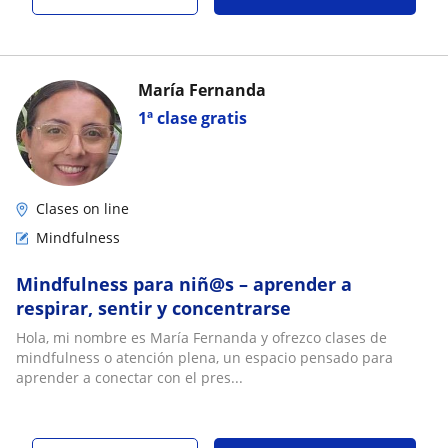
María Fernanda
1ª clase gratis
Clases on line
Mindfulness
Mindfulness para niñ@s – aprender a
respirar, sentir y concentrarse
Hola, mi nombre es María Fernanda y ofrezco clases de
mindfulness o atención plena, un espacio pensado para
aprender a conectar con el pres...