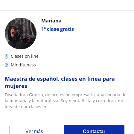
Mariana
1ª clase gratis
Clases on line
Mindfulness
Maestra de español, clases en linea para
mujeres
Diseñadora Gráfica, de profesión empresaria, apasionada de
la montaña y la naturaleza. Soy montañista y corredora, mi
idea de dar clases en...
ver más
Contactar