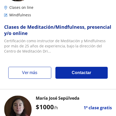
Clases on line
Mindfulness
Clases de Meditación/Mindfulness, presencial
y/o online
Certificación como instructor de Meditación y Mindfulness
por más de 25 años de experiencia, bajo la dirección del
Centro de Meditación Dri...
ver más
Contactar
María José Sepúlveda
$
1000
/h
1ª clase gratis