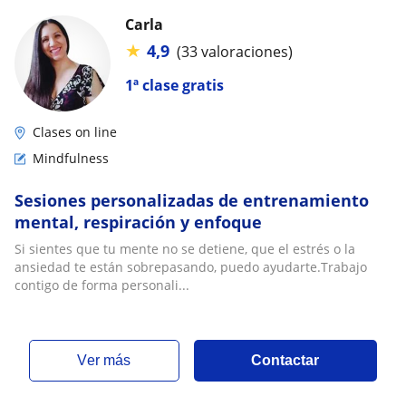
Carla
★
4,9
(33 valoraciones)
1ª clase gratis
Clases on line
Mindfulness
Sesiones personalizadas de entrenamiento
mental, respiración y enfoque
Si sientes que tu mente no se detiene, que el estrés o la
ansiedad te están sobrepasando, puedo ayudarte.Trabajo
contigo de forma personali...
ver más
Contactar