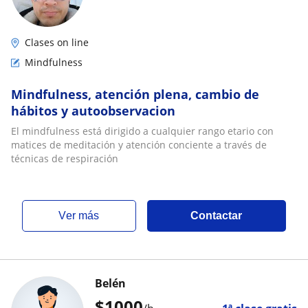
Clases on line
Mindfulness
Mindfulness, atención plena, cambio de
hábitos y autoobservacion
El mindfulness está dirigido a cualquier rango etario con
matices de meditación y atención conciente a través de
técnicas de respiración
ver más
Contactar
Belén
$
1000