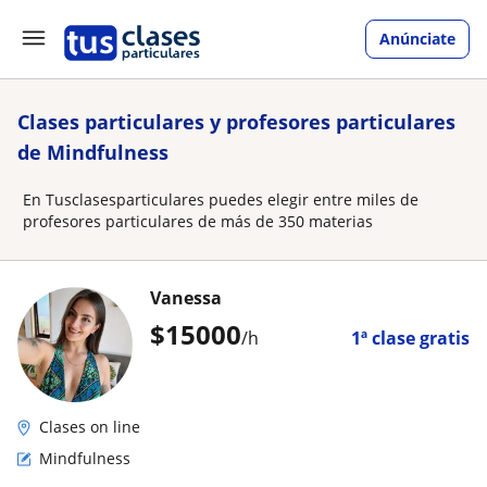
Anúnciate
Clases particulares y profesores particulares
de Mindfulness
En Tusclasesparticulares puedes elegir entre miles de
profesores particulares de más de 350 materias
Vanessa
$
15000
/h
1ª clase gratis
Clases on line
Mindfulness