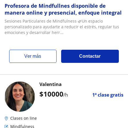
Profesora de Mindfullnes disponible de
manera online y presencial, enfoque integral
Sesiones Particulares de Mindfulness 🌿Un espacio
personalizado para ayudarte a reducir el estrés, regular tus
emociones y desarrollar herr...
ver más
Contactar
Valentina
$
10000
/h
1ª clase gratis
Clases on line
Mindfulness