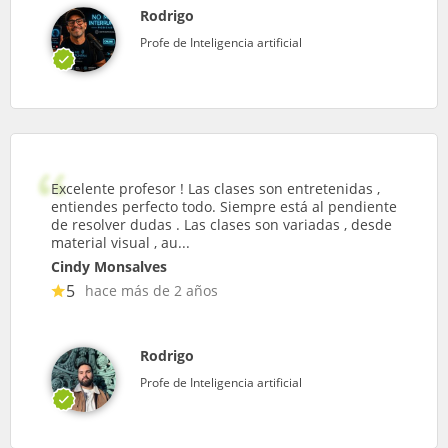
Rodrigo
Profe de Inteligencia artificial
Excelente profesor ! Las clases son entretenidas ,
entiendes perfecto todo. Siempre está al pendiente
de resolver dudas . Las clases son variadas , desde
material visual , au...
Cindy Monsalves
5
hace más de 2 años
Rodrigo
Profe de Inteligencia artificial