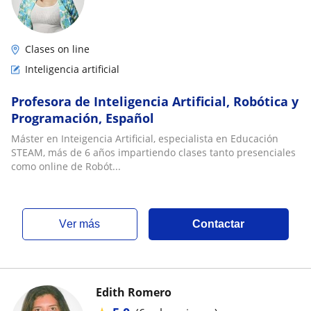
Clases on line
Inteligencia artificial
Profesora de Inteligencia Artificial, Robótica y
Programación, Español
Máster en Inteigencia Artificial, especialista en Educación
STEAM, más de 6 años impartiendo clases tanto presenciales
como online de Robót...
ver más
Contactar
Edith Romero