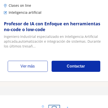
Clases on line
Inteligencia artificial
Profesor de IA con Enfoque en herramientas
no-code o low-code
Ingeniero Industrial especializado en Inteligencia Artificial
aplicada,automatización e integración de sistemas. Durante
los últimos tresañ...
ver más
Contactar