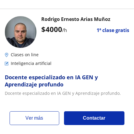
Rodrigo Ernesto Arias Muñoz
$
4000
/h
1ª clase gratis
Clases on line
Inteligencia artificial
Docente especializado en IA GEN y
Aprendizaje profundo
Docente especializado en IA GEN y Aprendizaje profundo.
ver más
Contactar