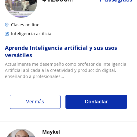
Clases on line
Inteligencia artificial
Aprende Inteligencia artificial y sus usos
versátiles
Actualmente me desempeño como profesor de Inteligencia
Artificial aplicada a la creatividad y producción digital,
enseñando a profesionales...
ver más
Contactar
Maykel