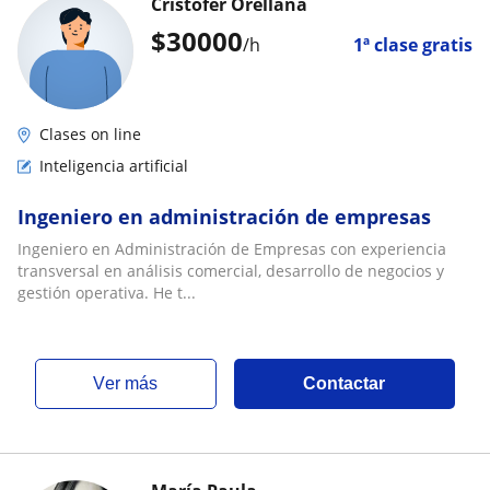
Cristofer Orellana
$
30000
/h
1ª clase gratis
Clases on line
Inteligencia artificial
Ingeniero en administración de empresas
Ingeniero en Administración de Empresas con experiencia
transversal en análisis comercial, desarrollo de negocios y
gestión operativa. He t...
ver más
Contactar