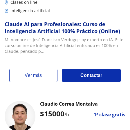
Clases on line
Inteligencia artificial
Claude AI para Profesionales: Curso de
Inteligencia Artificial 100% Práctico (Online)
Mi nombre es José Francisco Verdugo, soy experto en IA. Este
curso online de Inteligencia Artificial enfocado es 100% en
Claude, pensado p...
ver más
Contactar
Claudio Correa Montalva
$
15000
/h
1ª clase gratis