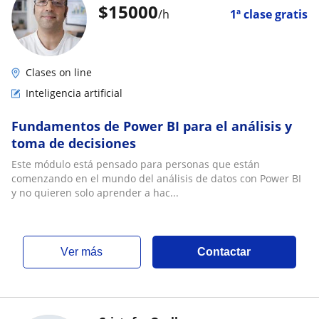
$
15000
/h
1ª clase gratis
Clases on line
Inteligencia artificial
Fundamentos de Power BI para el análisis y
toma de decisiones
Este módulo está pensado para personas que están
comenzando en el mundo del análisis de datos con Power BI
y no quieren solo aprender a hac...
ver más
Contactar