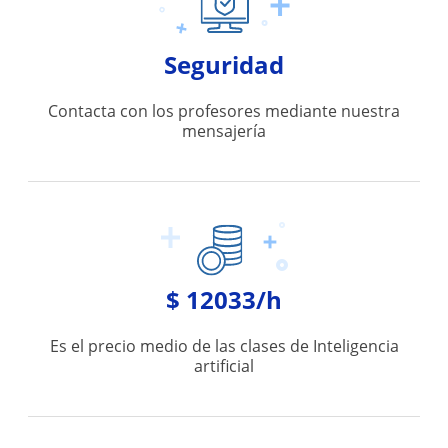
Seguridad
Contacta con los profesores mediante nuestra
mensajería
$ 12033/h
Es el precio medio de las clases de Inteligencia
artificial