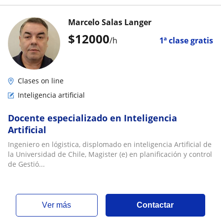
Marcelo Salas Langer
$
12000
/h
1ª clase gratis
Clases on line
Inteligencia artificial
Docente especializado en Inteligencia
Artificial
Ingeniero en lógistica, displomado en inteligencia Artificial de
la Universidad de Chile, Magister (e) en planificación y control
de Gestió...
ver más
Contactar