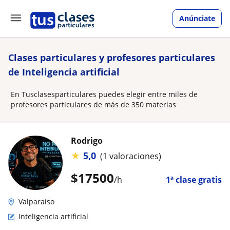
Anúnciate
Clases particulares y profesores particulares
de Inteligencia artificial
En Tusclasesparticulares puedes elegir entre miles de
profesores particulares de más de 350 materias
Rodrigo
★
5,0
(1 valoraciones)
$
17500
/h
1ª clase gratis
Valparaíso
Inteligencia artificial