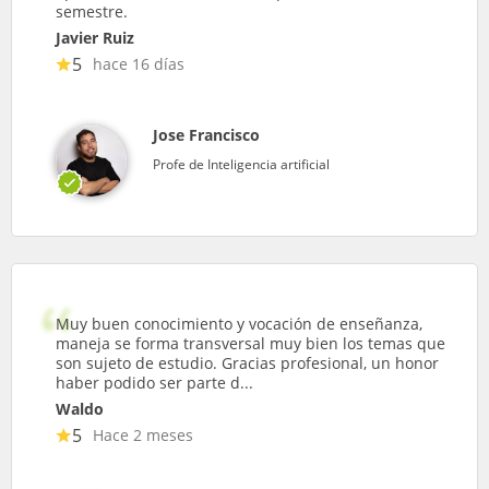
semestre.
Javier Ruiz
5
hace 16 días
Jose Francisco
Profe de Inteligencia artificial
Muy buen conocimiento y vocación de enseñanza,
maneja se forma transversal muy bien los temas que
son sujeto de estudio. Gracias profesional, un honor
haber podido ser parte d...
Waldo
5
Hace 2 meses