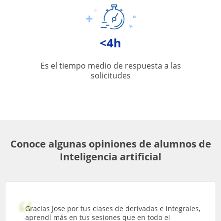
<4h
Es el tiempo medio de respuesta a las
solicitudes
Conoce algunas opiniones de alumnos de
Inteligencia artificial
Gracias Jose por tus clases de derivadas e integrales,
aprendí más en tus sesiones que en todo el