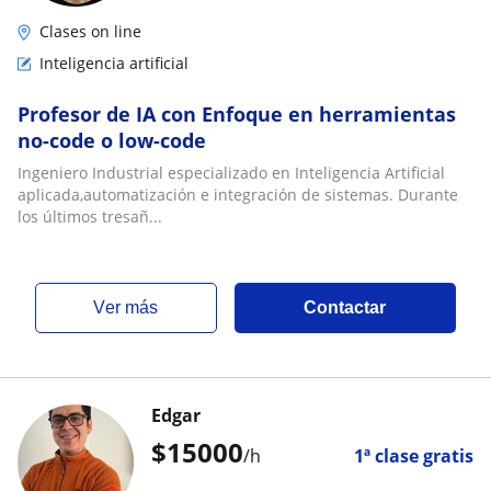
Clases on line
Inteligencia artificial
Profesor de IA con Enfoque en herramientas
no-code o low-code
Ingeniero Industrial especializado en Inteligencia Artificial
aplicada,automatización e integración de sistemas. Durante
los últimos tresañ...
ver más
Contactar
Edgar
$
15000
/h
1ª clase gratis