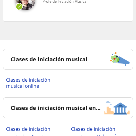
Profe de Iniciación Musical
Clases de iniciación musical
Clases de iniciación
musical online
Clases de iniciación musical en...
Clases de iniciación
Clases de iniciación