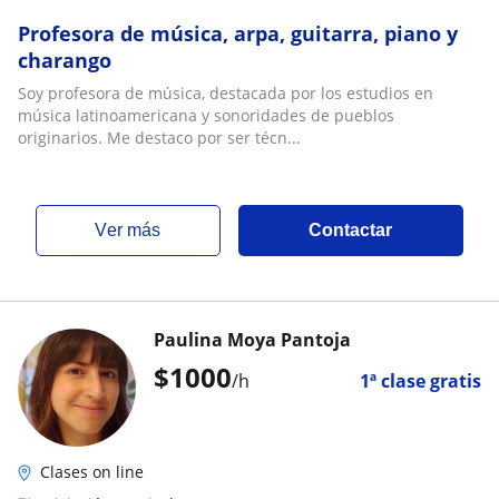
Profesora de música, arpa, guitarra, piano y
charango
Soy profesora de música, destacada por los estudios en
música latinoamericana y sonoridades de pueblos
originarios. Me destaco por ser técn...
ver más
Contactar
Paulina Moya Pantoja
$
1000
/h
1ª clase gratis
Clases on line