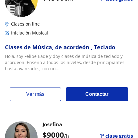
Clases on line
Iniciación Musical
Clases de Música, de acordeón , Teclado
Hola, soy Felipe Eade y doy clases de música de teclado y
acordeón. Enseño a todos los niveles, desde principiantes
hasta avanzados, con un...
ver más
Contactar
Josefina
$
9000
/h
1ª clase gratis