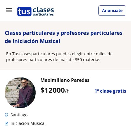
Anúnciate
Clases particulares y profesores particulares
de Iniciación Musical
En Tusclasesparticulares puedes elegir entre miles de
profesores particulares de más de 350 materias
Maximiliano Paredes
$
12000
/h
1ª clase gratis
Santiago
Iniciación Musical