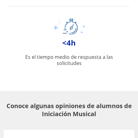
<4h
Es el tiempo medio de respuesta a las
solicitudes
Conoce algunas opiniones de alumnos de
Iniciación Musical