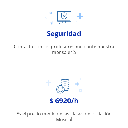
Seguridad
Contacta con los profesores mediante nuestra
mensajería
$ 6920/h
Es el precio medio de las clases de Iniciación
Musical