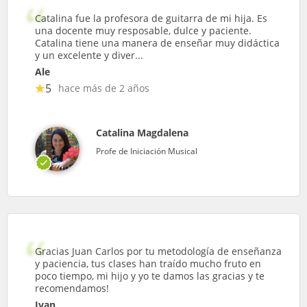
Catalina fue la profesora de guitarra de mi hija. Es
una docente muy resposable, dulce y paciente.
Catalina tiene una manera de enseñar muy didáctica
y un excelente y diver...
Ale
5
hace más de 2 años
Catalina Magdalena
Profe de Iniciación Musical
Gracias Juan Carlos por tu metodología de enseñanza
y paciencia, tus clases han traído mucho fruto en
poco tiempo, mi hijo y yo te damos las gracias y te
recomendamos!
Ivan