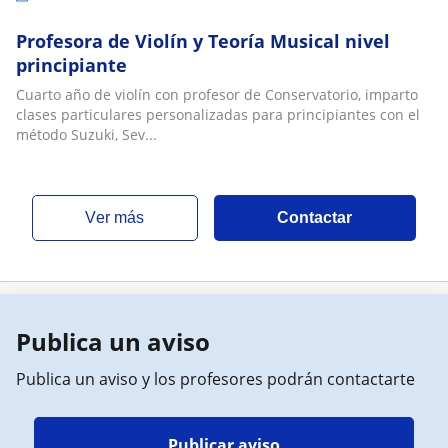
Profesora de Violín y Teoría Musical nivel
principiante
Cuarto año de violín con profesor de Conservatorio, imparto
clases particulares personalizadas para principiantes con el
método Suzuki, Sev...
ver más
Contactar
Publica un aviso
Publica un aviso y los profesores podrán contactarte
Publicar aviso