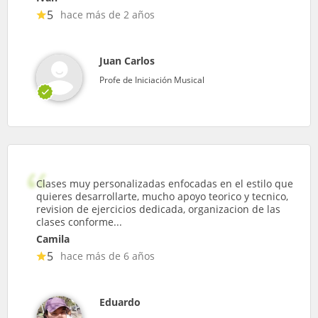
5
hace más de 2 años
Juan Carlos
Profe de Iniciación Musical
Clases muy personalizadas enfocadas en el estilo que
quieres desarrollarte, mucho apoyo teorico y tecnico,
revision de ejercicios dedicada, organizacion de las
clases conforme...
Camila
5
hace más de 6 años
Eduardo