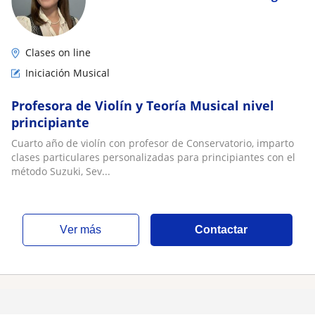
Clases on line
Iniciación Musical
Profesora de Violín y Teoría Musical nivel
principiante
Cuarto año de violín con profesor de Conservatorio, imparto
clases particulares personalizadas para principiantes con el
método Suzuki, Sev...
ver más
Contactar