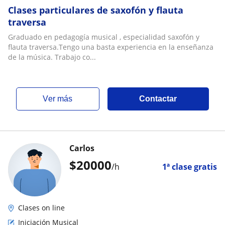
Clases particulares de saxofón y flauta
traversa
Graduado en pedagogía musical , especialidad saxofón y
flauta traversa.Tengo una basta experiencia en la enseñanza
de la música. Trabajo co...
ver más
Contactar
Carlos
$
20000
/h
1ª clase gratis
Clases on line
Iniciación Musical