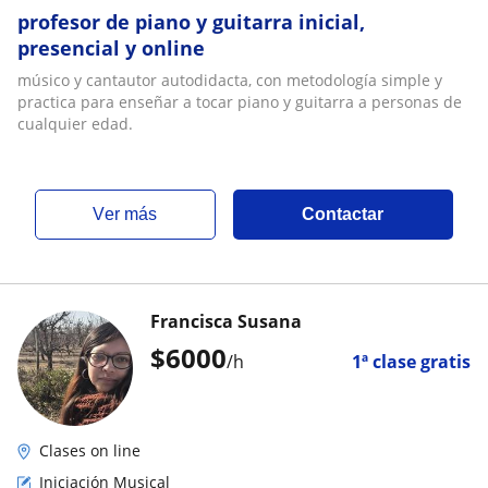
profesor de piano y guitarra inicial,
presencial y online
músico y cantautor autodidacta, con metodología simple y
practica para enseñar a tocar piano y guitarra a personas de
cualquier edad.
ver más
Contactar
Francisca Susana
$
6000
/h
1ª clase gratis
Clases on line
Iniciación Musical