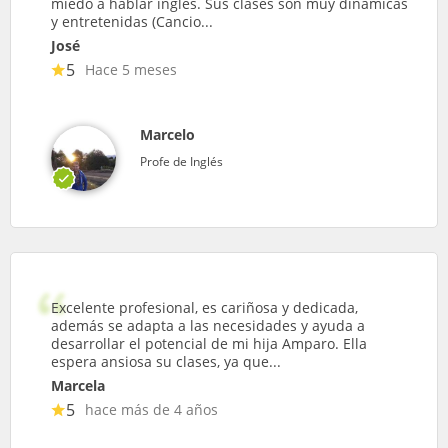
miedo a hablar inglés. Sus clases son muy dinámicas
y entretenidas (Cancio...
José
5
Hace 5 meses
Marcelo
Profe de Inglés
Excelente profesional, es cariñosa y dedicada,
además se adapta a las necesidades y ayuda a
desarrollar el potencial de mi hija Amparo. Ella
espera ansiosa su clases, ya que...
Marcela
5
hace más de 4 años