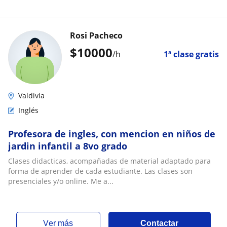
Rosi Pacheco
$
10000
/h
1ª clase gratis
Valdivia
Inglés
Profesora de ingles, con mencion en niños de
jardin infantil a 8vo grado
Clases didacticas, acompañadas de material adaptado para
forma de aprender de cada estudiante. Las clases son
presenciales y/o online. Me a...
ver más
Contactar