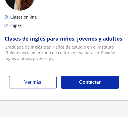
Clases on line
Inglés
Clases de inglés para niños, jóvenes y adultos
Graduada de inglés tras 7 años de estudio en el instituto
Chileno norteamericano de cultura de Valparaíso. Enseño
inglés a niños, jóvenes y...
ver más
Contactar