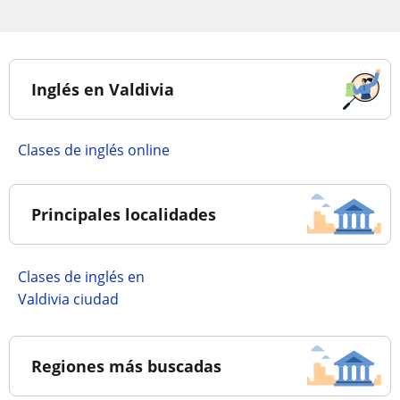
Inglés en Valdivia
Clases de inglés online
Principales localidades
Clases de inglés en
Valdivia ciudad
Regiones más buscadas