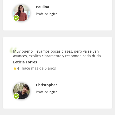
Paulina
Profe de Inglés
Muy bueno, llevamos pocas clases, pero ya se ven
avances, explica claramente y responde cada duda.
Leticia Torres
4
hace más de 5 años
Christopher
Profe de Inglés