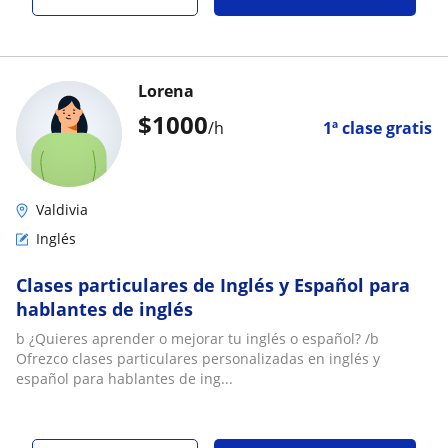
Lorena
$
1000
/h
1ª clase gratis
Valdivia
Inglés
Clases particulares de Inglés y Español para
hablantes de inglés
b ¿Quieres aprender o mejorar tu inglés o español? /b
Ofrezco clases particulares personalizadas en inglés y
español para hablantes de ing...