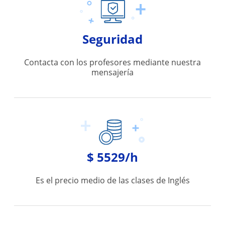
Seguridad
Contacta con los profesores mediante nuestra
mensajería
$ 5529/h
Es el precio medio de las clases de Inglés