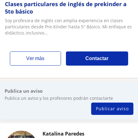
Clases particulares de inglés de prekinder a
5to básico
Soy profesora de inglés con amplia experiencia en clases
particulares desde Pre-Kínder hasta 5° Básico. Mi enfoque es
didáctico, inclusivo...
ver más
Contactar
Publica un aviso
Publica un aviso y los profesores podrán contactarte
Publicar aviso
Katalina Paredes