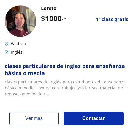
Loreto
$
1000
/h
1ª clase gratis
Valdivia
Inglés
clases particulares de ingles para enseñanza
básica o media
clases particulares de inglés para estudiantes de enseñanza
básica o media.- ayuda con trabajos y/o tareas- material de
repaso, además de c...
ver más
Contactar