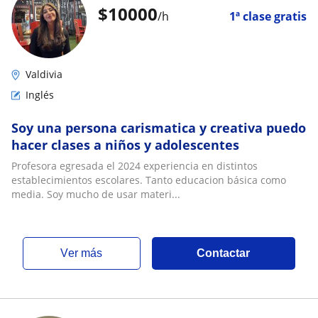
$
10000
/h
1ª clase gratis
Valdivia
Inglés
Soy una persona carismatica y creativa puedo
hacer clases a niños y adolescentes
Profesora egresada el 2024 experiencia en distintos
establecimientos escolares. Tanto educacion básica como
media. Soy mucho de usar materi...
ver más
Contactar