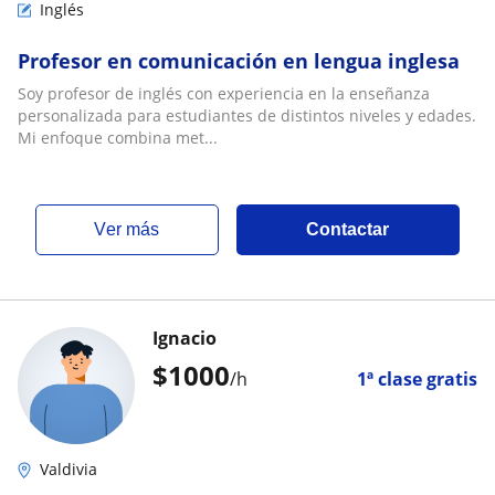
Inglés
Profesor en comunicación en lengua inglesa
Soy profesor de inglés con experiencia en la enseñanza
personalizada para estudiantes de distintos niveles y edades.
Mi enfoque combina met...
ver más
Contactar
Ignacio
$
1000
/h
1ª clase gratis
Valdivia