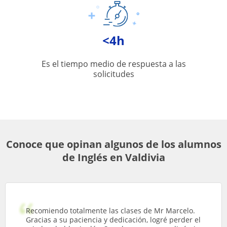
<4h
Es el tiempo medio de respuesta a las
solicitudes
Conoce que opinan algunos de los alumnos
de Inglés en Valdivia
Recomiendo totalmente las clases de Mr Marcelo.
Gracias a su paciencia y dedicación, logré perder el