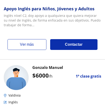
Apoyo Inglés para Niños, Jóvenes y Adultos
Inglés nível C2, doy apoyo a qualquiera que quiera mejorar
su nivel de Inglés, de forma enfocada en sus objetivos. Puedo
trabajar de forma...
ver más
Contactar
Gonzalo Manuel
$
6000
/h
1ª clase gratis
Valdivia
Inglés