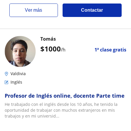
ver más
Contactar
Tomás
$
1000
/h
1ª clase gratis
Valdivia
Inglés
Profesor de Inglés online, docente Parte time
He trabajado con el inglés desde los 10 años, he tenido la
oportunidad de trabajar con muchos extranjeros en mis
trabajos y en mi universid...