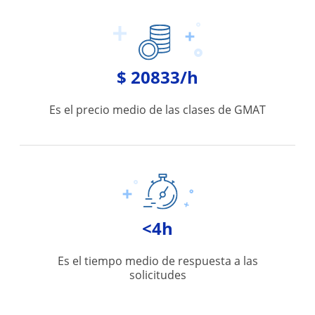
$ 20833/h
Es el precio medio de las clases de GMAT
<4h
Es el tiempo medio de respuesta a las
solicitudes