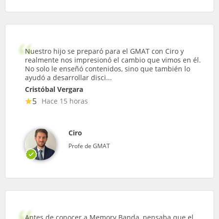
Nuestro hijo se preparó para el GMAT con Ciro y
realmente nos impresionó el cambio que vimos en él.
No solo le enseñó contenidos, sino que también lo
ayudó a desarrollar disci...
Cristóbal Vergara
5
Hace 15 horas
Ciro
Profe de GMAT
Antes de conocer a Memory Banda, pensaba que el