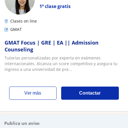
1ª clase gratis
Clases on line
GMAT
GMAT Focus | GRE | EA || Admission
Counseling
Tutorías personalizadas por experta en exámenes
internacionales. Alcanza un score competitivo y asegura tu
ingreso a una universidad de pre...
ver más
Contactar
Publica un aviso