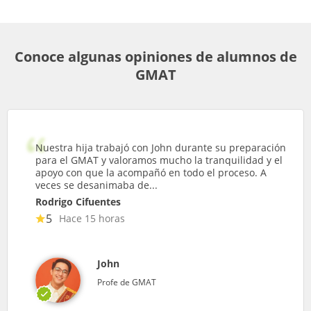
Conoce algunas opiniones de alumnos de
GMAT
Nuestra hija trabajó con John durante su preparación
para el GMAT y valoramos mucho la tranquilidad y el
apoyo con que la acompañó en todo el proceso. A
veces se desanimaba de...
Rodrigo Cifuentes
5
Hace 15 horas
John
Profe de GMAT