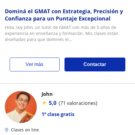
Dominá el GMAT con Estrategia, Precisión y
Confianza para un Puntaje Excepcional
Hola, soy John, un tutor de GMAT con más de 5 años de
experiencia en enseñanza y formación. Mis clases están
diseñadas para que dominés el...
ver más
Contactar
John
★
5,0
(71 valoraciones)
1ª clase gratis
Clases on line