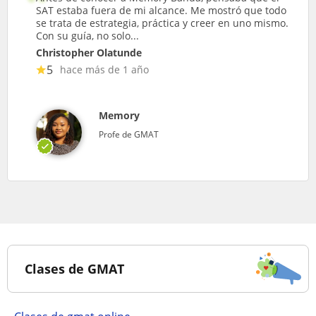
SAT estaba fuera de mi alcance. Me mostró que todo
se trata de estrategia, práctica y creer en uno mismo.
Con su guía, no solo...
Christopher Olatunde
5
hace más de 1 año
Memory
Profe de GMAT
Clases de GMAT