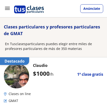
Anúnciate
Clases particulares y profesores particulares
de GMAT
En Tusclasesparticulares puedes elegir entre miles de
profesores particulares de más de 350 materias
Destacado
Claudio
$
1000
/h
1ª clase gratis
Clases on line
GMAT