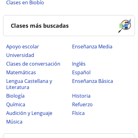
Clases en Biobío
Clases más buscadas
Apoyo escolar
Enseñanza Media
Universidad
Clases de conversación
Inglés
Matemáticas
Español
Lengua Castellana y
Enseñanza Básica
Literatura
Biología
Historia
Química
Refuerzo
Audición y Lenguaje
Física
Música