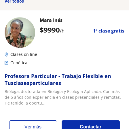
Ver todos
Mara Inés
$
9990
/h
1ª clase gratis
Clases on line
Genética
Profesora Particular - Trabajo Flexible en
Tusclasesparticulares
Bióloga, doctorada en Biología y Ecología Aplicada. Con más
de 5 años con experiencia en clases presenciales y remotas.
He tenido la oportu...
ver más
Contactar