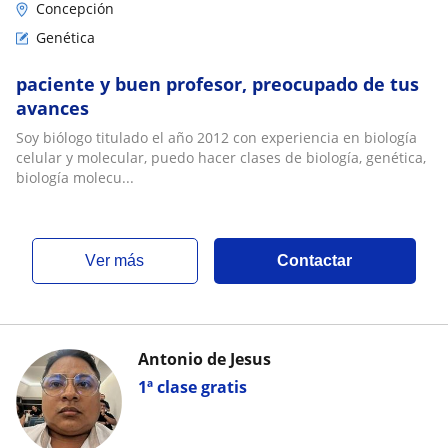
Concepción
Genética
paciente y buen profesor, preocupado de tus
avances
Soy biólogo titulado el año 2012 con experiencia en biología
celular y molecular, puedo hacer clases de biología, genética,
biología molecu...
ver más
Contactar
Antonio de Jesus
1ª clase gratis