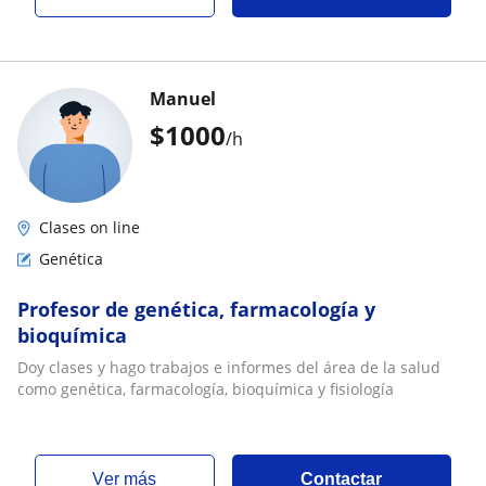
Manuel
$
1000
/h
Clases on line
Genética
Profesor de genética, farmacología y
bioquímica
Doy clases y hago trabajos e informes del área de la salud
como genética, farmacología, bioquímica y fisiología
ver más
Contactar