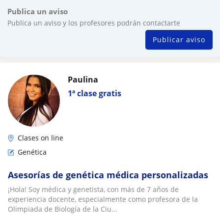
Publica un aviso
Publica un aviso y los profesores podrán contactarte
Publicar aviso
Paulina
1ª clase gratis
Clases on line
Genética
Asesorías de genética médica personalizadas
¡Hola! Soy médica y genetista, con más de 7 años de
experiencia docente, especialmente como profesora de la
Olimpiada de Biología de la Ciu...