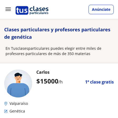
Anúnciate
Clases particulares y profesores particulares
de genética
En Tusclasesparticulares puedes elegir entre miles de
profesores particulares de más de 350 materias
Carlos
$
15000
/h
1ª clase gratis
Valparaíso
Genética