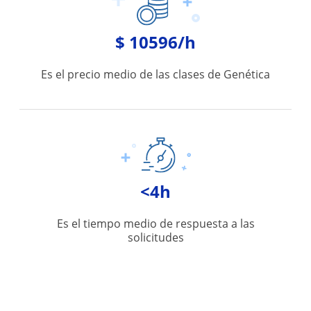
$ 10596/h
Es el precio medio de las clases de Genética
<4h
Es el tiempo medio de respuesta a las
solicitudes