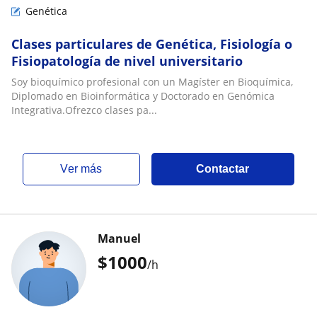
Genética
Clases particulares de Genética, Fisiología o
Fisiopatología de nivel universitario
Soy bioquímico profesional con un Magíster en Bioquímica,
Diplomado en Bioinformática y Doctorado en Genómica
Integrativa.Ofrezco clases pa...
ver más
Contactar
Manuel
$
1000
/h