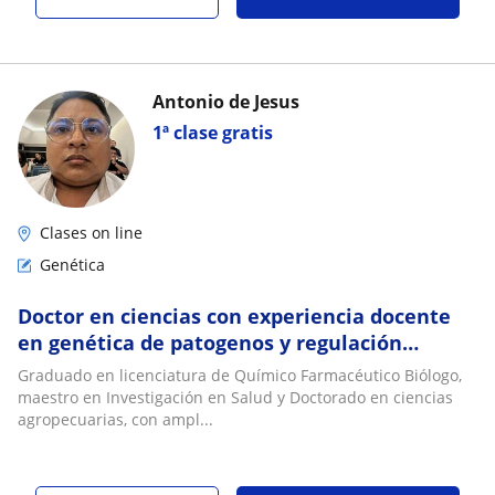
Antonio de Jesus
1ª clase gratis
Clases on line
Genética
Doctor en ciencias con experiencia docente
en genética de patogenos y regulación
genética
Graduado en licenciatura de Químico Farmacéutico Biólogo,
maestro en Investigación en Salud y Doctorado en ciencias
agropecuarias, con ampl...