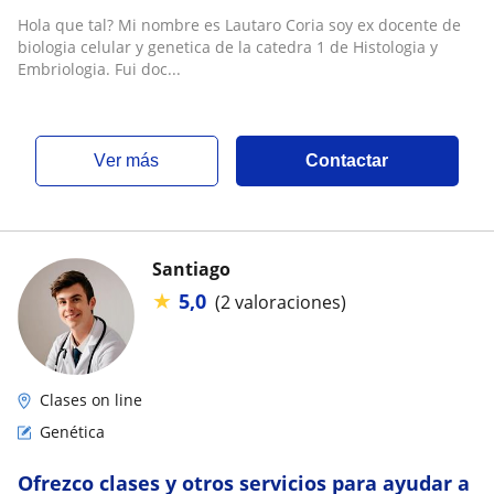
Hola que tal? Mi nombre es Lautaro Coria soy ex docente de
biologia celular y genetica de la catedra 1 de Histologia y
Embriologia. Fui doc...
ver más
Contactar
Santiago
★
5,0
(2 valoraciones)
Clases on line
Genética
Ofrezco clases y otros servicios para ayudar a