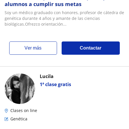
alumnos a cumplir sus metas
Soy un médico graduado con honores, profesor de cátedra de
genética durante 4 años y amante de las ciencias
biológicas.Ofrezco orientación...
ver más
Contactar
Lucila
1ª clase gratis
Clases on line
Genética