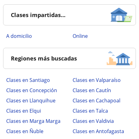
Clases impartidas...
a domicilio
online
Regiones más buscadas
Clases en Santiago
Clases en Valparaíso
Clases en Concepción
Clases en Cautín
Clases en Llanquihue
Clases en Cachapoal
Clases en Elqui
Clases en Talca
Clases en Marga Marga
Clases en Valdivia
Clases en Ñuble
Clases en Antofagasta