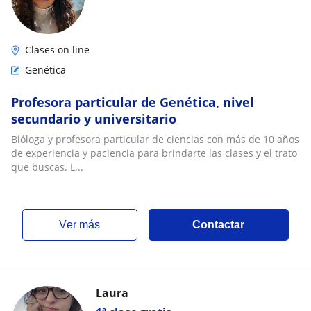
Clases on line
Genética
Profesora particular de Genética, nivel
secundario y universitario
Bióloga y profesora particular de ciencias con más de 10 años
de experiencia y paciencia para brindarte las clases y el trato
que buscas. L...
ver más
Contactar
Laura