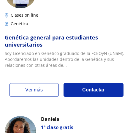
Clases on line
Genética
Genética general para estudiantes
universitarios
Soy Licenciado en Genético graduado de la FCEQyN (UNaM).
Abordaremos las unidades dentro de la Genética y sus
relaciones con otras áreas de...
ver más
Contactar
Daniela
1ª clase gratis