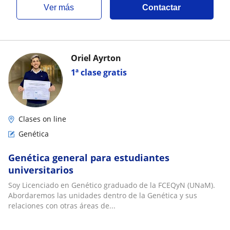
ver más
Contactar
Oriel Ayrton
1ª clase gratis
Clases on line
Genética
Genética general para estudiantes
universitarios
Soy Licenciado en Genético graduado de la FCEQyN (UNaM).
Abordaremos las unidades dentro de la Genética y sus
relaciones con otras áreas de...