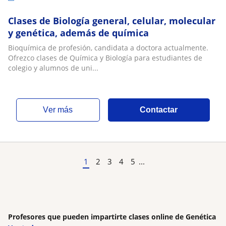
Clases de Biología general, celular, molecular
y genética, además de química
Bioquímica de profesión, candidata a doctora actualmente.
Ofrezco clases de Química y Biología para estudiantes de
colegio y alumnos de uni...
ver más
Contactar
1
2
3
4
5
...
Profesores que pueden impartirte clases online de Genética