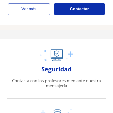
ver más
Contactar
Seguridad
Contacta con los profesores mediante nuestra
mensajería