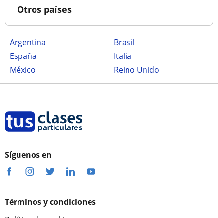
Otros países
Argentina
Brasil
España
Italia
México
Reino Unido
Síguenos en
Términos y condiciones