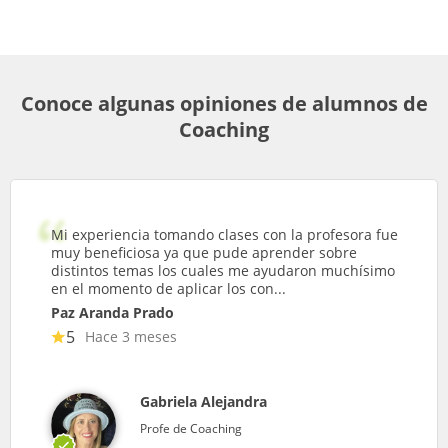
Conoce algunas opiniones de alumnos de
Coaching
Mi experiencia tomando clases con la profesora fue
muy beneficiosa ya que pude aprender sobre
distintos temas los cuales me ayudaron muchísimo
en el momento de aplicar los con...
Paz Aranda Prado
5
Hace 3 meses
Gabriela Alejandra
Profe de Coaching