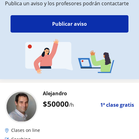
Publica un aviso y los profesores podrán contactarte
Publicar aviso
Alejandro
$
50000
/h
1ª clase gratis
Clases on line