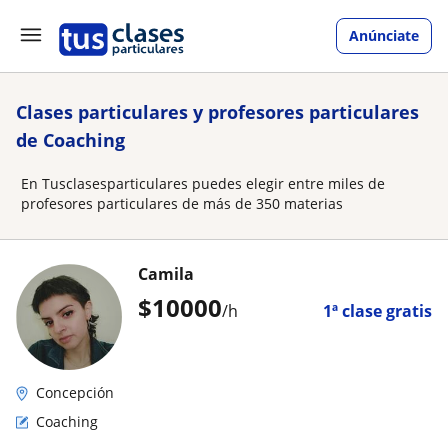
Anúnciate
Clases particulares y profesores particulares
de Coaching
En Tusclasesparticulares puedes elegir entre miles de
profesores particulares de más de 350 materias
Camila
$
10000
/h
1ª clase gratis
Concepción
Coaching