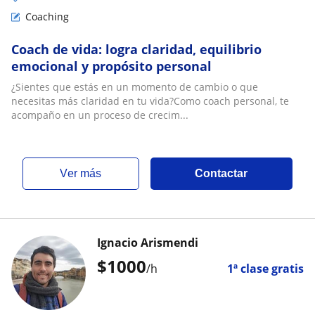
Coaching
Coach de vida: logra claridad, equilibrio
emocional y propósito personal
¿Sientes que estás en un momento de cambio o que
necesitas más claridad en tu vida?Como coach personal, te
acompaño en un proceso de crecim...
ver más
Contactar
Ignacio Arismendi
$
1000
/h
1ª clase gratis