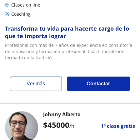
Clases on line
Coaching
Transforma tu vida para hacerte cargo de lo
que te importa lograr
Profesional con más de 7 años de experiencia en consultoría
de innovación y formación profesional. Coach movilizador
formado en la tradició...
ver más
Contactar
Johnny Alberto
$
45000
/h
1ª clase gratis