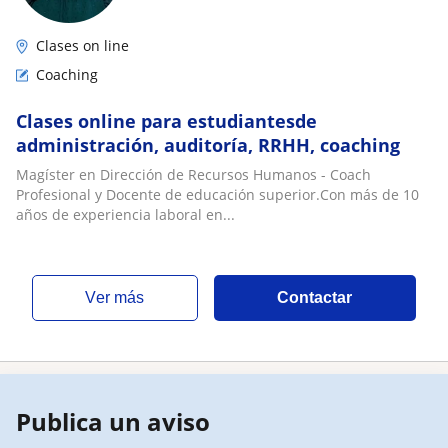
Clases on line
Coaching
Clases online para estudiantesde
administración, auditoría, RRHH, coaching
Magíster en Dirección de Recursos Humanos - Coach
Profesional y Docente de educación superior.Con más de 10
años de experiencia laboral en...
ver más
Contactar
Publica un aviso