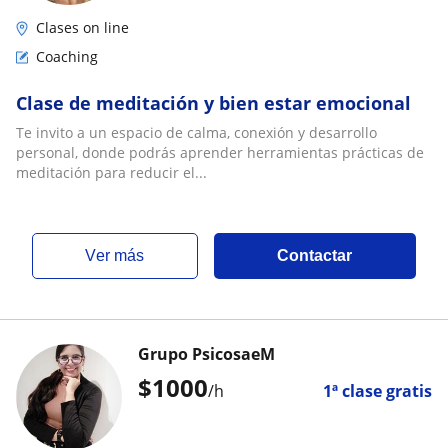
Clases on line
Coaching
Clase de meditación y bien estar emocional
Te invito a un espacio de calma, conexión y desarrollo
personal, donde podrás aprender herramientas prácticas de
meditación para reducir el...
ver más
Contactar
Grupo PsicosaeM
$
1000
/h
1ª clase gratis