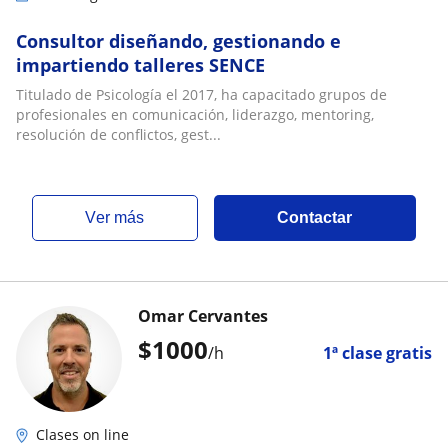
Consultor diseñando, gestionando e
impartiendo talleres SENCE
Titulado de Psicología el 2017, ha capacitado grupos de
profesionales en comunicación, liderazgo, mentoring,
resolución de conflictos, gest...
ver más
Contactar
Omar Cervantes
$
1000
/h
1ª clase gratis
Clases on line