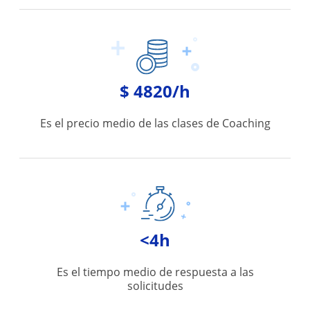
$ 4820/h
Es el precio medio de las clases de Coaching
<4h
Es el tiempo medio de respuesta a las
solicitudes