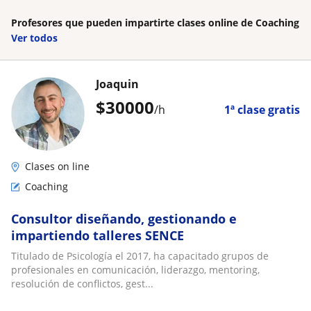
Profesores que pueden impartirte clases online de Coaching
Ver todos
Joaquin
$
30000
/h
1ª clase gratis
Clases on line
Coaching
Consultor diseñando, gestionando e
impartiendo talleres SENCE
Titulado de Psicología el 2017, ha capacitado grupos de
profesionales en comunicación, liderazgo, mentoring,
resolución de conflictos, gest...