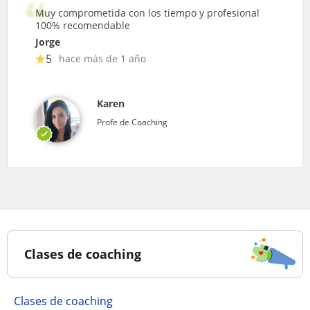
Muy comprometida con los tiempo y profesional
100% recomendable
Jorge
5
hace más de 1 año
Karen
Profe de Coaching
Clases de coaching
Clases de coaching