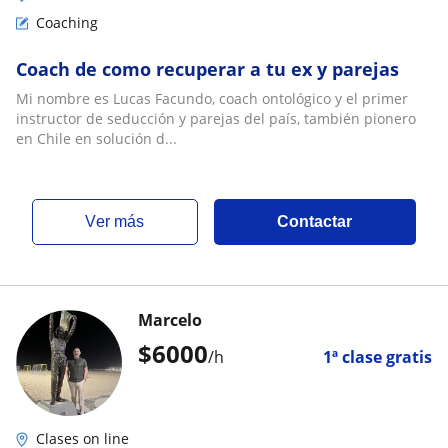
Coaching
Coach de como recuperar a tu ex y parejas
Mi nombre es Lucas Facundo, coach ontológico y el primer
instructor de seducción y parejas del país, también pionero
en Chile en solución d...
ver más
Contactar
Marcelo
$
6000
/h
1ª clase gratis
Clases on line