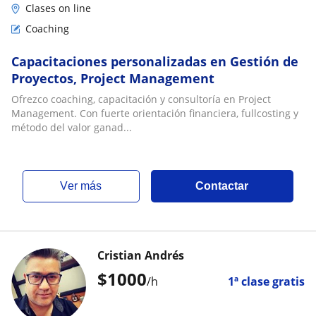
Clases on line
Coaching
Capacitaciones personalizadas en Gestión de
Proyectos, Project Management
Ofrezco coaching, capacitación y consultoría en Project
Management. Con fuerte orientación financiera, fullcosting y
método del valor ganad...
ver más
Contactar
Cristian Andrés
$
1000
/h
1ª clase gratis