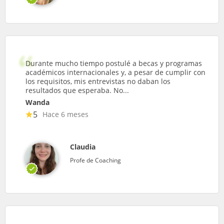
Durante mucho tiempo postulé a becas y programas
académicos internacionales y, a pesar de cumplir con
los requisitos, mis entrevistas no daban los
resultados que esperaba. No...
Wanda
5
Hace 6 meses
Claudia
Profe de Coaching