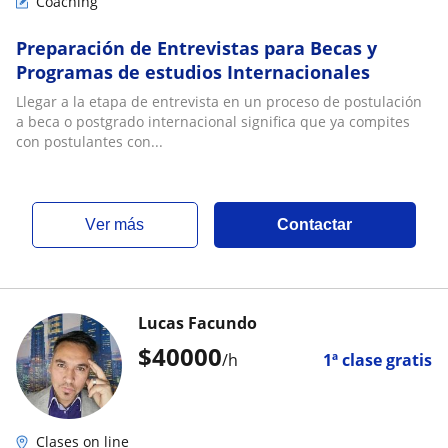
Coaching
Preparación de Entrevistas para Becas y
Programas de estudios Internacionales
Llegar a la etapa de entrevista en un proceso de postulación
a beca o postgrado internacional significa que ya compites
con postulantes con...
ver más
Contactar
Lucas Facundo
$
40000
/h
1ª clase gratis
Clases on line