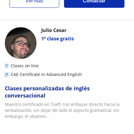
ver más
Contactar
Julio Cesar
1ª clase gratis
Clases on line
CAE Certificate in Advanced English
Clases personalizadas de inglés
conversacional
Maestro certificado en Toefl, con enfoque directo hacia la
verbalización, sin dejar de lado el aspecto gramatical, sin
embargo, el objetivo...