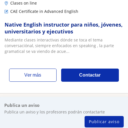
Clases on line
CAE Certificate in Advanced English
Native English instructor para niños, jóvenes,
universitarios y ejecutivos
Mediante clases interactivas dónde se toca el tema
conversaciónal, siempre enfocados en speaking , la parte
gramatical se va viendo de acue...
ver más
Contactar
Publica un aviso
Publica un aviso y los profesores podrán contactarte
Publicar aviso