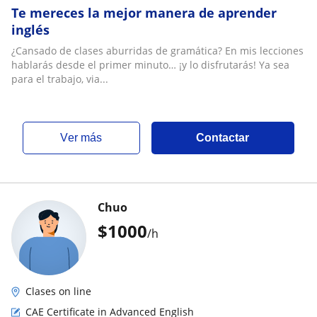
Te mereces la mejor manera de aprender
inglés
¿Cansado de clases aburridas de gramática? En mis lecciones
hablarás desde el primer minuto… ¡y lo disfrutarás! Ya sea
para el trabajo, via...
ver más
Contactar
Chuo
$
1000
/h
Clases on line
CAE Certificate in Advanced English