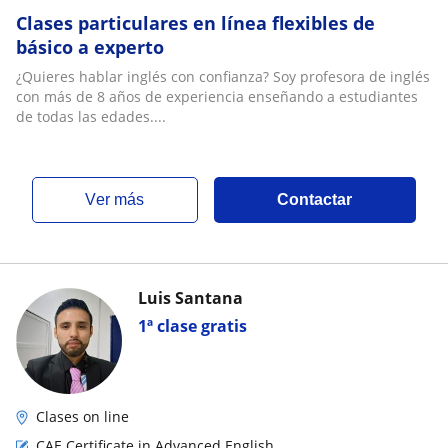
Clases particulares en línea flexibles de
básico a experto
¿Quieres hablar inglés con confianza? Soy profesora de inglés
con más de 8 años de experiencia enseñando a estudiantes
de todas las edades....
ver más
Contactar
Luis Santana
1ª clase gratis
Clases on line
CAE Certificate in Advanced English