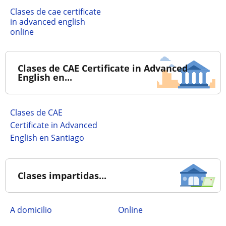
Clases de cae certificate
in advanced english
online
Clases de CAE Certificate in Advanced
English en...
Clases de CAE
Certificate in Advanced
English en Santiago
Clases impartidas...
a domicilio
online