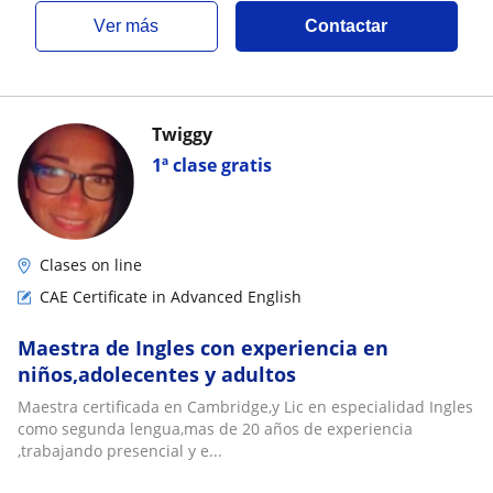
ver más
Contactar
Twiggy
1ª clase gratis
Clases on line
CAE Certificate in Advanced English
Maestra de Ingles con experiencia en
niños,adolecentes y adultos
Maestra certificada en Cambridge,y Lic en especialidad Ingles
como segunda lengua,mas de 20 años de experiencia
,trabajando presencial y e...