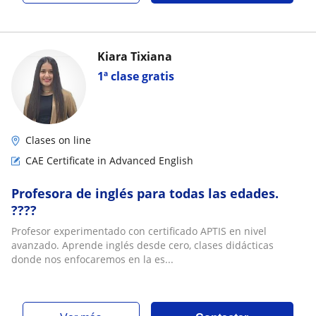
Kiara Tixiana
1ª clase gratis
Clases on line
CAE Certificate in Advanced English
Profesora de inglés para todas las edades.
????
Profesor experimentado con certificado APTIS en nivel
avanzado. Aprende inglés desde cero, clases didácticas
donde nos enfocaremos en la es...