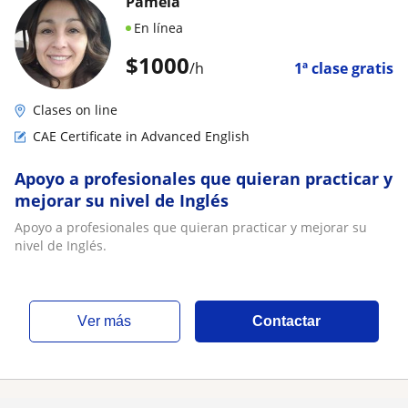
Pamela
En línea
$
1000
/h
1ª clase gratis
Clases on line
CAE Certificate in Advanced English
Apoyo a profesionales que quieran practicar y
mejorar su nivel de Inglés
Apoyo a profesionales que quieran practicar y mejorar su
nivel de Inglés.
ver más
Contactar