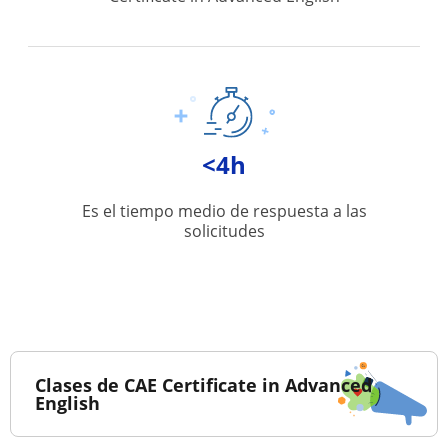
<4h
Es el tiempo medio de respuesta a las
solicitudes
Clases de CAE Certificate in Advanced
English