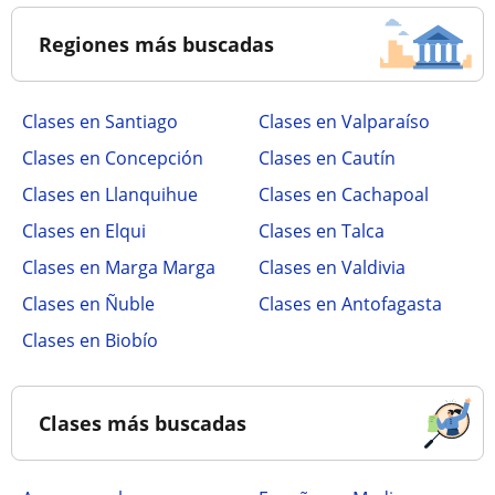
Regiones más buscadas
Clases en Santiago
Clases en Valparaíso
Clases en Concepción
Clases en Cautín
Clases en Llanquihue
Clases en Cachapoal
Clases en Elqui
Clases en Talca
Clases en Marga Marga
Clases en Valdivia
Clases en Ñuble
Clases en Antofagasta
Clases en Biobío
Clases más buscadas