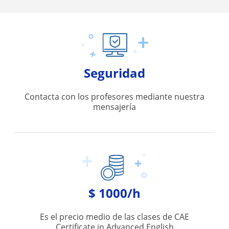
Seguridad
Contacta con los profesores mediante nuestra
mensajería
$ 1000/h
Es el precio medio de las clases de CAE
Certificate in Advanced English