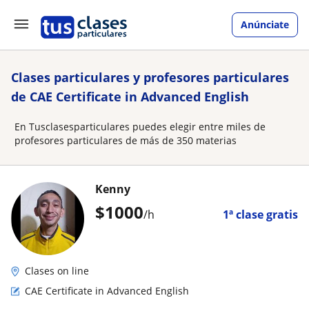
Anúnciate
Clases particulares y profesores particulares
de CAE Certificate in Advanced English
En Tusclasesparticulares puedes elegir entre miles de
profesores particulares de más de 350 materias
Kenny
$
1000
/h
1ª clase gratis
Clases on line
CAE Certificate in Advanced English