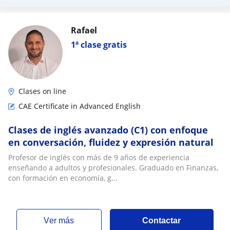
Rafael
1ª clase gratis
Clases on line
CAE Certificate in Advanced English
Clases de inglés avanzado (C1) con enfoque
en conversación, fluidez y expresión natural
Profesor de inglés con más de 9 años de experiencia
enseñando a adultos y profesionales. Graduado en Finanzas,
con formación en economía, g...
ver más
Contactar