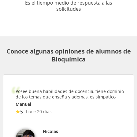
Es el tiempo medio de respuesta a las
solicitudes
Conoce algunas opiniones de alumnos de
Bioquímica
Posee buena habilidades de docencia, tiene dominio
de los temas que enseña y ademas, es simpatico
Manuel
5
hace 20 días
Nicolás