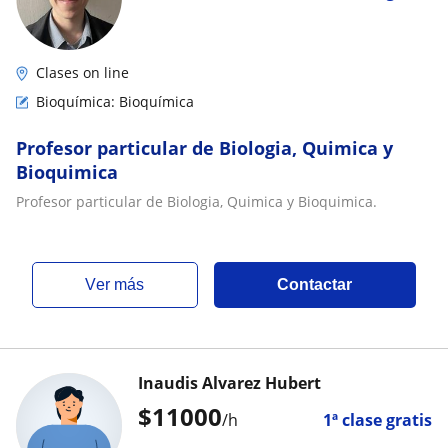
Clases on line
Bioquímica: Bioquímica
Profesor particular de Biologia, Quimica y
Bioquimica
Profesor particular de Biologia, Quimica y Bioquimica.
ver más
Contactar
Inaudis Alvarez Hubert
$
11000
/h
1ª clase gratis