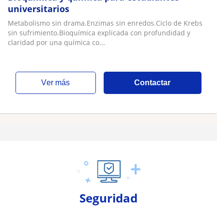
universitarios
Metabolismo sin drama.Enzimas sin enredos.Ciclo de Krebs
sin sufrimiento.Bioquímica explicada con profundidad y
claridad por una química co...
ver más
Contactar
Seguridad