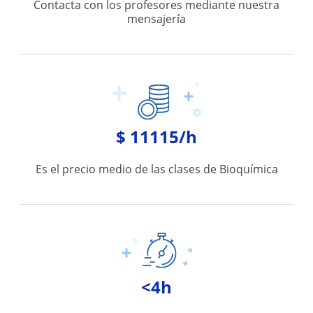
Contacta con los profesores mediante nuestra
mensajería
$ 11115/h
Es el precio medio de las clases de Bioquímica
<4h