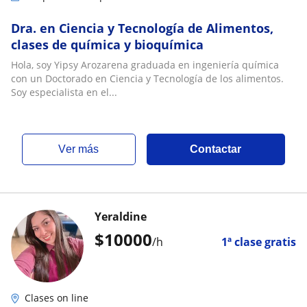
Dra. en Ciencia y Tecnología de Alimentos,
clases de química y bioquímica
Hola, soy Yipsy Arozarena graduada en ingeniería química
con un Doctorado en Ciencia y Tecnología de los alimentos.
Soy especialista en el...
ver más
Contactar
Yeraldine
$
10000
/h
1ª clase gratis
Clases on line