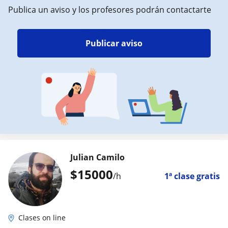
Publica un aviso y los profesores podrán contactarte
Publicar aviso
Julian Camilo
$
15000
/h
1ª clase gratis
Clases on line