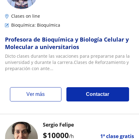
Clases on line
Bioquímica: Bioquímica
Profesora de Bioquímica y Biología Celular y
Molecular a universitarios
Dicto clases durante las vacaciones para prepararse para la
universidad y durante la carrera.Clases de Reforzamiento y
preparación con ante...
ver más
Contactar
Sergio Felipe
$
10000
/h
1ª clase gratis