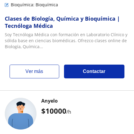
Bioquímica: Bioquímica
Clases de Biología, Química y Bioquímica |
Tecnóloga Médica
Soy Tecnóloga Médica con formación en Laboratorio Clínico y
sólida base en ciencias biomédicas. Ofrezco clases online de
Biología, Química...
ver más
Contactar
Anyelo
$
10000
/h