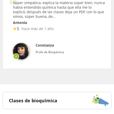
Súper simpática, explica la materia súper bien, nunca
había entendido química hasta que ella me lo
explicó, después de las clases deja un PDF con lo que
vimos, súper buena, de...
Antonia
5
hace más de 1 año
Constanza
Profe de Bioquímica
Clases de bioquímica