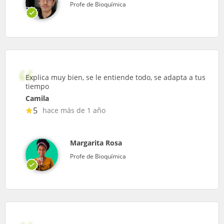
Profe de Bioquímica
Explica muy bien, se le entiende todo, se adapta a tus
tiempo
Camila
5
hace más de 1 año
Margarita Rosa
Profe de Bioquímica