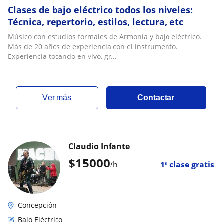
Clases de bajo eléctrico todos los niveles:
Técnica, repertorio, estilos, lectura, etc
Músico con estudios formales de Armonía y bajo eléctrico.
Más de 20 años de experiencia con el instrumento.
Experiencia tocando en vivo, gr...
ver más
Contactar
Claudio Infante
$
15000
/h
1ª clase gratis
Concepción
Bajo Eléctrico