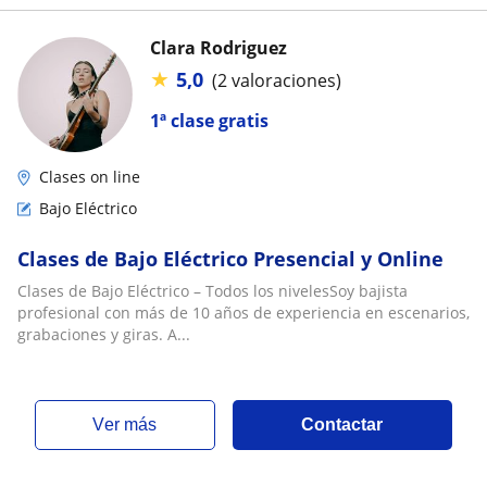
Clara Rodriguez
★
5,0
(2 valoraciones)
1ª clase gratis
Clases on line
Bajo Eléctrico
Clases de Bajo Eléctrico Presencial y Online
Clases de Bajo Eléctrico – Todos los nivelesSoy bajista
profesional con más de 10 años de experiencia en escenarios,
grabaciones y giras. A...
ver más
Contactar