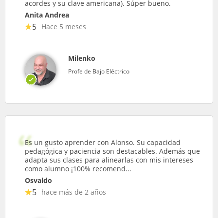
acordes y su clave americana). Súper bueno.
Anita Andrea
5
Hace 5 meses
Milenko
Profe de Bajo Eléctrico
Es un gusto aprender con Alonso. Su capacidad
pedagógica y paciencia son destacables. Además que
adapta sus clases para alinearlas con mis intereses
como alumno ¡100% recomend...
Osvaldo
5
hace más de 2 años