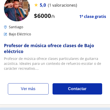
★
5,0
(1 valoraciones)
$
6000
/h
1ª clase gratis
Santiago
Bajo Eléctrico
Profesor de música ofrece clases de Bajo
eléctrico
Profesor de música ofrece clases particulares de guitarra
acústica. Ideales para un contexto de refuerzo escolar o de
carácter recreativo....
ver más
Contactar