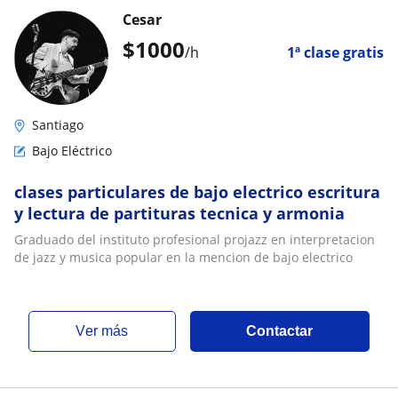
Cesar
$
1000
/h
1ª clase gratis
Santiago
Bajo Eléctrico
clases particulares de bajo electrico escritura
y lectura de partituras tecnica y armonia
Graduado del instituto profesional projazz en interpretacion
de jazz y musica popular en la mencion de bajo electrico
ver más
Contactar