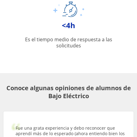
<4h
Es el tiempo medio de respuesta a las
solicitudes
Conoce algunas opiniones de alumnos de
Bajo Eléctrico
Fue una grata experiencia y debo reconocer que
aprendí más de lo esperado (ahora entiendo bien los