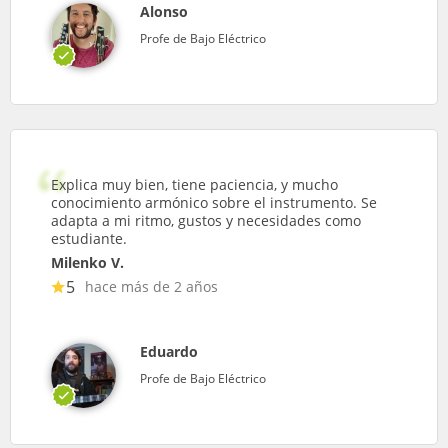
Alonso
Profe de Bajo Eléctrico
Explica muy bien, tiene paciencia, y mucho
conocimiento armónico sobre el instrumento. Se
adapta a mi ritmo, gustos y necesidades como
estudiante.
Milenko V.
5
hace más de 2 años
Eduardo
Profe de Bajo Eléctrico