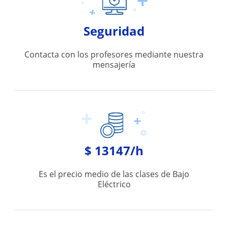
Seguridad
Contacta con los profesores mediante nuestra
mensajería
$ 13147/h
Es el precio medio de las clases de Bajo
Eléctrico