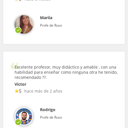
Mariia
Profe de Ruso
Excelente profesor, muy didáctico y amable , con una
habilidad para enseñar como ninguna otra he tenido,
recomendado ??.
Victor
5
hace más de 2 años
Rodrigo
Profe de Ruso