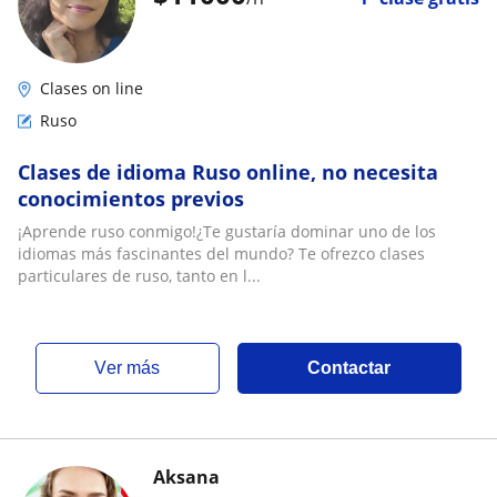
Clases on line
Ruso
Clases de idioma Ruso online, no necesita
conocimientos previos
¡Aprende ruso conmigo!¿Te gustaría dominar uno de los
idiomas más fascinantes del mundo? Te ofrezco clases
particulares de ruso, tanto en l...
ver más
Contactar
Aksana