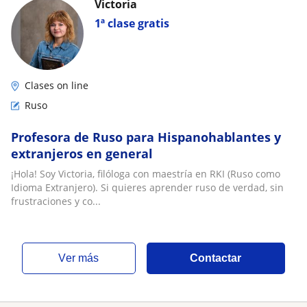
Victoria
1ª clase gratis
Clases on line
Ruso
Profesora de Ruso para Hispanohablantes y
extranjeros en general
¡Hola! Soy Victoria, filóloga con maestría en RKI (Ruso como
Idioma Extranjero). Si quieres aprender ruso de verdad, sin
frustraciones y co...
ver más
Contactar