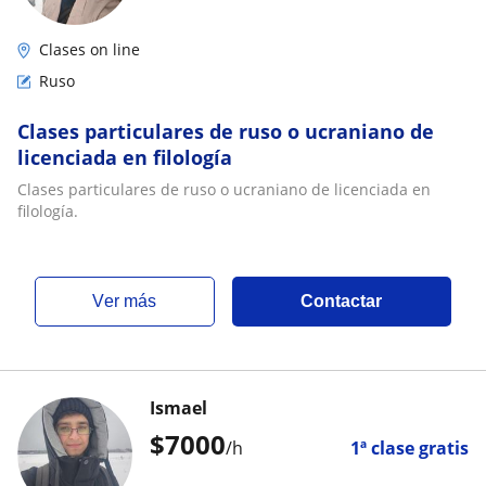
Clases on line
Ruso
Clases particulares de ruso o ucraniano de
licenciada en filología
Clases particulares de ruso o ucraniano de licenciada en
filología.
ver más
Contactar
Ismael
$
7000
/h
1ª clase gratis