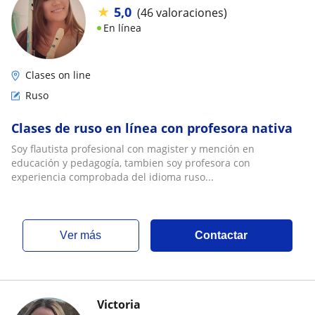
★
5,0
(46 valoraciones)
En línea
Clases on line
Ruso
Clases de ruso en línea con profesora nativa
Soy flautista profesional con magister y mención en
educación y pedagogía, tambien soy profesora con
experiencia comprobada del idioma ruso...
ver más
Contactar
Victoria