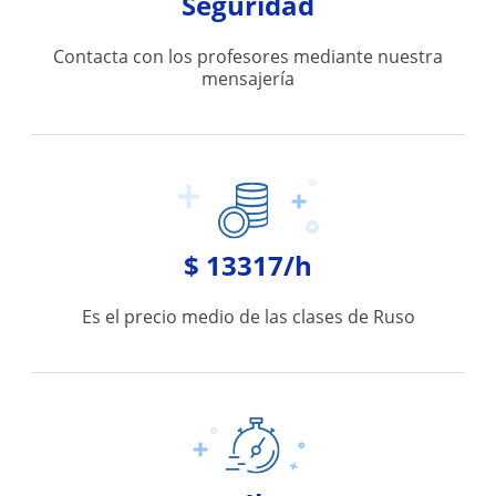
Seguridad
Contacta con los profesores mediante nuestra
mensajería
$ 13317/h
Es el precio medio de las clases de Ruso