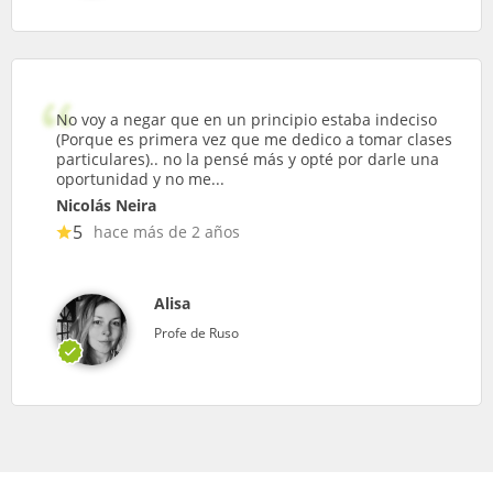
No voy a negar que en un principio estaba indeciso
(Porque es primera vez que me dedico a tomar clases
particulares).. no la pensé más y opté por darle una
oportunidad y no me...
Nicolás Neira
5
hace más de 2 años
Alisa
Profe de Ruso