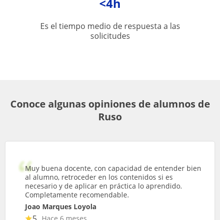
<4h
Es el tiempo medio de respuesta a las
solicitudes
Conoce algunas opiniones de alumnos de
Ruso
Muy buena docente, con capacidad de entender bien
al alumno, retroceder en los contenidos si es
necesario y de aplicar en práctica lo aprendido.
Completamente recomendable.
Joao Marques Loyola
5
Hace 6 meses