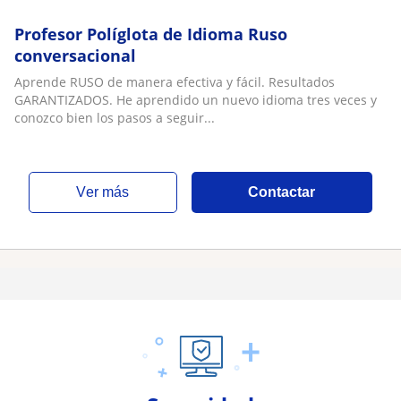
Profesor Políglota de Idioma Ruso
conversacional
Aprende RUSO de manera efectiva y fácil. Resultados
GARANTIZADOS. He aprendido un nuevo idioma tres veces y
conozco bien los pasos a seguir...
ver más
Contactar