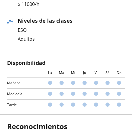
$
11000
/h
Niveles de las clases
ESO
Adultos
Disponibilidad
Lu
Ma
Mi
Ju
Vi
Sá
Do
Mañana
Mediodía
Tarde
Reconocimientos