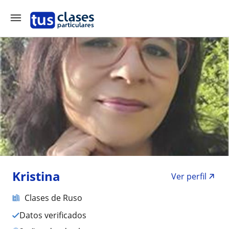
Kristina
Ver perfil
Clases de Ruso
Datos verificados