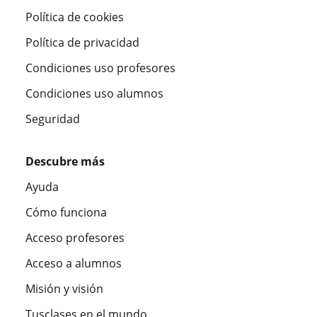
Política de cookies
Política de privacidad
Condiciones uso profesores
Condiciones uso alumnos
Seguridad
Descubre más
Ayuda
Cómo funciona
Acceso profesores
Acceso a alumnos
Misión y visión
Tusclases en el mundo