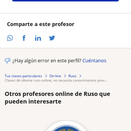
Comparte a este profesor
¿Hay algún error en este perfil?
Cuéntanos
Tus clases particulares
On-line
Ruso
clases de idioma ruso online, no necesita conocimientos prev...
Otros profesores online de Ruso que
pueden interesarte