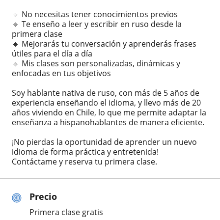
🔹 No necesitas tener conocimientos previos
🔹 Te enseño a leer y escribir en ruso desde la
primera clase
🔹 Mejorarás tu conversación y aprenderás frases
útiles para el día a día
🔹 Mis clases son personalizadas, dinámicas y
enfocadas en tus objetivos
Soy hablante nativa de ruso, con más de 5 años de
experiencia enseñando el idioma, y llevo más de 20
años viviendo en Chile, lo que me permite adaptar la
enseñanza a hispanohablantes de manera eficiente.
¡No pierdas la oportunidad de aprender un nuevo
idioma de forma práctica y entretenida!
Contáctame y reserva tu primera clase.
Precio
Primera clase gratis