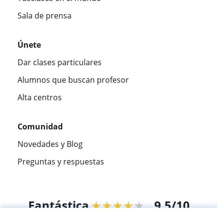
Sala de prensa
Únete
Dar clases particulares
Alumnos que buscan profesor
Alta centros
Comunidad
Novedades y Blog
Preguntas y respuestas
Fantástica
★★★★★
9,5/10