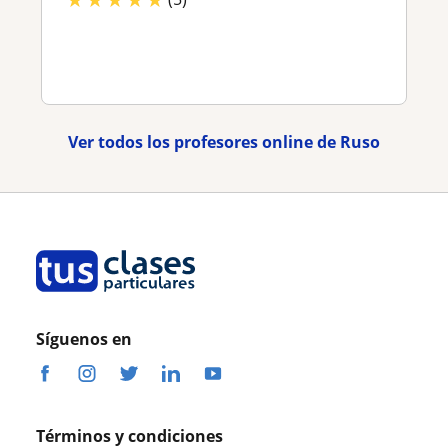
Ver todos los profesores online de Ruso
Síguenos en
Términos y condiciones