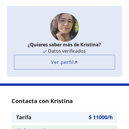
¿Quieres saber más de Kristina?
Datos verificados
Ver perfil
Contacta con Kristina
Tarifa
$
11000
/h