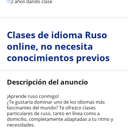
2 años dando clase
Clases de idioma Ruso
online, no necesita
conocimientos previos
Descripción del anuncio
¡Aprende ruso conmigo!
¿Te gustaría dominar uno de los idiomas más
fascinantes del mundo? Te ofrezco clases
particulares de ruso, tanto en línea como a
domicilio, completamente adaptadas a tu ritmo y
necesidades.