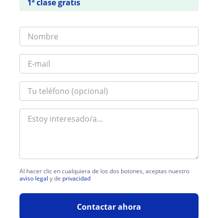
1ª clase gratis
Al hacer clic en cualquiera de los dos botones, aceptas nuestro
aviso legal
y de
privacidad
Contactar ahora