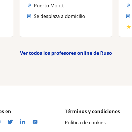
Puerto Montt
Se desplaza a domicilio
★
Ver todos los profesores online de Ruso
os en
Términos y condiciones
Política de cookies