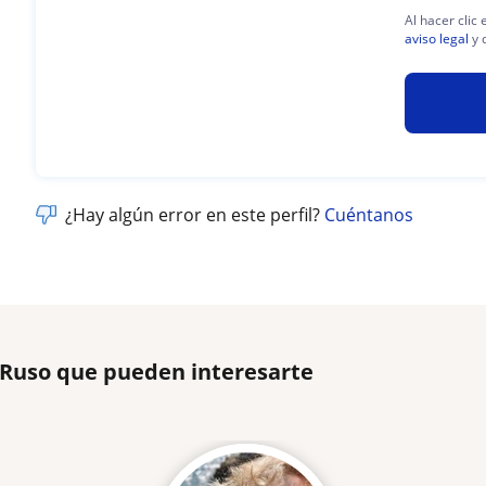
Al hacer clic
aviso legal
y 
¿Hay algún error en este perfil?
Cuéntanos
 Ruso que pueden interesarte