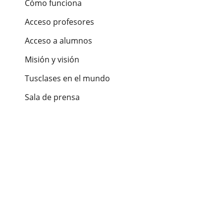
Cómo funciona
Acceso profesores
Acceso a alumnos
Misión y visión
Tusclases en el mundo
Sala de prensa