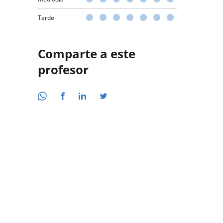
Tarde
Comparte a este
profesor