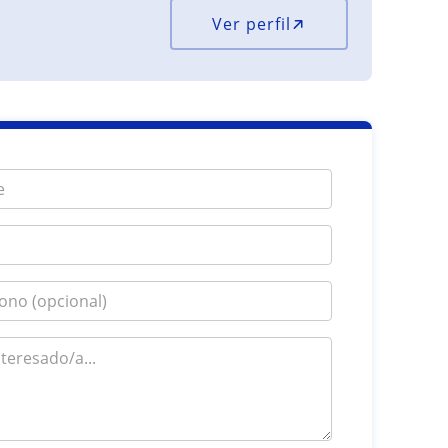
Ver perfil