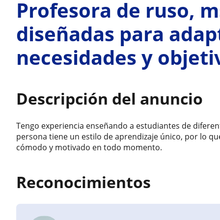
Profesora de ruso, m
diseñadas para adapt
necesidades y objeti
Descripción del anuncio
Tengo experiencia enseñando a estudiantes de diferen
persona tiene un estilo de aprendizaje único, por lo 
cómodo y motivado en todo momento.
Reconocimientos