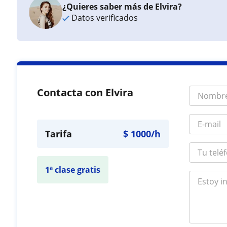
¿Quieres saber más de Elvira?
Datos verificados
Contacta con Elvira
Tarifa
$
1000
/h
1ª clase gratis