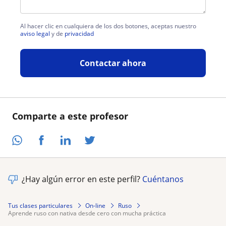
Al hacer clic en cualquiera de los dos botones, aceptas nuestro
aviso legal
y de
privacidad
Contactar ahora
Comparte a este profesor
¿Hay algún error en este perfil?
Cuéntanos
Tus clases particulares
On-line
Ruso
aprende ruso con nativa desde cero con mucha práctica