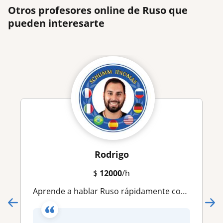
Otros profesores online de Ruso que
pueden interesarte
Rodrigo
$
12000
/h
Aprende a hablar Ruso rápidamente con clases online didácticas y entretenidas!