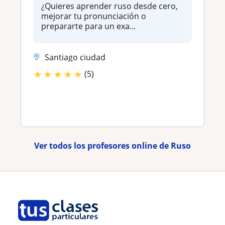
¿Quieres aprender ruso desde cero,
mejorar tu pronunciación o
prepararte para un exa...
Santiago ciudad
★
★
★
★
★
(5)
Ver todos los profesores online de Ruso