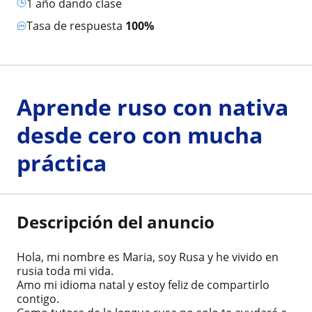
1 año dando clase
Tasa de respuesta
100%
Aprende ruso con nativa
desde cero con mucha
práctica
Descripción del anuncio
Hola, mi nombre es Maria, soy Rusa y he vivido en
rusia toda mi vida.
Amo mi idioma natal y estoy feliz de compartirlo
contigo.