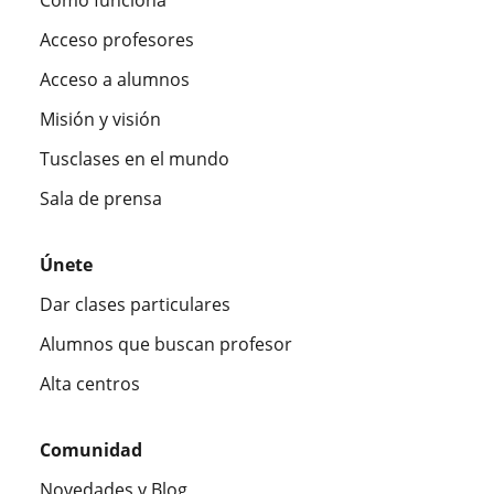
Acceso profesores
Acceso a alumnos
Misión y visión
Tusclases en el mundo
Sala de prensa
Únete
Dar clases particulares
Alumnos que buscan profesor
Alta centros
Comunidad
Novedades y Blog