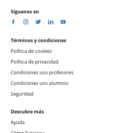
Síguenos en
Términos y condiciones
Política de cookies
Política de privacidad
Condiciones uso profesores
Condiciones uso alumnos
Seguridad
Descubre más
Ayuda
Cómo funciona