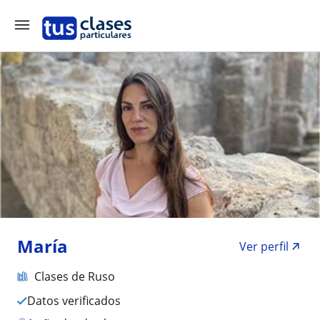
María
Ver perfil
Clases de Ruso
Datos verificados