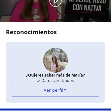
Reconocimientos
¿Quieres saber más de María?
Datos verificados
Ver perfil