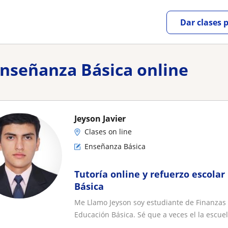
Dar clases 
Enseñanza Básica online
Jeyson Javier
Clases on line
Enseñanza Básica
Tutoría online y refuerzo escola
Básica
Me Llamo Jeyson soy estudiante de Finanzas ,
Educación Básica. Sé que a veces el la escuel