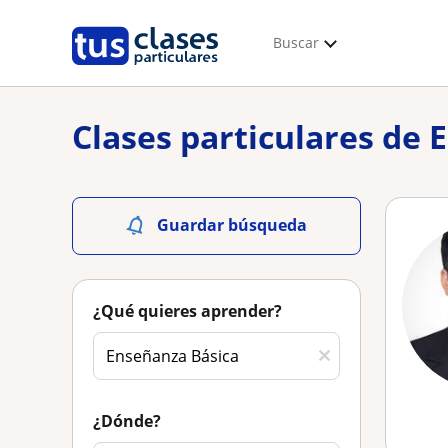
Buscar
Clases particulares de 
Guardar búsqueda
¿Qué quieres aprender?
¿Dónde?