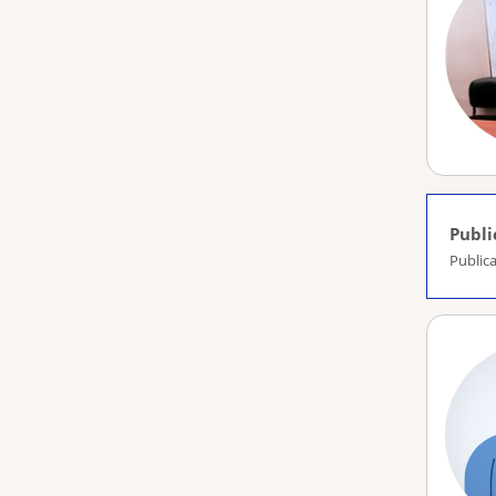
Publi
Publica