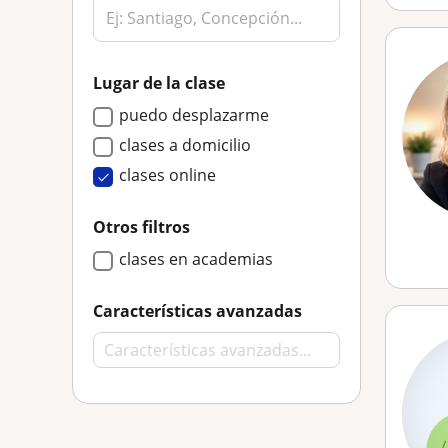
Lugar de la clase
puedo desplazarme
clases a domicilio
clases online
Otros filtros
clases en academias
Características avanzadas