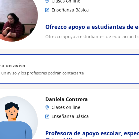
Clases on line
Enseñanza Básica
Ofrezco apoyo a estudiantes de e
Ofrezco apoyo a estudiantes de educación bá
ca un aviso
 un aviso y los profesores podrán contactarte
Daniela Contrera
Clases on line
Enseñanza Básica
Profesora de apoyo escolar, espe