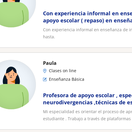
Con experiencia informal en ens
apoyo escolar ( repaso) en enseñ
Con experiencia informal en enseñanza de in
hasta.
Paula
Clases on line
Enseñanza Básica
Profesora de apoyo escolar , espe
neurodivergencias ,técnicas de es
comprensión lectora, etc
Mi especialidad es orientar el proceso de ap
estudiante . Trabajo a través de plataformas 