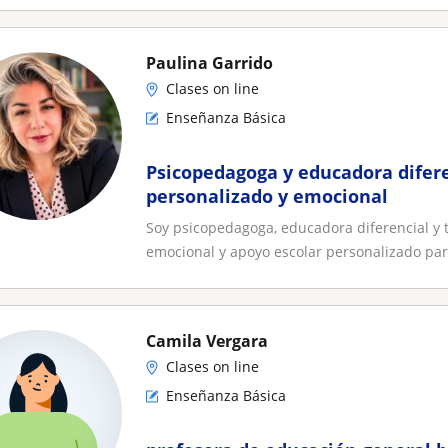
Paulina Garrido
Clases on line
Enseñanza Básica
Psicopedagoga y educadora difer
personalizado y emocional
Soy psicopedagoga, educadora diferencial y
emocional y apoyo escolar personalizado para
Camila Vergara
Clases on line
Enseñanza Básica