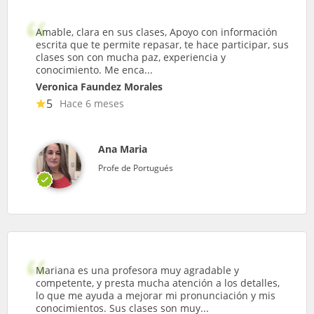
Amable, clara en sus clases, Apoyo con información
escrita que te permite repasar, te hace participar, sus
clases son con mucha paz, experiencia y
conocimiento. Me enca...
Veronica Faundez Morales
5
Hace 6 meses
Ana Maria
Profe de Portugués
Mariana es una profesora muy agradable y
competente, y presta mucha atención a los detalles,
lo que me ayuda a mejorar mi pronunciación y mis
conocimientos. Sus clases son muy...