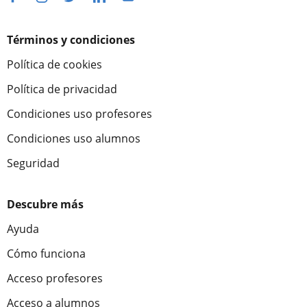
Términos y condiciones
Política de cookies
Política de privacidad
Condiciones uso profesores
Condiciones uso alumnos
Seguridad
Descubre más
Ayuda
Cómo funciona
Acceso profesores
Acceso a alumnos