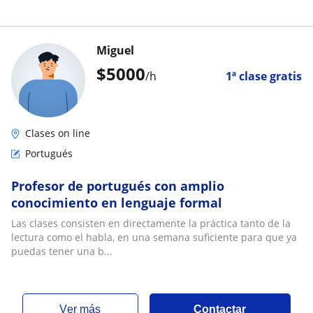
Miguel
$
5000
/h
1ª clase gratis
Clases on line
Portugués
Profesor de portugués con amplio
conocimiento en lenguaje formal
Las clases consisten en directamente la práctica tanto de la
lectura como el habla, en una semana suficiente para que ya
puedas tener una b...
ver más
Contactar