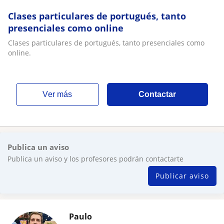
Clases particulares de portugués, tanto
presenciales como online
Clases particulares de portugués, tanto presenciales como
online.
ver más
Contactar
Publica un aviso
Publica un aviso y los profesores podrán contactarte
Publicar aviso
Paulo