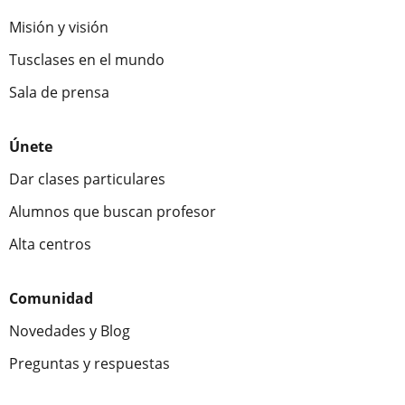
Misión y visión
Tusclases en el mundo
Sala de prensa
Únete
Dar clases particulares
Alumnos que buscan profesor
Alta centros
Comunidad
Novedades y Blog
Preguntas y respuestas