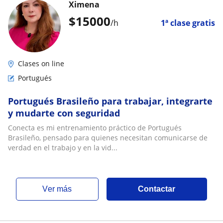
Ximena
$
15000
/h
1ª clase gratis
Clases on line
Portugués
Portugués Brasileño para trabajar, integrarte
y mudarte con seguridad
Conecta es mi entrenamiento práctico de Portugués
Brasileño, pensado para quienes necesitan comunicarse de
verdad en el trabajo y en la vid...
ver más
Contactar