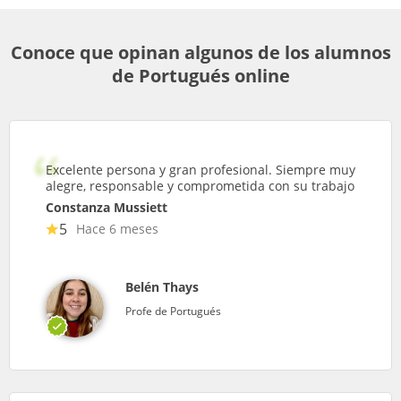
Conoce que opinan algunos de los alumnos
de Portugués online
Excelente persona y gran profesional. Siempre muy
alegre, responsable y comprometida con su trabajo
Constanza Mussiett
5
Hace 6 meses
Belén Thays
Profe de Portugués