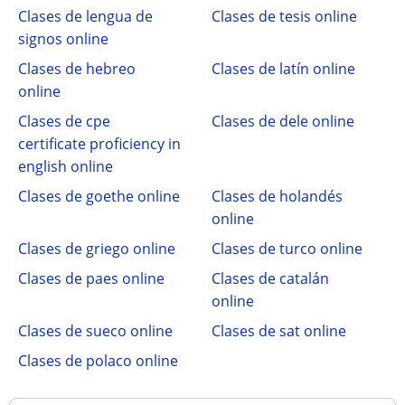
Clases de lengua de
Clases de tesis online
signos online
Clases de hebreo
Clases de latín online
online
Clases de cpe
Clases de dele online
certificate proficiency in
english online
Clases de goethe online
Clases de holandés
online
Clases de griego online
Clases de turco online
Clases de paes online
Clases de catalán
online
Clases de sueco online
Clases de sat online
Clases de polaco online