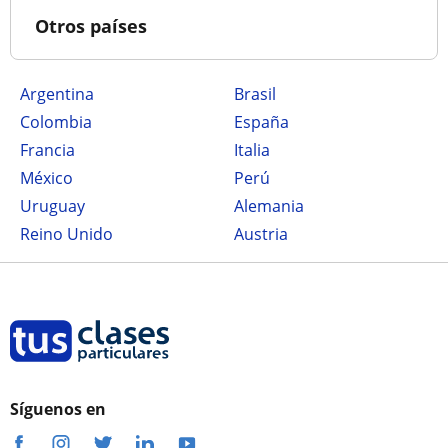
Otros países
Argentina
Brasil
Colombia
España
Francia
Italia
México
Perú
Uruguay
Alemania
Reino Unido
Austria
Síguenos en