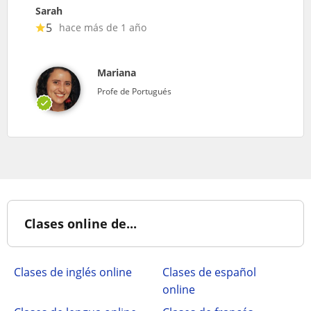
Sarah
5
hace más de 1 año
Mariana
Profe de Portugués
Clases online de...
Clases de inglés online
Clases de español
online