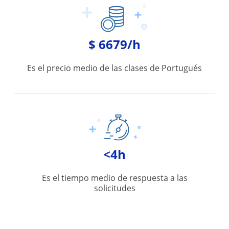
$ 6679/h
Es el precio medio de las clases de Portugués
<4h
Es el tiempo medio de respuesta a las
solicitudes