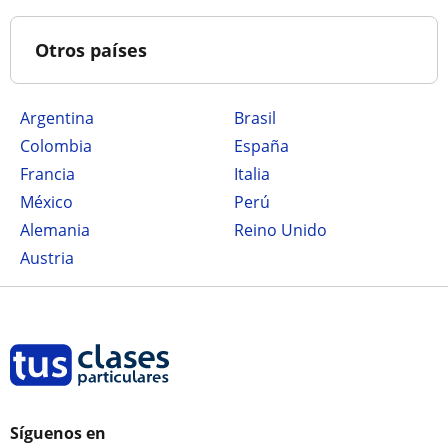
Otros países
Argentina
Brasil
Colombia
España
Francia
Italia
México
Perú
Alemania
Reino Unido
Austria
Síguenos en