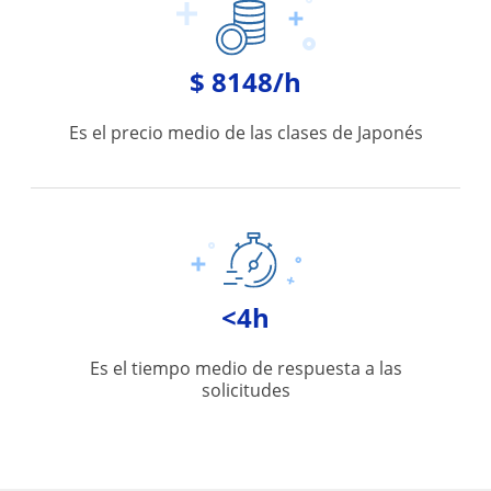
$ 8148/h
Es el precio medio de las clases de Japonés
<4h
Es el tiempo medio de respuesta a las
solicitudes