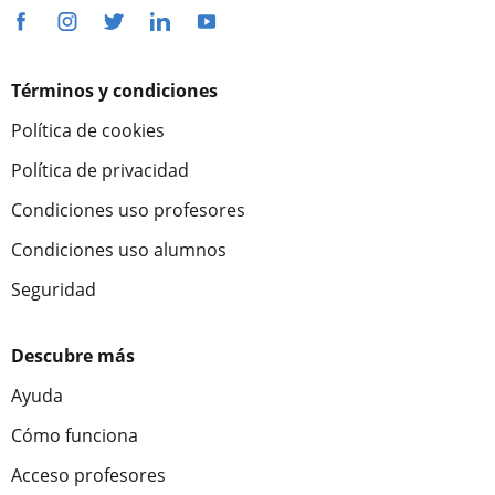
Términos y condiciones
Política de cookies
Política de privacidad
Condiciones uso profesores
Condiciones uso alumnos
Seguridad
Descubre más
Ayuda
Cómo funciona
Acceso profesores