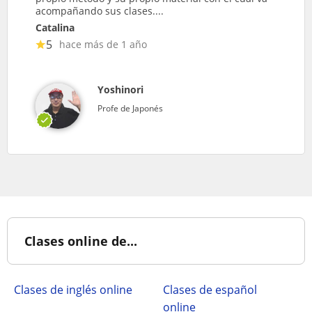
acompañando sus clases....
Catalina
5
hace más de 1 año
Yoshinori
Profe de Japonés
Clases online de...
Clases de inglés online
Clases de español
online