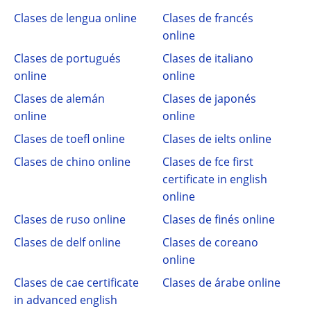
Clases de lengua online
Clases de francés
online
Clases de portugués
Clases de italiano
online
online
Clases de alemán
Clases de japonés
online
online
Clases de toefl online
Clases de ielts online
Clases de chino online
Clases de fce first
certificate in english
online
Clases de ruso online
Clases de finés online
Clases de delf online
Clases de coreano
online
Clases de cae certificate
Clases de árabe online
in advanced english