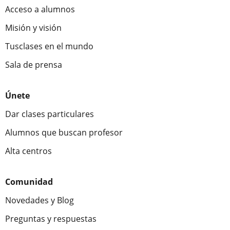
Acceso a alumnos
Misión y visión
Tusclases en el mundo
Sala de prensa
Únete
Dar clases particulares
Alumnos que buscan profesor
Alta centros
Comunidad
Novedades y Blog
Preguntas y respuestas