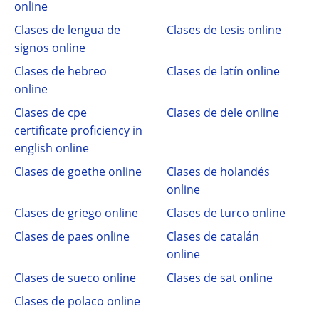
online
Clases de lengua de
Clases de tesis online
signos online
Clases de hebreo
Clases de latín online
online
Clases de cpe
Clases de dele online
certificate proficiency in
english online
Clases de goethe online
Clases de holandés
online
Clases de griego online
Clases de turco online
Clases de paes online
Clases de catalán
online
Clases de sueco online
Clases de sat online
Clases de polaco online