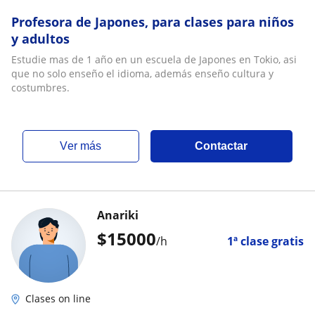
Profesora de Japones, para clases para niños
y adultos
Estudie mas de 1 año en un escuela de Japones en Tokio, asi
que no solo enseño el idioma, además enseño cultura y
costumbres.
ver más
Contactar
Anariki
$
15000
/h
1ª clase gratis
Clases on line