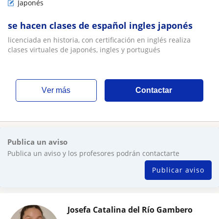
Japonés
se hacen clases de español ingles japonés
licenciada en historia, con certificación en inglés realiza
clases virtuales de japonés, ingles y portugués
ver más
Contactar
Publica un aviso
Publica un aviso y los profesores podrán contactarte
Publicar aviso
Josefa Catalina del Río Gambero