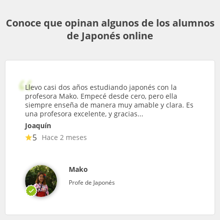
Conoce que opinan algunos de los alumnos
de Japonés online
Llevo casi dos años estudiando japonés con la
profesora Mako. Empecé desde cero, pero ella
siempre enseña de manera muy amable y clara. Es
una profesora excelente, y gracias...
Joaquín
5
Hace 2 meses
Mako
Profe de Japonés