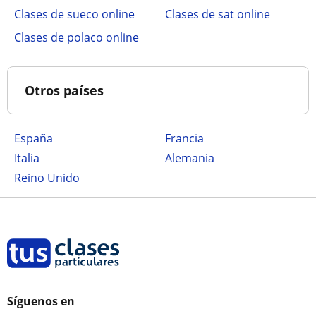
Clases de sueco online
Clases de sat online
Clases de polaco online
Otros países
España
Francia
Italia
Alemania
Reino Unido
Síguenos en