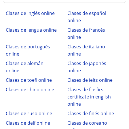
Clases de inglés online
Clases de español
online
Clases de lengua online
Clases de francés
online
Clases de portugués
Clases de italiano
online
online
Clases de alemán
Clases de japonés
online
online
Clases de toefl online
Clases de ielts online
Clases de chino online
Clases de fce first
certificate in english
online
Clases de ruso online
Clases de finés online
Clases de delf online
Clases de coreano