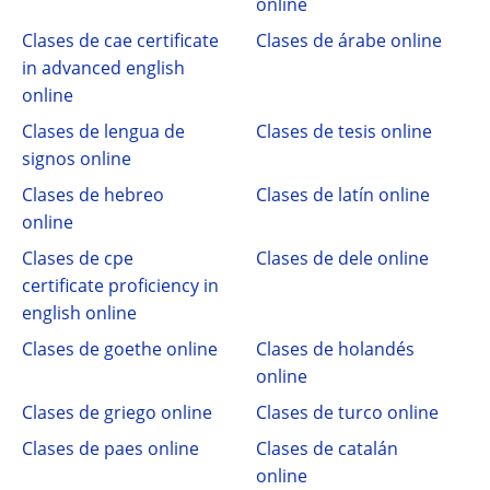
online
Clases de cae certificate
Clases de árabe online
in advanced english
online
Clases de lengua de
Clases de tesis online
signos online
Clases de hebreo
Clases de latín online
online
Clases de cpe
Clases de dele online
certificate proficiency in
english online
Clases de goethe online
Clases de holandés
online
Clases de griego online
Clases de turco online
Clases de paes online
Clases de catalán
online