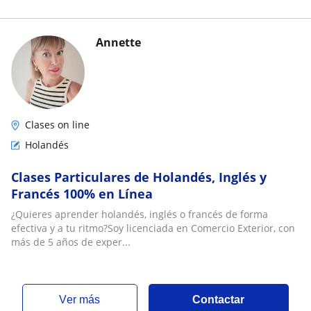
Annette
Clases on line
Holandés
Clases Particulares de Holandés, Inglés y
Francés 100% en Línea
¿Quieres aprender holandés, inglés o francés de forma
efectiva y a tu ritmo?Soy licenciada en Comercio Exterior, con
más de 5 años de exper...
ver más
Contactar