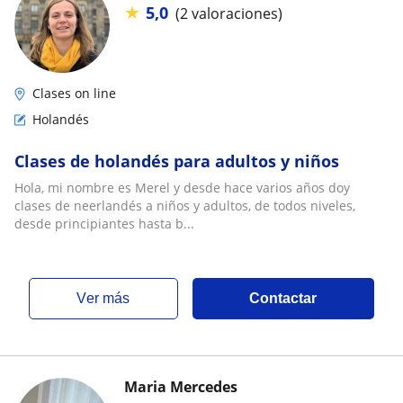
★
5,0
(2 valoraciones)
Clases on line
Holandés
Clases de holandés para adultos y niños
Hola, mi nombre es Merel y desde hace varios años doy
clases de neerlandés a niños y adultos, de todos niveles,
desde principiantes hasta b...
ver más
Contactar
Maria Mercedes