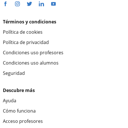
Términos y condiciones
Política de cookies
Política de privacidad
Condiciones uso profesores
Condiciones uso alumnos
Seguridad
Descubre más
Ayuda
Cómo funciona
Acceso profesores