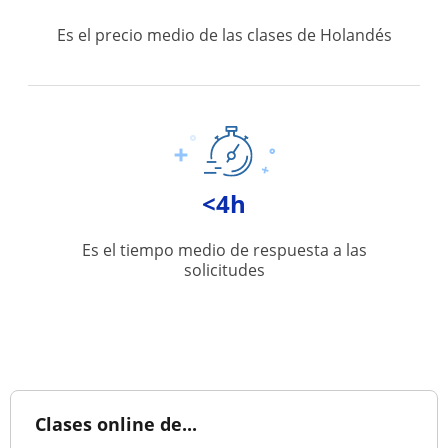
Es el precio medio de las clases de Holandés
<4h
Es el tiempo medio de respuesta a las
solicitudes
Clases online de...