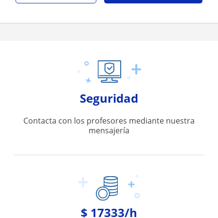
Seguridad
Contacta con los profesores mediante nuestra
mensajería
$ 17333/h