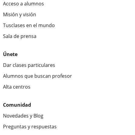
Acceso a alumnos
Misión y visión
Tusclases en el mundo
Sala de prensa
Únete
Dar clases particulares
Alumnos que buscan profesor
Alta centros
Comunidad
Novedades y Blog
Preguntas y respuestas