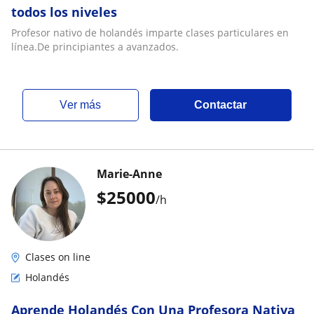
todos los niveles
Profesor nativo de holandés imparte clases particulares en
línea.De principiantes a avanzados.
ver más
Contactar
Marie-Anne
$
25000
/h
Clases on line
Holandés
Aprende Holandés Con Una Profesora Nativa