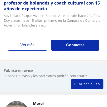
profesor de holandés y coach cultural con 15
años de experiencia
Soy holandés que vive en Buenos Aires desde hace 20 años.
Doy clases hace 15 años, primero en la Cámara de Comercio
Argentino Holandesa y a...
ver más
Contactar
Publica un aviso
Publica un aviso y los profesores podrán contactarte
Publicar aviso
Merel