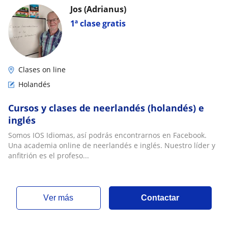
Jos (Adrianus)
1ª clase gratis
Clases on line
Holandés
Cursos y clases de neerlandés (holandés) e
inglés
Somos IOS Idiomas, así podrás encontrarnos en Facebook.
Una academia online de neerlandés e inglés. Nuestro líder y
anfitrión es el profeso...
ver más
Contactar