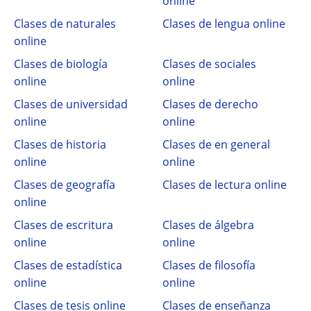
online
Clases de naturales
Clases de lengua online
online
Clases de biología
Clases de sociales
online
online
Clases de universidad
Clases de derecho
online
online
Clases de historia
Clases de en general
online
online
Clases de geografía
Clases de lectura online
online
Clases de escritura
Clases de álgebra
online
online
Clases de estadística
Clases de filosofía
online
online
Clases de tesis online
Clases de enseñanza