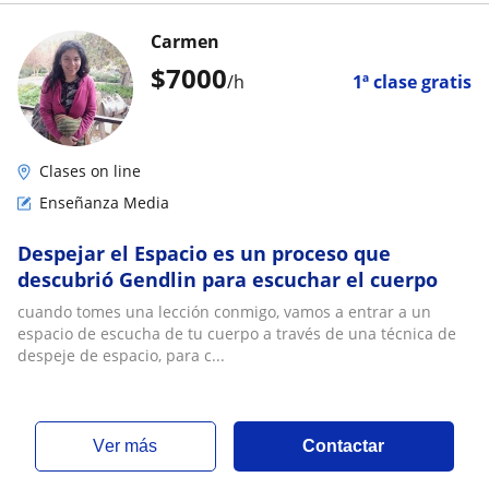
Carmen
$
7000
/h
1ª clase gratis
Clases on line
Enseñanza Media
Despejar el Espacio es un proceso que
descubrió Gendlin para escuchar el cuerpo
cuando tomes una lección conmigo, vamos a entrar a un
espacio de escucha de tu cuerpo a través de una técnica de
despeje de espacio, para c...
ver más
Contactar