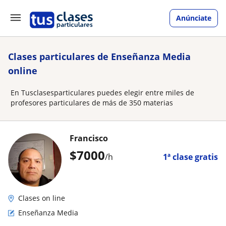
Anúnciate
Clases particulares de Enseñanza Media
online
En Tusclasesparticulares puedes elegir entre miles de
profesores particulares de más de 350 materias
Francisco
$
7000
/h
1ª clase gratis
Clases on line
Enseñanza Media