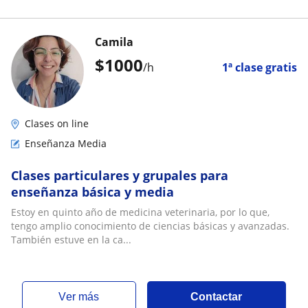
Camila
$
1000
/h
1ª clase gratis
Clases on line
Enseñanza Media
Clases particulares y grupales para
enseñanza básica y media
Estoy en quinto año de medicina veterinaria, por lo que,
tengo amplio conocimiento de ciencias básicas y avanzadas.
También estuve en la ca...
ver más
Contactar