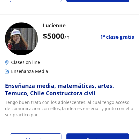
Lucienne
$
5000
/h
1ª clase gratis
Clases on line
Enseñanza Media
Enseñanza media, matemáticas, artes.
Temuco, Chile Constructora civil
Tengo buen trato con los adolescentes, al cual tengo acceso
de comunicación con ellos, la idea es enseñar y junto con ello
ser practico par...