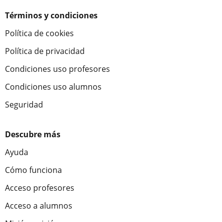
Términos y condiciones
Política de cookies
Política de privacidad
Condiciones uso profesores
Condiciones uso alumnos
Seguridad
Descubre más
Ayuda
Cómo funciona
Acceso profesores
Acceso a alumnos