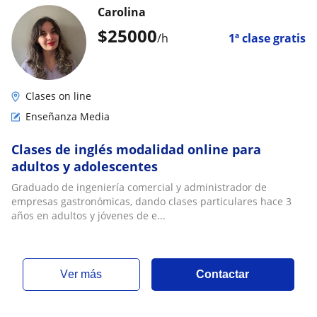
Carolina
$
25000
/h
1ª clase gratis
Clases on line
Enseñanza Media
Clases de inglés modalidad online para
adultos y adolescentes
Graduado de ingeniería comercial y administrador de
empresas gastronómicas, dando clases particulares hace 3
años en adultos y jóvenes de e...
ver más
Contactar