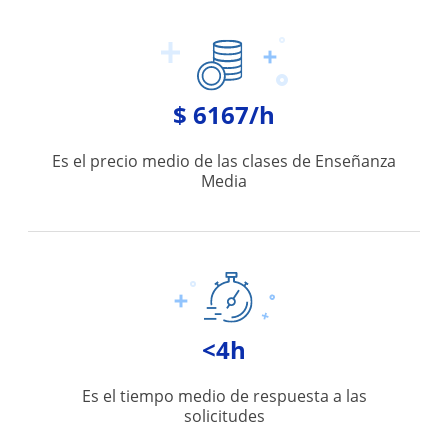
$ 6167/h
Es el precio medio de las clases de Enseñanza
Media
<4h
Es el tiempo medio de respuesta a las
solicitudes