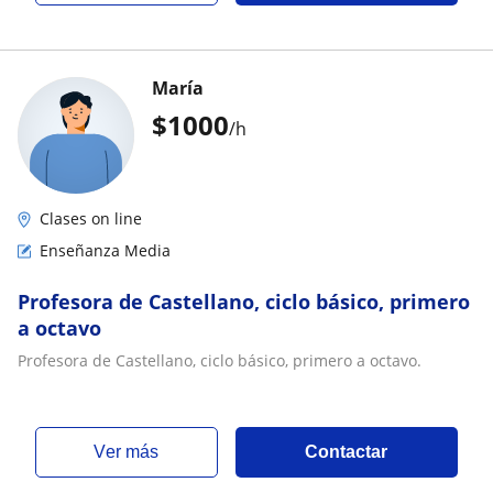
María
$
1000
/h
Clases on line
Enseñanza Media
Profesora de Castellano, ciclo básico, primero
a octavo
Profesora de Castellano, ciclo básico, primero a octavo.
ver más
Contactar