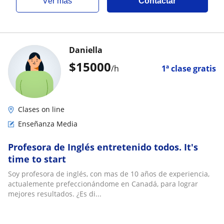
ver más
Contactar
Daniella
$
15000
/h
1ª clase gratis
Clases on line
Enseñanza Media
Profesora de Inglés entretenido todos. It's
time to start
Soy profesora de inglés, con mas de 10 años de experiencia,
actualemente prefeccionándome en Canadá, para lograr
mejores resultados. ¿Es di...