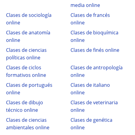
media online
Clases de sociología
Clases de francés
online
online
Clases de anatomía
Clases de bioquímica
online
online
Clases de ciencias
Clases de finés online
políticas online
Clases de ciclos
Clases de antropología
formativos online
online
Clases de portugués
Clases de italiano
online
online
Clases de dibujo
Clases de veterinaria
técnico online
online
Clases de ciencias
Clases de genética
ambientales online
online