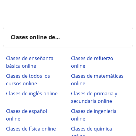
Clases online de...
Clases de enseñanza
Clases de refuerzo
básica online
online
Clases de todos los
Clases de matemáticas
cursos online
online
Clases de inglés online
Clases de primaria y
secundaria online
Clases de español
Clases de ingenieria
online
online
Clases de física online
Clases de química