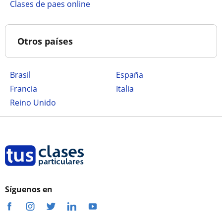
Clases de paes online
Otros países
Brasil
España
Francia
Italia
Reino Unido
Síguenos en