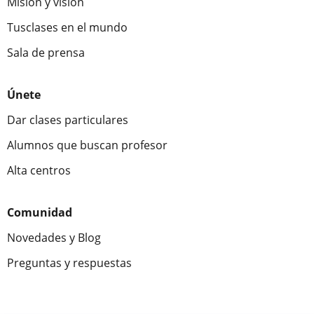
Misión y visión
Tusclases en el mundo
Sala de prensa
Únete
Dar clases particulares
Alumnos que buscan profesor
Alta centros
Comunidad
Novedades y Blog
Preguntas y respuestas