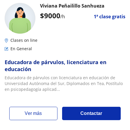
Viviana Peñailillo Sanhueza
$
9000
/h
1ª clase gratis
Clases on line
En General
Educadora de párvulos, licenciatura en
educación
Educadora de párvulos con licenciatura en educación de
Universidad Autónoma del Sur, Diplomados en Tea, Postítulo
en psicopedagogía aplicad...
ver más
Contactar