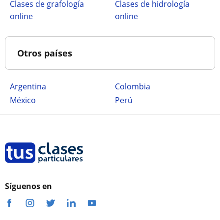
Clases de grafología
Clases de hidrología
online
online
Otros países
Argentina
Colombia
México
Perú
Síguenos en