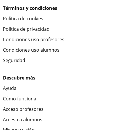
Términos y condiciones
Política de cookies
Política de privacidad
Condiciones uso profesores
Condiciones uso alumnos
Seguridad
Descubre más
Ayuda
Cómo funciona
Acceso profesores
Acceso a alumnos