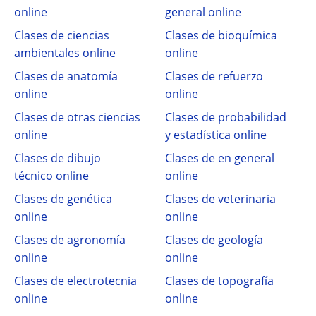
online
general online
Clases de ciencias
Clases de bioquímica
ambientales online
online
Clases de anatomía
Clases de refuerzo
online
online
Clases de otras ciencias
Clases de probabilidad
online
y estadística online
Clases de dibujo
Clases de en general
técnico online
online
Clases de genética
Clases de veterinaria
online
online
Clases de agronomía
Clases de geología
online
online
Clases de electrotecnia
Clases de topografía
online
online