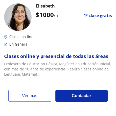
Elisabeth
$
1000
/h
1ª clase gratis
Clases on line
En General
Clases online y presencial de todas las áreas
Profesora de Educación Básica, Magíster en Educación Inicial,
con más de 10 años de experiencia. Realizo clases online de
Lenguaje, Matemát...
ver más
Contactar