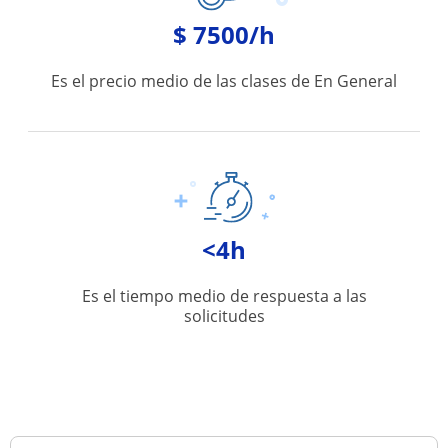
$ 7500/h
Es el precio medio de las clases de En General
<4h
Es el tiempo medio de respuesta a las
solicitudes