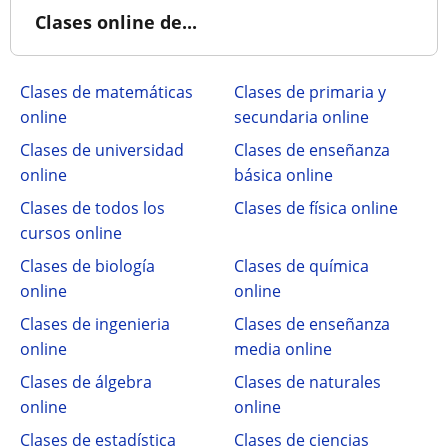
Clases online de...
Clases de matemáticas
Clases de primaria y
online
secundaria online
Clases de universidad
Clases de enseñanza
online
básica online
Clases de todos los
Clases de física online
cursos online
Clases de biología
Clases de química
online
online
Clases de ingenieria
Clases de enseñanza
online
media online
Clases de álgebra
Clases de naturales
online
online
Clases de estadística
Clases de ciencias