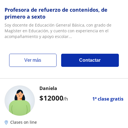
Profesora de refuerzo de contenidos, de
primero a sexto
Soy docente de Educación General Básica, con grado de
Magíster en Educación, y cuento con experiencia en el
acompañamiento y apoyo escolar...
ver más
Contactar
Daniela
$
12000
/h
1ª clase gratis
Clases on line