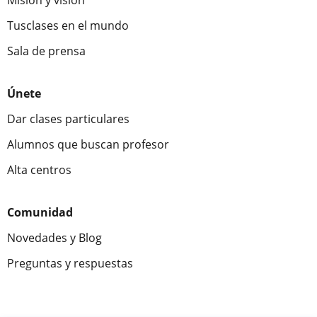
Misión y visión
Tusclases en el mundo
Sala de prensa
Únete
Dar clases particulares
Alumnos que buscan profesor
Alta centros
Comunidad
Novedades y Blog
Preguntas y respuestas