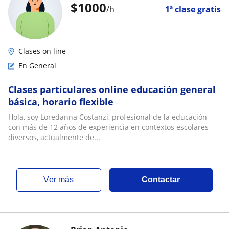
$
1000
/h
1ª clase gratis
Clases on line
En General
Clases particulares online educación general
básica, horario flexible
Hola, soy Loredanna Costanzi, profesional de la educación
con más de 12 años de experiencia en contextos escolares
diversos, actualmente de...
ver más
Contactar