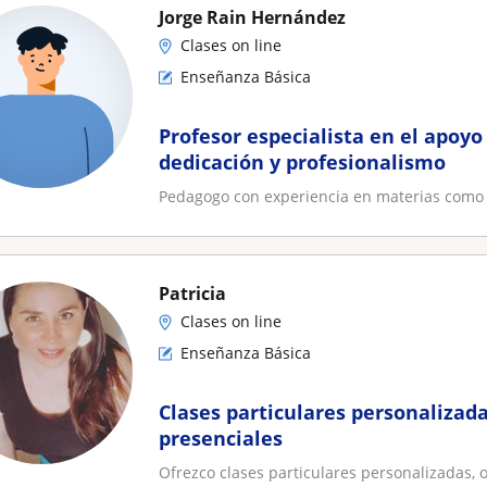
Jorge Rain Hernández
Clases on line
Enseñanza Básica
Profesor especialista en el apoyo
dedicación y profesionalismo
Pedagogo con experiencia en materias como m
Patricia
Clases on line
Enseñanza Básica
Clases particulares personalizada
presenciales
Ofrezco clases particulares personalizadas, 