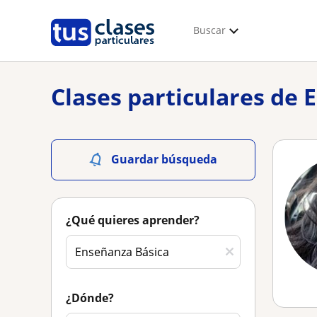
Buscar
Clases particulares de 
Guardar búsqueda
¿Qué quieres aprender?
¿Dónde?