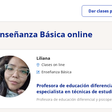
Dar clases 
Enseñanza Básica online
Liliana
Clases on line
Enseñanza Básica
Profesora de educación diferenci
especialista en técnicas de estud
Profesora de educación diferencial y psicope