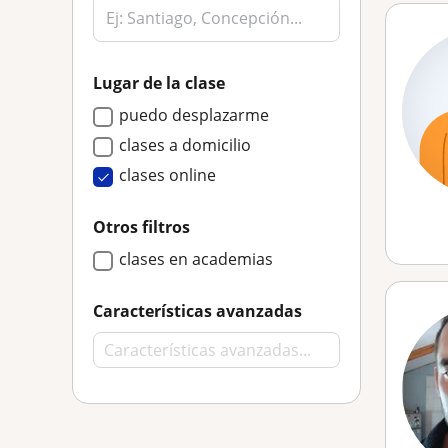
Lugar de la clase
puedo desplazarme
clases a domicilio
clases online
Otros filtros
clases en academias
Características avanzadas