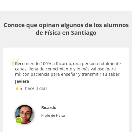
Conoce que opinan algunos de los alumnos
de Física en Santiago
Recomiendo 100% a Ricardo, una persona totalmente
capaz, llena de conocimiento y lo más valioso (para
mí) con paciencia para enseñar y transmitir su saber
Javiera
5
hace 3 días
Ricardo
Profe de Física