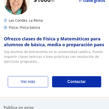
/h
1ª clase gratis
Las Condes, La Reina
Física: Física básica
Ofrezco clases de Física y Matemáticas para
alumnos de básica, media o preparación paes
Soy alumna de Astronomía en la universidad católica. Puedo
impartir clases teóricas o bien prácticas con resolución de
ejercicios propuesto...
ver más
Contactar
Publica un aviso