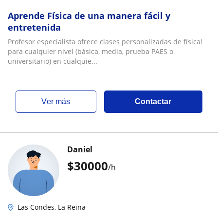
Aprende Física de una manera fácil y
entretenida
Profesor especialista ofrece clases personalizadas de física!
para cualquier nivel (básica, media, prueba PAES o
universitario) en cualquie...
ver más
Contactar
Daniel
$
30000
/h
Las Condes, La Reina