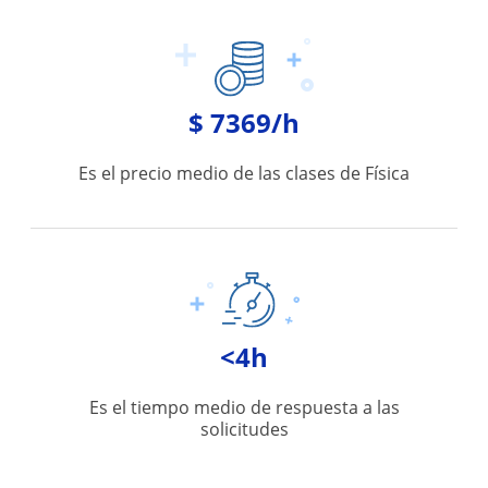
$ 7369/h
Es el precio medio de las clases de Física
<4h
Es el tiempo medio de respuesta a las
solicitudes