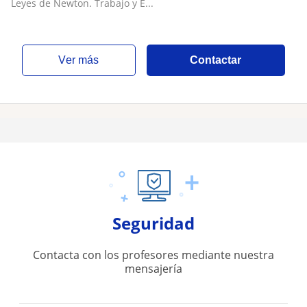
Leyes de Newton. Trabajo y E...
ver más
Contactar
Seguridad
Contacta con los profesores mediante nuestra
mensajería