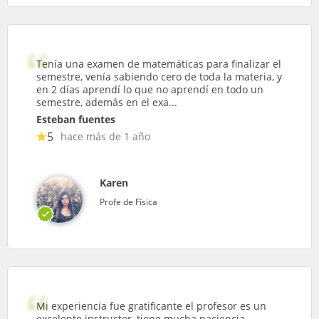
Tenía una examen de matemáticas para finalizar el
semestre, venía sabiendo cero de toda la materia, y
en 2 días aprendí lo que no aprendí en todo un
semestre, además en el exa...
Esteban fuentes
5
hace más de 1 año
Karen
Profe de Física
Mi experiencia fue gratificante el profesor es un
excelente instructor, tiene mucha paciencia