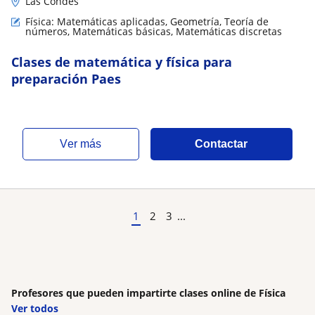
Las Condes
Física: Matemáticas aplicadas, Geometría, Teoría de
números, Matemáticas básicas, Matemáticas discretas
Clases de matemática y física para
preparación Paes
ver más
Contactar
1
2
3
...
Profesores que pueden impartirte clases online de Física
Ver todos