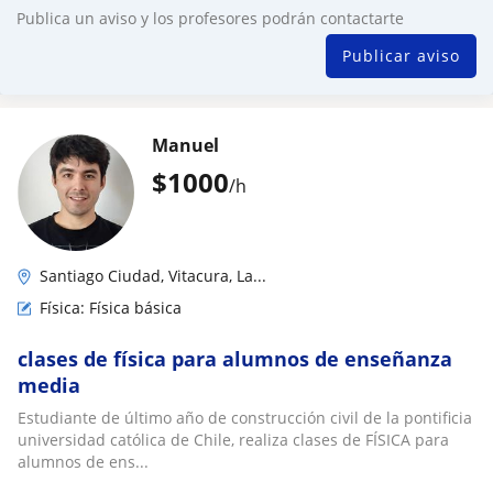
Publica un aviso y los profesores podrán contactarte
Publicar aviso
Manuel
$
1000
/h
Santiago Ciudad, Vitacura, La...
Física: Física básica
clases de física para alumnos de enseñanza
media
Estudiante de último año de construcción civil de la pontificia
universidad católica de Chile, realiza clases de FÍSICA para
alumnos de ens...