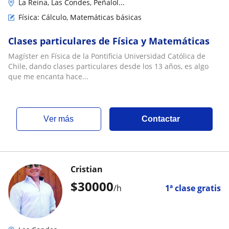
La Reina, Las Condes, Peñalol...
Física: Cálculo, Matemáticas básicas
Clases particulares de Física y Matemáticas
Magíster en Física de la Pontificia Universidad Católica de
Chile, dando clases particulares desde los 13 años, es algo
que me encanta hace...
ver más
Contactar
Cristian
$
30000
/h
1ª clase gratis