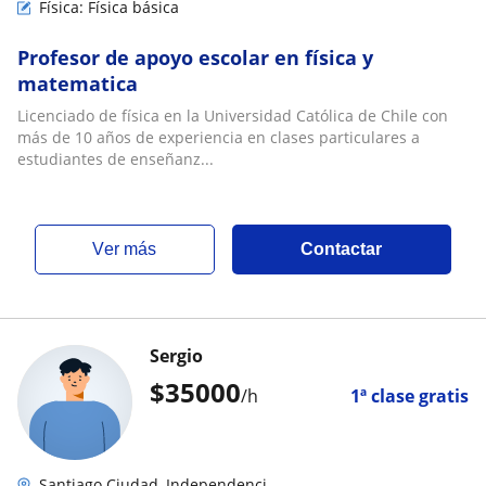
Física: Física básica
Profesor de apoyo escolar en física y
matematica
Licenciado de física en la Universidad Católica de Chile con
más de 10 años de experiencia en clases particulares a
estudiantes de enseñanz...
ver más
Contactar
Sergio
$
35000
/h
1ª clase gratis
Santiago Ciudad, Independenci...