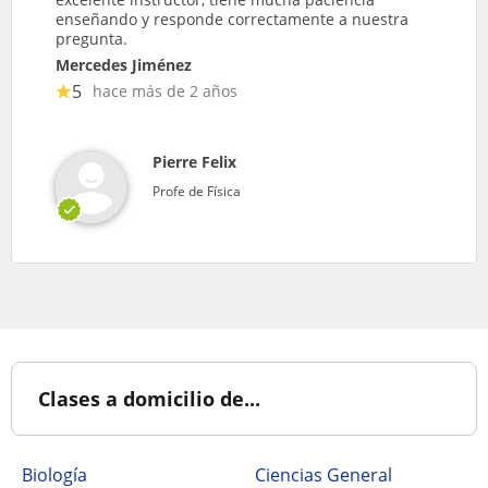
enseñando y responde correctamente a nuestra
pregunta.
Mercedes Jiménez
5
hace más de 2 años
Pierre Felix
Profe de Física
Clases a domicilio de...
Biología
Ciencias General