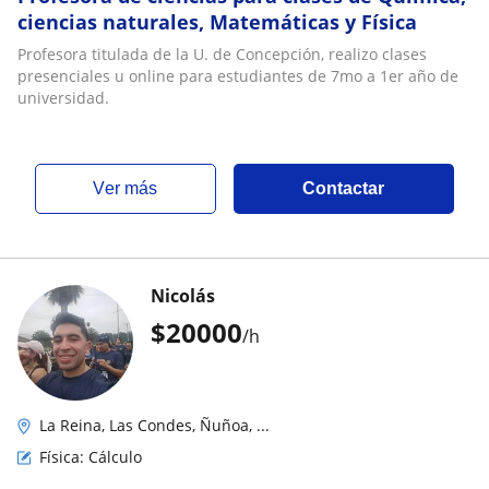
ciencias naturales, Matemáticas y Física
Profesora titulada de la U. de Concepción, realizo clases
presenciales u online para estudiantes de 7mo a 1er año de
universidad.
ver más
Contactar
Nicolás
$
20000
/h
La Reina, Las Condes, Ñuñoa, ...
Física: Cálculo