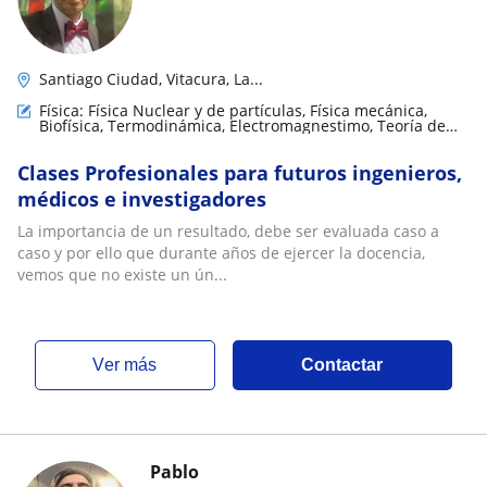
Santiago Ciudad, Vitacura, La...
Física: Física Nuclear y de partículas, Física mecánica,
Biofísica, Termodinámica, Electromagnestimo, Teoría de
circuitos y electrónica
Clases Profesionales para futuros ingenieros,
médicos e investigadores
La importancia de un resultado, debe ser evaluada caso a
caso y por ello que durante años de ejercer la docencia,
vemos que no existe un ún...
ver más
Contactar
Pablo