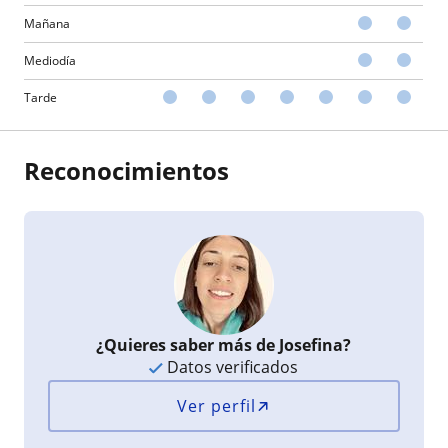
Mañana
Mediodía
Tarde
Reconocimientos
¿Quieres saber más de Josefina?
Datos verificados
Ver perfil