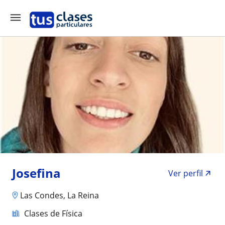
Josefina
Ver perfil
Las Condes, La Reina
Clases de Física