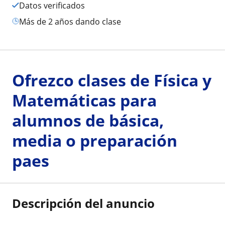
Datos verificados
más de 2 años dando clase
Ofrezco clases de Física y
Matemáticas para
alumnos de básica,
media o preparación
paes
Descripción del anuncio