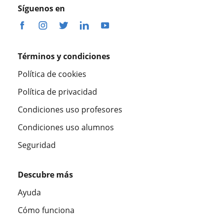
Síguenos en
Términos y condiciones
Política de cookies
Política de privacidad
Condiciones uso profesores
Condiciones uso alumnos
Seguridad
Descubre más
Ayuda
Cómo funciona