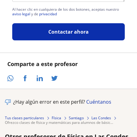
Al hacer clic en cualquiera de los dos botones, aceptas nuestro
aviso legal
y de
privacidad
Contactar ahora
Comparte a este profesor
¿Hay algún error en este perfil?
Cuéntanos
Tus clases particulares
Física
Santiago
Las Condes
ofrezco clases de física y matemáticas para alumnos de básic...
Otros profesores de Física en Las Condes