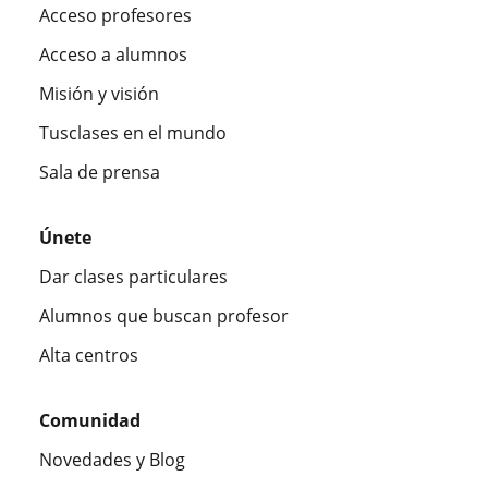
Acceso profesores
Acceso a alumnos
Misión y visión
Tusclases en el mundo
Sala de prensa
Únete
Dar clases particulares
Alumnos que buscan profesor
Alta centros
Comunidad
Novedades y Blog