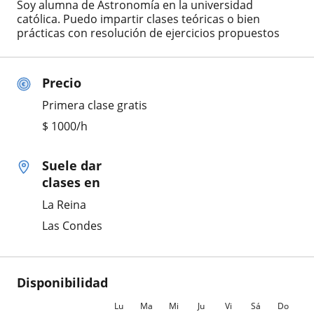
Soy alumna de Astronomía en la universidad
católica. Puedo impartir clases teóricas o bien
prácticas con resolución de ejercicios propuestos
Precio
Primera clase gratis
$
1000
/h
Suele dar
clases en
La Reina
Las Condes
Disponibilidad
Lu
Ma
Mi
Ju
Vi
Sá
Do