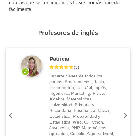
con las que se configuran las frases podrás hacerlo
fácilmente.
Profesores de inglés
Patricia
(
9
)
Imparte clases de todos los
cursos, Programación, Tesis,
Econometría, Español, Inglés,
Ingenieria, Marketing, Física,
Álgebra, Matemáticas,
Universidad, Primaria y
Secundaria, Enseñanza Básica,
Estadística, Probabilidad y
Estadística, Web, C, Python,
Javascript, PHP, Matemáticas
aplicadas, Cálculo, Álgebra lineal,