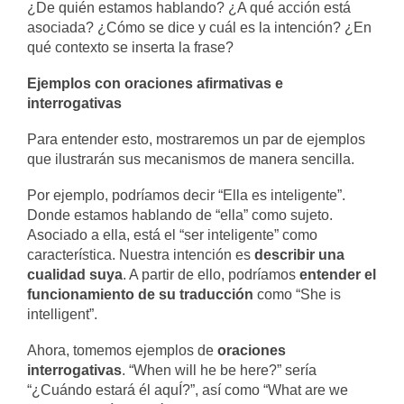
¿De quién estamos hablando? ¿A qué acción está
asociada? ¿Cómo se dice y cuál es la intención? ¿En
qué contexto se inserta la frase?
Ejemplos con oraciones afirmativas e
interrogativas
Para entender esto, mostraremos un par de ejemplos
que ilustrarán sus mecanismos de manera sencilla.
Por ejemplo, podríamos decir “Ella es inteligente”.
Donde estamos hablando de “ella” como sujeto.
Asociado a ella, está el “ser inteligente” como
característica. Nuestra intención es
describir una
cualidad suya
. A partir de ello, podríamos
entender el
funcionamiento de su traducción
como “She is
intelligent”.
Ahora, tomemos ejemplos de
oraciones
interrogativas
. “When will he be here?” sería
“¿Cuándo estará él aquÍ?”, así como “What are we