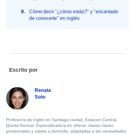
Cómo decir "¿cómo estás?" y "encantado
de conocerte" en inglés
Escrito por
Renata
Soto
Profesor/a de Inglés en Santiago ciudad, Estacion Central,
Quinta Normal. Especializado/a en ofrecer clases clases
presenciales y clases a domicilio, adaptadas a las necesidades