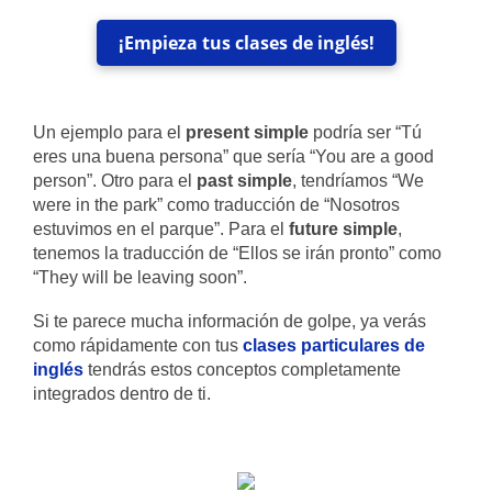
¡Empieza tus clases de inglés!
Un ejemplo para el
present simple
podría ser “Tú
eres una buena persona” que sería “You are a good
person”. Otro para el
past simple
, tendríamos “We
were in the park” como traducción de “Nosotros
estuvimos en el parque”. Para el
future simple
,
tenemos la traducción de “Ellos se irán pronto” como
“They will be leaving soon”.
Si te parece mucha información de golpe, ya verás
como rápidamente con tus
clases particulares de
inglés
tendrás estos conceptos completamente
integrados dentro de ti.