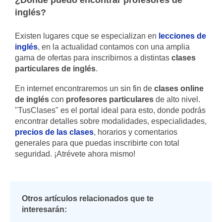
¿Dónde puedo encontrar profesores de
inglés?
Existen lugares cque se especializan en
lecciones de
inglés
, en la actualidad contamos con una amplia
gama de ofertas para inscribirnos a distintas
clases
particulares de inglés
.
En internet encontraremos un sin fin de
clases online
de inglés
con
profesores particulares
de alto nivel.
"TusClases" es el portal ideal para esto, donde podrás
encontrar detalles sobre modalidades, especialidades,
precios de las clases
, horarios y comentarios
generales para que puedas inscribirte con total
seguridad. ¡Atrévete ahora mismo!
Otros artículos relacionados que te
interesarán: