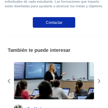
individuales de cada estudiante. Las formaciones que imparto
están diseñadas para ayudarte a alcanzar tus metas y objetivos.
Contactar
También te puede interesar