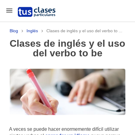
Blog
Inglés
Clases de inglés y el uso del verbo to ...
Clases de inglés y el uso
del verbo to be
A veces se puede hacer enormemente difícil utilizar