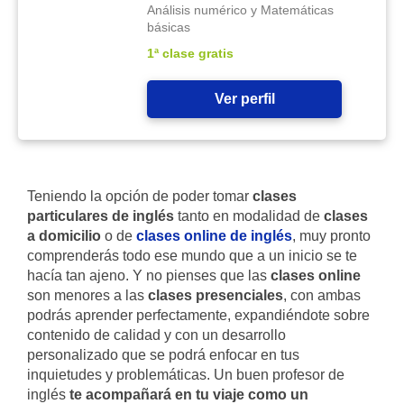
Análisis numérico y Matemáticas
básicas
1ª clase gratis
Ver perfil
Teniendo la opción de poder tomar
clases
particulares de inglés
tanto en modalidad de
clases
a domicilio
o de
clases online de inglés
, muy pronto
comprenderás todo ese mundo que a un inicio se te
hacía tan ajeno. Y no pienses que las
clases online
son menores a las
clases presenciales
, con ambas
podrás aprender perfectamente, expandiéndote sobre
contenido de calidad y con un desarrollo
personalizado que se podrá enfocar en tus
inquietudes y problemáticas. Un buen profesor de
inglés
te acompañará en tu viaje como un