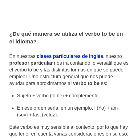
¿De qué manera se utiliza el verbo to be en
el idioma?
En nuestras
clases particulares de inglés
, nuestro
profesor particular
nos irá contando lo versátil que es
el verbo to be y las distintas formas en que se puede
emplear. Una estructura general que nos puede
ayudar para aproximarnos al
verbo to be
es:
Sujeto + verbo (to be) + complemento.
En ese orden sería, en un ejemplo, I (Yo) + am
(soy) + fast (veloz).
Este verbo es muy sensible al contexto, por lo que hay
que tener en cuenta varias consideraciones en su uso.