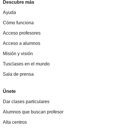
Descubre más
Ayuda
Cómo funciona
Acceso profesores
Acceso a alumnos
Misión y visión
Tusclases en el mundo
Sala de prensa
Únete
Dar clases particulares
Alumnos que buscan profesor
Alta centros