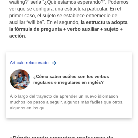
waiting?” sería “¿Qué estamos esperando?”. Podemos
ver que se configura una estructura particular. En el
primer caso, el sujeto se establece entremedio del
auxiliar “will be". En el segundo,
la estructura adopta
la fórmula de pregunta + verbo auxiliar + sujeto +
acción
.
Artículo relacionado
¿Cómo saber cuáles son los verbos
regulares e irregulares en inglés?
A lo largo del trayecto de aprender un nuevo idiomason
muchos los pasos a seguir, algunos más fáciles que otros,
algunos en los qu...