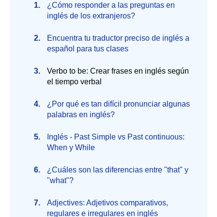
¿Cómo responder a las preguntas en
inglés de los extranjeros?
Encuentra tu traductor preciso de inglés a
español para tus clases
Verbo to be: Crear frases en inglés según
el tiempo verbal
¿Por qué es tan difícil pronunciar algunas
palabras en inglés?
Inglés - Past Simple vs Past continuous:
When y While
¿Cuáles son las diferencias entre "that" y
"what"?
Adjectives: Adjetivos comparativos,
regulares e irregulares en inglés