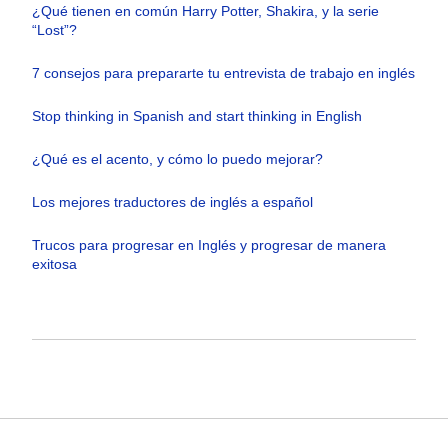
¿Qué tienen en común Harry Potter, Shakira, y la serie
“Lost”?
7 consejos para prepararte tu entrevista de trabajo en inglés
Stop thinking in Spanish and start thinking in English
¿Qué es el acento, y cómo lo puedo mejorar?
Los mejores traductores de inglés a español
Trucos para progresar en Inglés y progresar de manera
exitosa