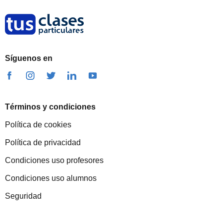
Síguenos en
Términos y condiciones
Política de cookies
Política de privacidad
Condiciones uso profesores
Condiciones uso alumnos
Seguridad