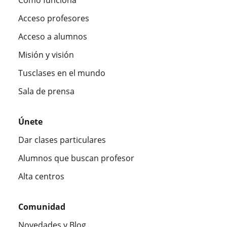
Acceso profesores
Acceso a alumnos
Misión y visión
Tusclases en el mundo
Sala de prensa
Únete
Dar clases particulares
Alumnos que buscan profesor
Alta centros
Comunidad
Novedades y Blog