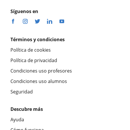
Síguenos en
Términos y condiciones
Política de cookies
Política de privacidad
Condiciones uso profesores
Condiciones uso alumnos
Seguridad
Descubre más
Ayuda
Cómo funciona