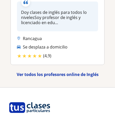
Doy clases de inglés para todos lo
nivelesSoy profesor de inglés y
licenciado en edu...
Rancagua
Se desplaza a domicilio
★
★
★
★
★
(4,9)
Ver todos los profesores online de Inglés