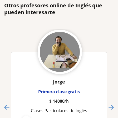
Otros profesores online de Inglés que
pueden interesarte
Jorge
Primera clase gratis
$
14000
/h
Clases Particulares de Inglés