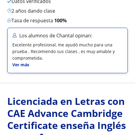
Datos verificados
2 años dando clase
Tasa de respuesta
100%
Los alumnos de Chantal opinan:
Excelente profesional, me ayudó mucho para una
prueba . Recomiendo sus clases , es muy amable y
comprometida.
Ver más
Licenciada en Letras con
CAE Advance Cambridge
Certificate enseña Inglés