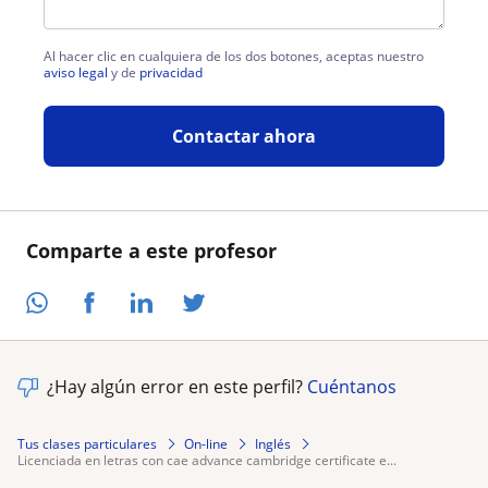
Al hacer clic en cualquiera de los dos botones, aceptas nuestro
aviso legal
y de
privacidad
Contactar ahora
Comparte a este profesor
¿Hay algún error en este perfil?
Cuéntanos
Tus clases particulares
On-line
Inglés
licenciada en letras con cae advance cambridge certificate e...