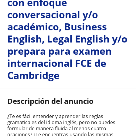
con enfoque
conversacional y/o
académico, Business
English, Legal English y/o
prepara para examen
internacional FCE de
Cambridge
Descripción del anuncio
¿Te es fácil entender y aprender las reglas
gramaticales del idioma inglés, pero no puedes
formular de manera fluida al menos cuatro
oraciones? ¿Te encuentras usando las mismas