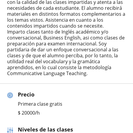
con la calidad de las clases impartidas y atenta a las
necesidades de cada estudiante. El alumno recibirá
materiales en distintos formatos complementarios a
los temas vistos. Asistencia en cuanto a los
contenidos impartidos cuando se necesite.
Imparto clases tanto de Inglés académico y/o
conversacional, Business English, asi como clases de
preparación para examen internacional. Soy
partidaria de dar un enfoque conversacional a las
clases y de que el alumno perciba, por lo tanto, la
utilidad real del vocabulary y la gramática
aprendidos, en lo cual consiste la metodología
Communicative Language Teaching.
Precio
Primera clase gratis
$
20000
/h
Niveles de las clases