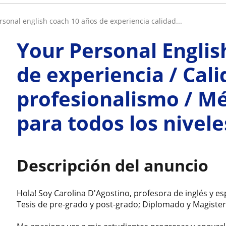
ersonal english coach 10 años de experiencia calidad...
Your Personal Englis
de experiencia / Cali
profesionalismo / M
para todos los nivele
Descripción del anuncio
Hola! Soy Carolina D'Agostino, profesora de inglés y es
Tesis de pre-grado y post-grado; Diplomado y Magister