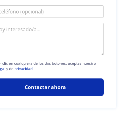
r clic en cualquiera de los dos botones, aceptas nuestro
egal
y de
privacidad
Contactar ahora