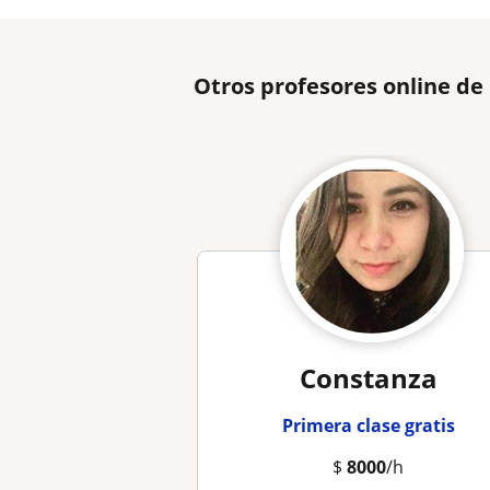
Otros profesores online de
Constanza
Primera clase gratis
$
8000
/h