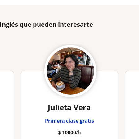
 Inglés que pueden interesarte
Julieta Vera
Primera clase gratis
$
10000
/h