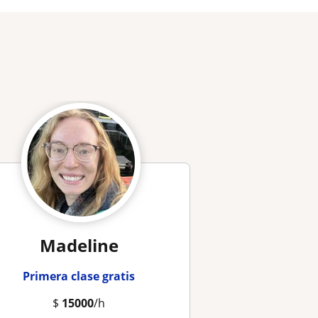
Madeline
Primera clase gratis
$
15000
/h