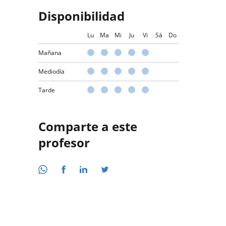
Disponibilidad
Lu
Ma
Mi
Ju
Vi
Sá
Do
Mañana
Mediodía
Tarde
Comparte a este
profesor