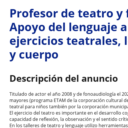
Profesor de teatro y
Apoyo del lenguaje a 
ejercicios teatrales
y cuerpo
Descripción del anuncio
Titulado de actor el año 2008 y de fonoaudiología el 20
mayores (programa ETAM de la corporación cultural de 
teatral para niños también por la corporación municipa
El ejercicio del teatro es importante en el desarrollo c
capacidad de reflexión, la observación y el sentido críti
En los talleres de teatro y lenguaje utilizo herramientas