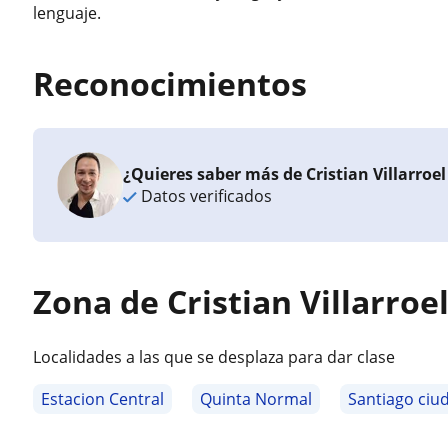
lenguaje.
Reconocimientos
¿Quieres saber más de Cristian Villarroe
Datos verificados
Zona de Cristian Villarroe
Localidades a las que se desplaza para dar clase
Estacion Central
Quinta Normal
Santiago ciu