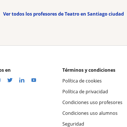
Ver todos los profesores de Teatro en Santiago ciudad
os en
Términos y condiciones
Política de cookies
Política de privacidad
Condiciones uso profesores
Condiciones uso alumnos
Seguridad