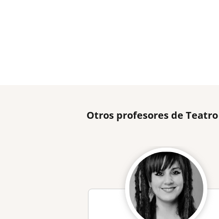
Otros profesores de Teatro