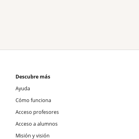
Descubre más
Ayuda
Cómo funciona
Acceso profesores
Acceso a alumnos
Misión y visión