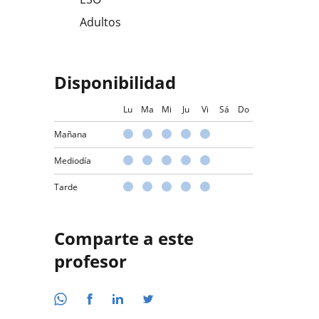
Adultos
Disponibilidad
Lu
Ma
Mi
Ju
Vi
Sá
Do
Mañana
Mediodía
Tarde
Comparte a este
profesor