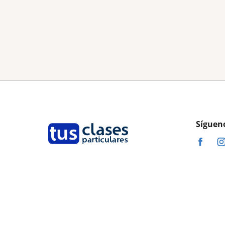
Síguen