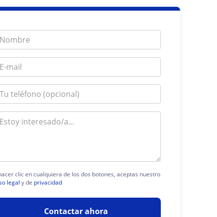
hacer clic en cualquiera de los dos botones, aceptas nuestro
so legal
y de
privacidad
Contactar ahora