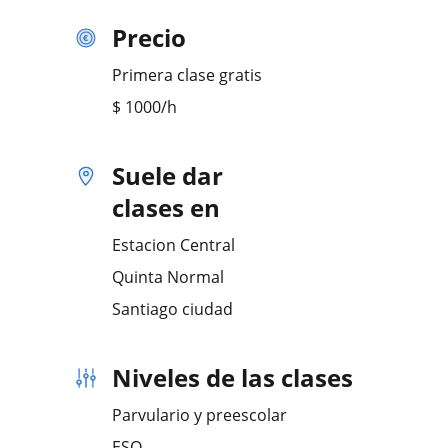
Precio
Primera clase gratis
$
1000
/h
Suele dar
clases en
Estacion Central
Quinta Normal
Santiago ciudad
Niveles de las clases
Parvulario y preescolar
ESO