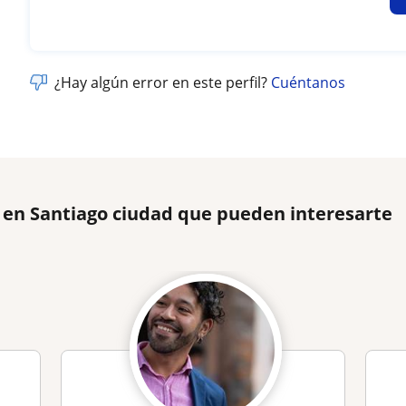
¿Hay algún error en este perfil?
Cuéntanos
 en Santiago ciudad que pueden interesarte