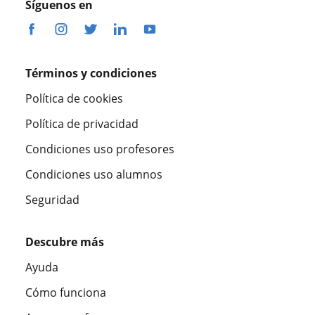
Síguenos en
Términos y condiciones
Política de cookies
Política de privacidad
Condiciones uso profesores
Condiciones uso alumnos
Seguridad
Descubre más
Ayuda
Cómo funciona