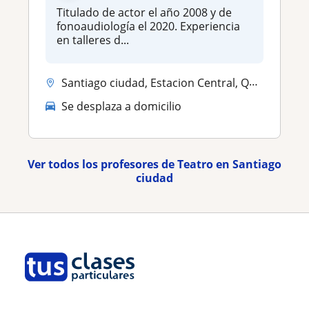
Titulado de actor el año 2008 y de
fonoaudiología el 2020. Experiencia
en talleres d...
Santiago ciudad, Estacion Central, Quinta Normal
Se desplaza a domicilio
Ver todos los profesores de Teatro en Santiago
ciudad