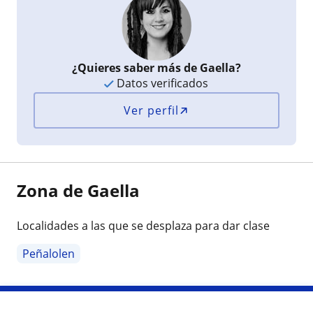
¿Quieres saber más de Gaella?
Datos verificados
Ver perfil
Zona de Gaella
Localidades a las que se desplaza para dar clase
Peñalolen