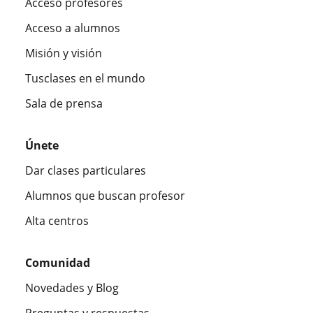
Acceso profesores
Acceso a alumnos
Misión y visión
Tusclases en el mundo
Sala de prensa
Únete
Dar clases particulares
Alumnos que buscan profesor
Alta centros
Comunidad
Novedades y Blog
Preguntas y respuestas