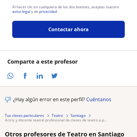
Al hacer clic en cualquiera de los dos botones, aceptas nuestro
aviso legal
y de
privacidad
Contactar ahora
Comparte a este profesor
¿Hay algún error en este perfil?
Cuéntanos
Tus clases particulares
Teatro
Santiago
actriz y docente teatral profesional da clases de teatro a p...
Otros profesores de Teatro en Santiago