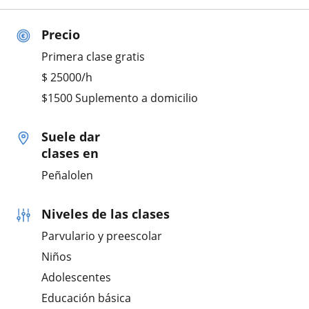
Precio
Primera clase gratis
$
25000
/h
$1500 Suplemento a domicilio
Suele dar
clases en
Peñalolen
Niveles de las clases
Parvulario y preescolar
Niños
Adolescentes
Educación básica