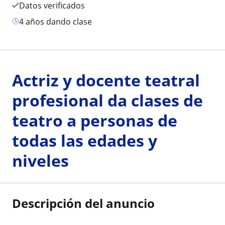
Datos verificados
4 años dando clase
Actriz y docente teatral
profesional da clases de
teatro a personas de
todas las edades y
niveles
Descripción del anuncio