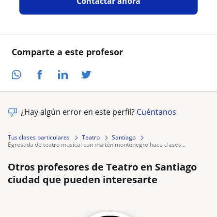
Contactar ahora
Comparte a este profesor
¿Hay algún error en este perfil?
Cuéntanos
Tus clases particulares
Teatro
Santiago
egresada de teatro musical con maitén montenegro hace clases...
Otros profesores de Teatro en Santiago
ciudad que pueden interesarte