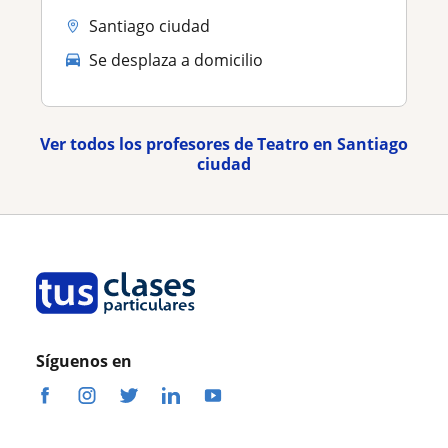
Santiago ciudad
Se desplaza a domicilio
Ver todos los profesores de Teatro en Santiago
ciudad
Síguenos en