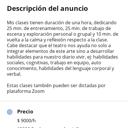
Descripción del anuncio
Mis clases tienen duración de una hora, dedicando
25 min. de entrenamiento, 25 min. de trabajo de
escena y exploración personal o grupal y 10 min. de
vuelta a la calma y reflexión respecto a la clase.
Cabe destacar que el teatro nos ayuda no solo a
integrar elementos de este arte sino a desarrollar
habilidades para nuestro diario vivir, ej: habilidades
sociales, cognitivas, trabajo en equipo, auto
conocimiento, habilidades del lenguaje corporal y
verbal.
Estas clases también pueden ser dictadas por
plataforma Zoom
Precio
$
9000
/h