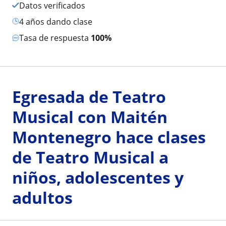
Datos verificados
4 años dando clase
Tasa de respuesta
100%
Egresada de Teatro
Musical con Maitén
Montenegro hace clases
de Teatro Musical a
niños, adolescentes y
adultos