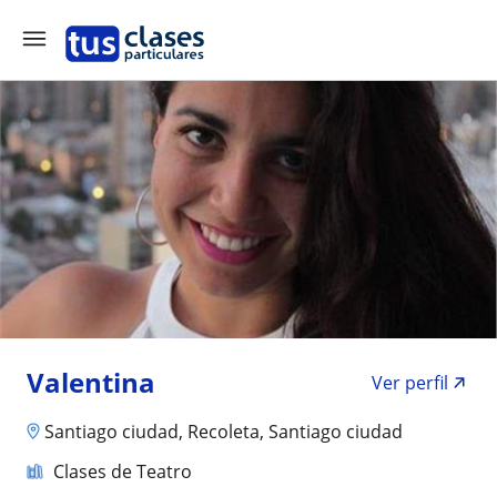
Valentina
Ver perfil
Santiago ciudad, Recoleta, Santiago ciudad
Clases de Teatro