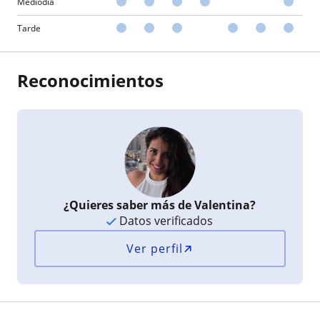
Mediodía
Tarde
Reconocimientos
¿Quieres saber más de Valentina?
Datos verificados
Ver perfil