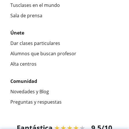
Tusclases en el mundo
Sala de prensa
Únete
Dar clases particulares
Alumnos que buscan profesor
Alta centros
Comunidad
Novedades y Blog
Preguntas y respuestas
Fantástica
★★★★★
9,5/10