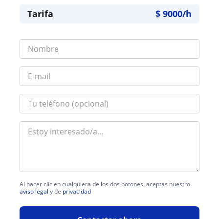
Tarifa
$
9000
/h
Al hacer clic en cualquiera de los dos botones, aceptas nuestro
aviso legal
y de
privacidad