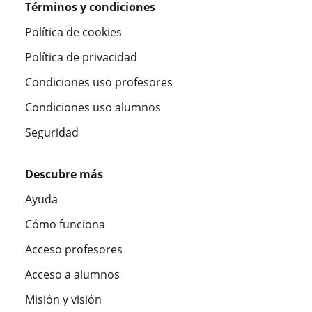
Términos y condiciones
Política de cookies
Política de privacidad
Condiciones uso profesores
Condiciones uso alumnos
Seguridad
Descubre más
Ayuda
Cómo funciona
Acceso profesores
Acceso a alumnos
Misión y visión