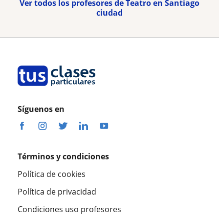
Ver todos los profesores de Teatro en Santiago
ciudad
Síguenos en
Términos y condiciones
Política de cookies
Política de privacidad
Condiciones uso profesores