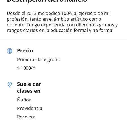
Desde el 2013 me dedico 100% al ejercicio de mi
profesión, tanto en el ámbito artístico como
docente. Tengo experiencia con diferentes grupos y
rangos etarios en la educación formal y no formal
Precio
Primera clase gratis
$
1000
/h
Suele dar
clases en
Ñuñoa
Providencia
Recoleta