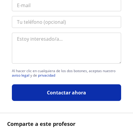
Al hacer clic en cualquiera de los dos botones, aceptas nuestro
aviso legal
y de
privacidad
Contactar ahora
Comparte a este profesor