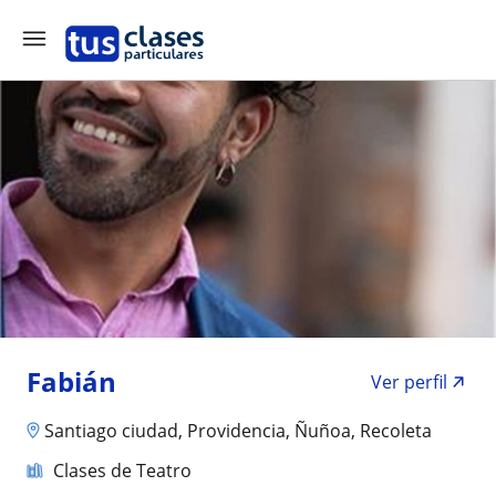
Fabián
Ver perfil
Santiago ciudad, Providencia, Ñuñoa, Recoleta
Clases de Teatro