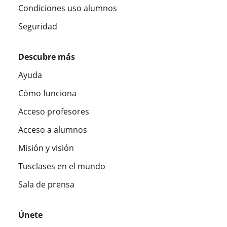
Condiciones uso alumnos
Seguridad
Descubre más
Ayuda
Cómo funciona
Acceso profesores
Acceso a alumnos
Misión y visión
Tusclases en el mundo
Sala de prensa
Únete