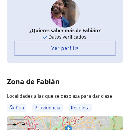
¿Quieres saber más de Fabián?
Datos verificados
Ver perfil
Zona de Fabián
Localidades a las que se desplaza para dar clase
Ñuñoa
Providencia
Recoleta
+
−