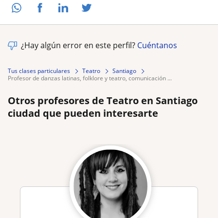
¿Hay algún error en este perfil?
Cuéntanos
Tus clases particulares
Teatro
Santiago
profesor de danzas latinas, folklore y teatro, comunicación ...
Otros profesores de Teatro en Santiago
ciudad que pueden interesarte