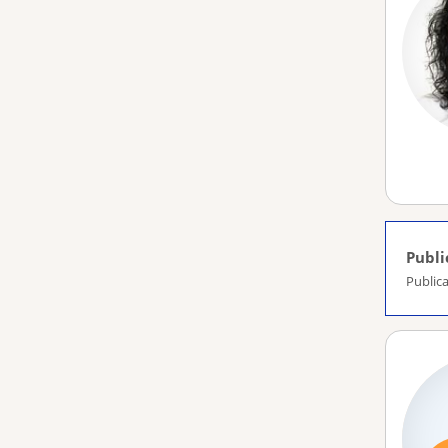
Publi
Publica