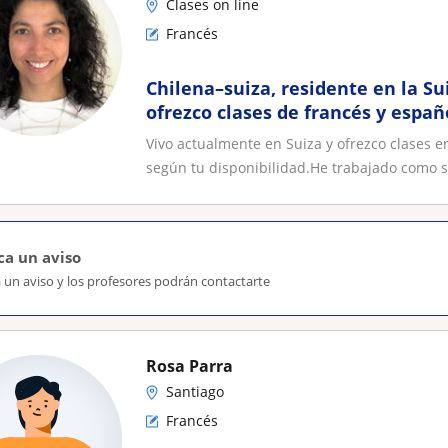
Clases on line
Francés
Chilena–suiza, residente en la Su
ofrezco clases de francés y españ
Vivo actualmente en Suiza y ofrezco clases e
según tu disponibilidad.He trabajado como s.
ca un aviso
 un aviso y los profesores podrán contactarte
Rosa Parra
Santiago
Francés