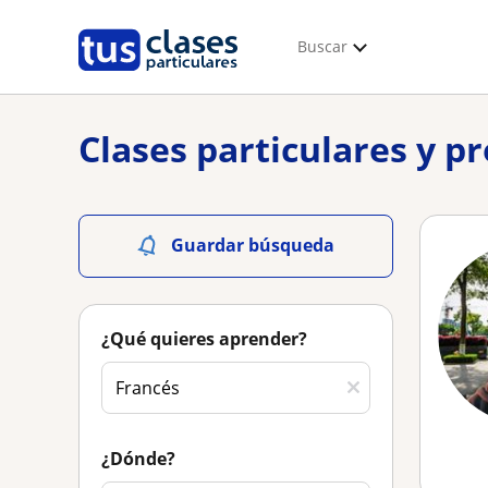
Buscar
Clases particulares y p
Guardar búsqueda
¿Qué quieres aprender?
¿Dónde?