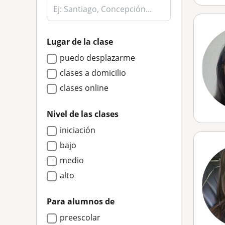
Lugar de la clase
puedo desplazarme
clases a domicilio
clases online
Nivel de las clases
iniciación
bajo
medio
alto
Para alumnos de
preescolar