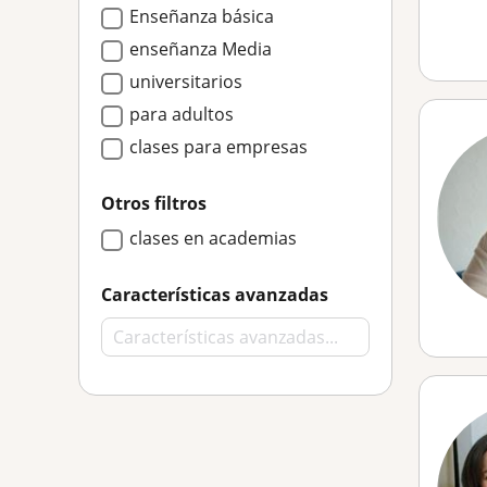
Enseñanza básica
enseñanza Media
universitarios
para adultos
clases para empresas
Otros filtros
clases en academias
Características avanzadas