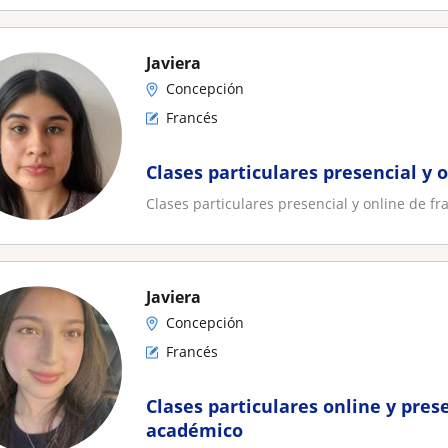
Javiera
Concepción
Francés
Clases particulares presencial y 
Clases particulares presencial y online de fr
Javiera
Concepción
Francés
Clases particulares online y pres
académico