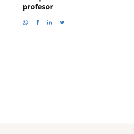
profesor