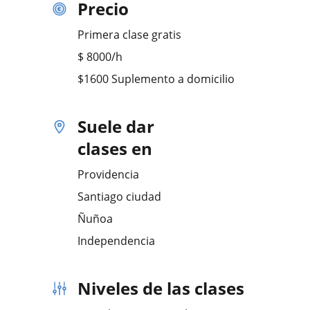
Precio
Primera clase gratis
$
8000
/h
$1600 Suplemento a domicilio
Suele dar
clases en
Providencia
Santiago ciudad
Ñuñoa
Independencia
Niveles de las clases