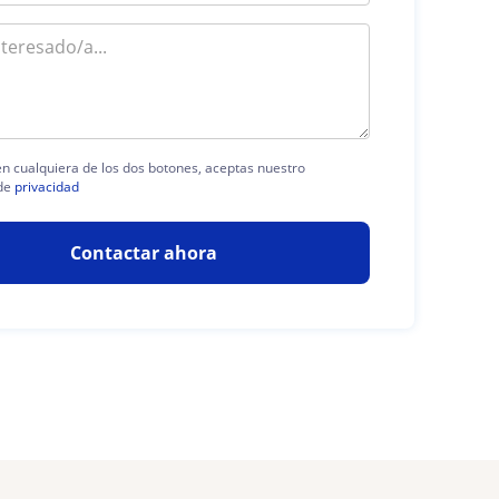
 en cualquiera de los dos botones, aceptas nuestro
de
privacidad
Contactar ahora