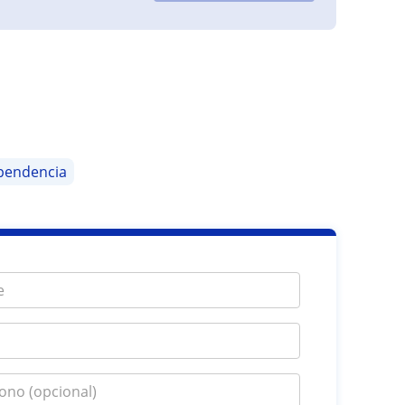
pendencia