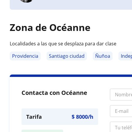
Zona de Océanne
Localidades a las que se desplaza para dar clase
Providencia
Santiago ciudad
Ñuñoa
Inde
Contacta con Océanne
Tarifa
$
8000
/h