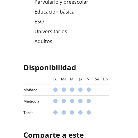
Parvulario y preescolar
Educación básica
ESO
Universitarios
Adultos
Disponibilidad
Lu
Ma
Mi
Ju
Vi
Sá
Do
Mañana
Mediodía
Tarde
Comparte a este