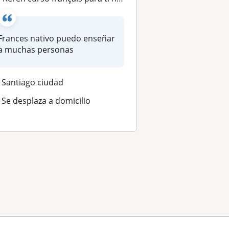
Frances nativo puedo enseñar
a muchas personas
Santiago ciudad
Se desplaza a domicilio