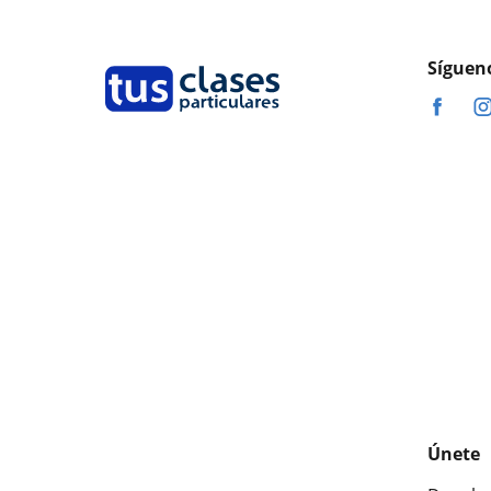
Síguen
Únete