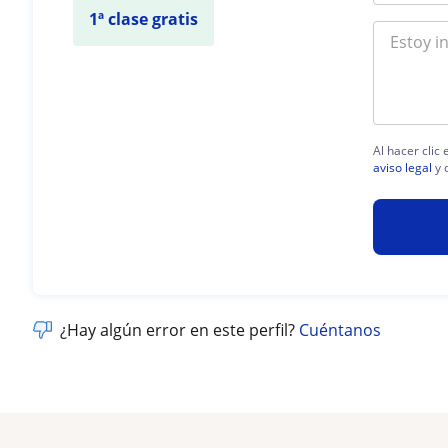
1ª clase gratis
Al hacer clic
aviso legal
y 
¿Hay algún error en este perfil?
Cuéntanos