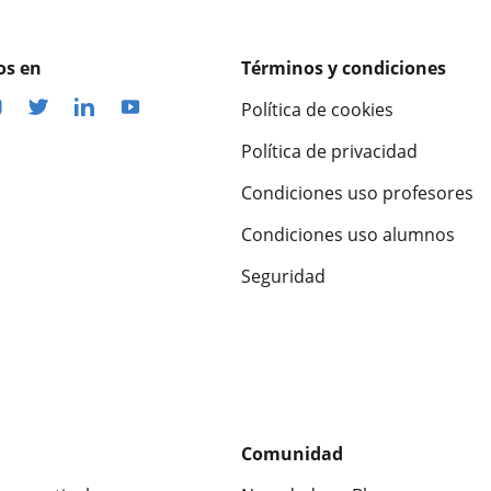
os en
Términos y condiciones
Política de cookies
Política de privacidad
Condiciones uso profesores
Condiciones uso alumnos
Seguridad
Comunidad