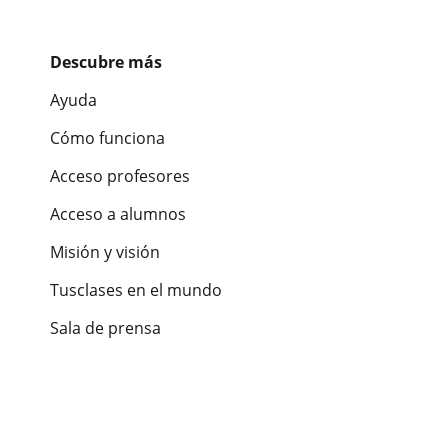
Descubre más
Ayuda
Cómo funciona
Acceso profesores
Acceso a alumnos
Misión y visión
Tusclases en el mundo
Sala de prensa