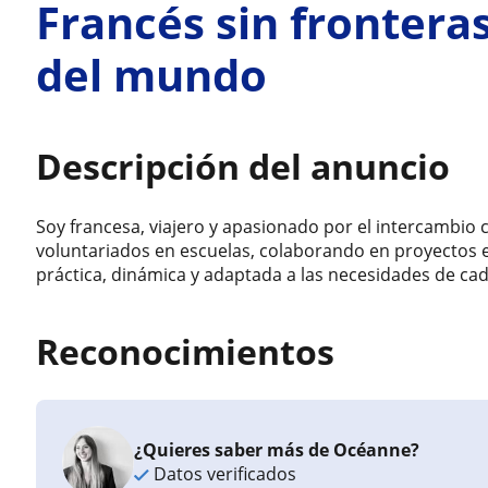
Francés sin frontera
del mundo
Descripción del anuncio
Soy francesa, viajero y apasionado por el intercambio 
voluntariados en escuelas, colaborando en proyectos 
práctica, dinámica y adaptada a las necesidades de ca
Reconocimientos
¿Quieres saber más de Océanne?
Datos verificados