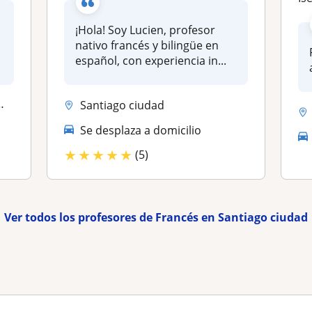
¡Hola! Soy Lucien, profesor
nativo francés y bilingüe en
español, con experiencia in...
Santiago ciudad
Se desplaza a domicilio
★
★
★
★
★
(5)
Ver todos los profesores de Francés en Santiago ciudad