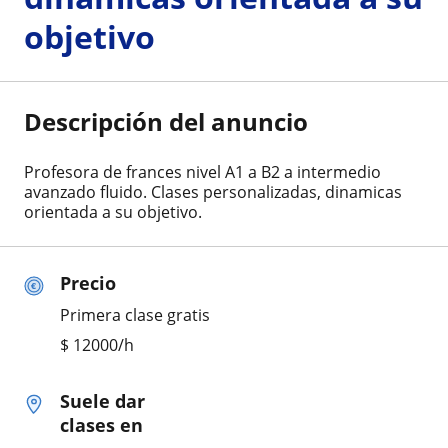
objetivo
Descripción del anuncio
Profesora de frances nivel A1 a B2 a intermedio
avanzado fluido. Clases personalizadas, dinamicas
orientada a su objetivo.
Precio
Primera clase gratis
$
12000
/h
Suele dar
clases en