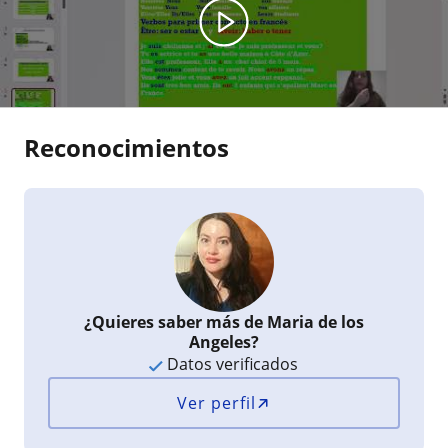
Reconocimientos
¿Quieres saber más de Maria de los
Angeles?
Datos verificados
Ver perfil