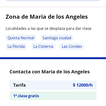
Zona de Maria de los Angeles
Localidades a las que se desplaza para dar clase
Quinta Normal
Santiago ciudad
La Florida
La Cisterna
Las Condes
Contacta con Maria de los Angeles
Tarifa
$
12000
/h
1ª clase gratis