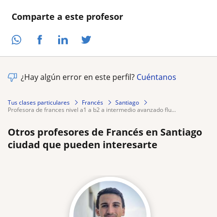
Comparte a este profesor
¿Hay algún error en este perfil?
Cuéntanos
Tus clases particulares
Francés
Santiago
profesora de frances nivel a1 a b2 a intermedio avanzado flu...
Otros profesores de Francés en Santiago
ciudad que pueden interesarte