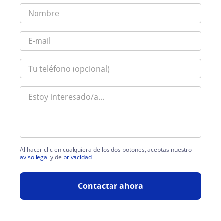
Al hacer clic en cualquiera de los dos botones, aceptas nuestro
aviso legal
y de
privacidad
Contactar ahora