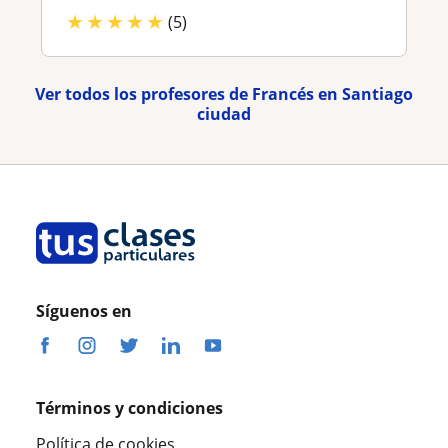
★
★
★
★
★
(5)
Ver todos los profesores de Francés en Santiago
ciudad
Síguenos en
Términos y condiciones
Política de cookies