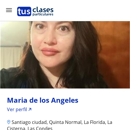
Maria de los Angeles
Ver perfil
Santiago ciudad, Quinta Normal, La Florida, La
Cisterna, Las Condes