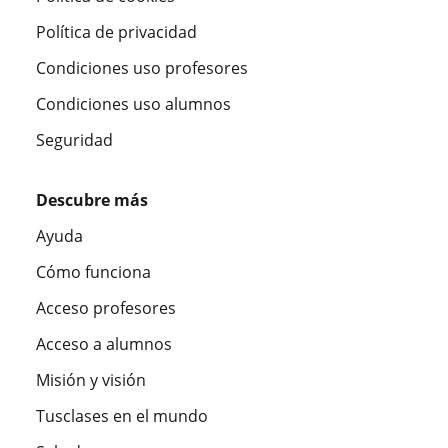
Política de privacidad
Condiciones uso profesores
Condiciones uso alumnos
Seguridad
Descubre más
Ayuda
Cómo funciona
Acceso profesores
Acceso a alumnos
Misión y visión
Tusclases en el mundo