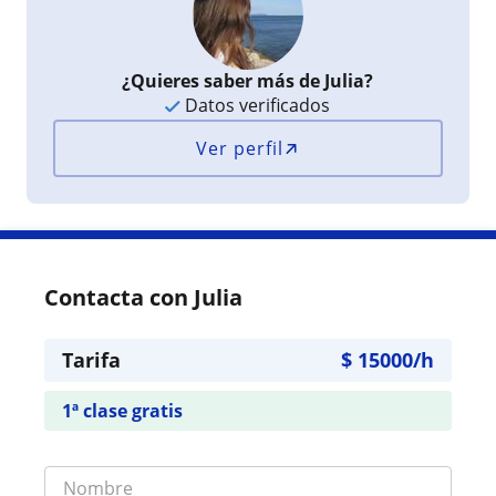
¿Quieres saber más de Julia?
Datos verificados
Ver perfil
Contacta con Julia
Tarifa
$
15000
/h
1ª clase gratis