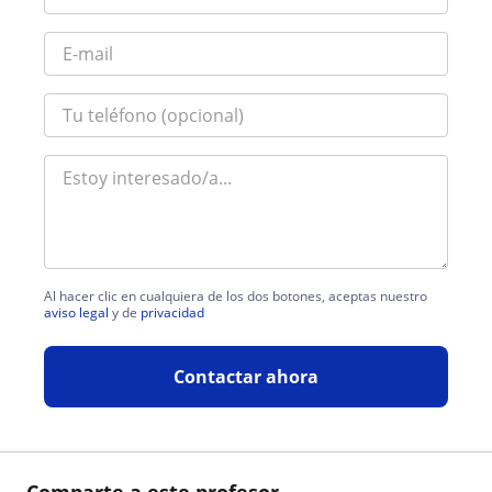
Al hacer clic en cualquiera de los dos botones, aceptas nuestro
aviso legal
y de
privacidad
Contactar ahora