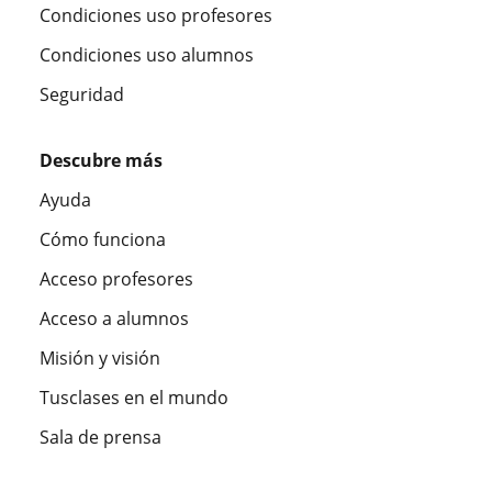
Condiciones uso profesores
Condiciones uso alumnos
Seguridad
Descubre más
Ayuda
Cómo funciona
Acceso profesores
Acceso a alumnos
Misión y visión
Tusclases en el mundo
Sala de prensa