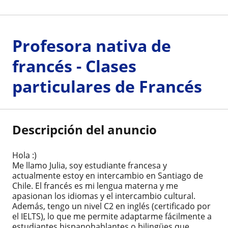
Profesora nativa de
francés - Clases
particulares de Francés
Descripción del anuncio
Hola :)
Me llamo Julia, soy estudiante francesa y
actualmente estoy en intercambio en Santiago de
Chile. El francés es mi lengua materna y me
apasionan los idiomas y el intercambio cultural.
Además, tengo un nivel C2 en inglés (certificado por
el IELTS), lo que me permite adaptarme fácilmente a
estudiantes hispanohablantes o bilingües que