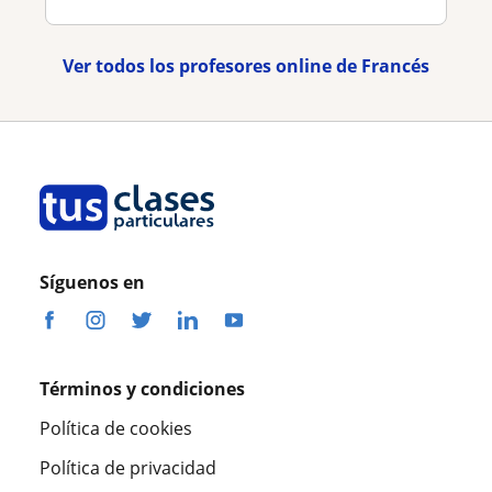
Ver todos los profesores online de Francés
Síguenos en
Términos y condiciones
Política de cookies
Política de privacidad