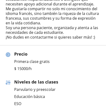
necesiten apoyo adicional durante el aprendizaje.
Me gustaría compartir no solo mi conocimiento del
idioma francés, sino también la riqueza de la cultura
francesa, sus costumbres y su forma de expresión
en la vida cotidiana.
Soy una persona paciente, organizada y atenta a las
necesidades de cada estudiante.
¡No dudes en contactarme si quieres saber más! :)
Precio
Primera clase gratis
$
15000
/h
Niveles de las clases
Parvulario y preescolar
Educación básica
ESO