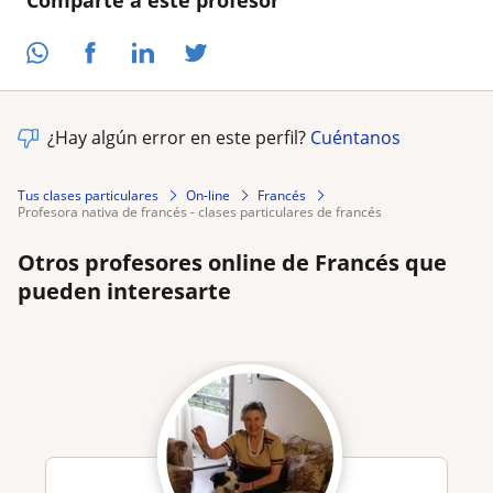
Comparte a este profesor
¿Hay algún error en este perfil?
Cuéntanos
Tus clases particulares
On-line
Francés
profesora nativa de francés - clases particulares de francés
Otros profesores online de Francés que
pueden interesarte