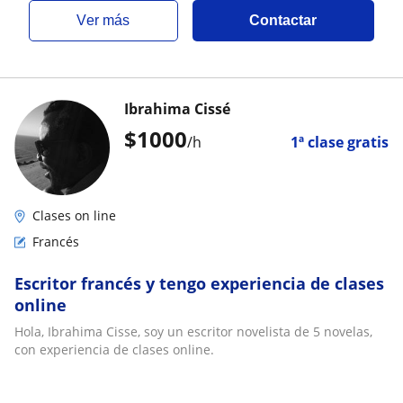
ver más
Contactar
Ibrahima Cissé
$
1000
/h
1ª clase gratis
Clases on line
Francés
Escritor francés y tengo experiencia de clases
online
Hola, Ibrahima Cisse, soy un escritor novelista de 5 novelas,
con experiencia de clases online.