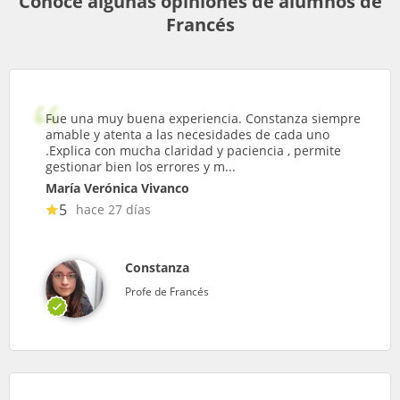
Conoce algunas opiniones de alumnos de
Francés
Fue una muy buena experiencia. Constanza siempre
amable y atenta a las necesidades de cada uno
.Explica con mucha claridad y paciencia , permite
gestionar bien los errores y m...
María Verónica Vivanco
5
hace 27 días
Constanza
Profe de Francés