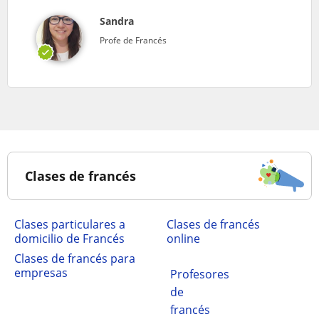
Sandra
Profe de Francés
Clases de francés
clases particulares a
Clases de francés
domicilio de Francés
online
Clases de francés para
empresas
Profesores
de
francés