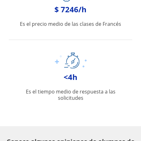
$ 7246/h
Es el precio medio de las clases de Francés
<4h
Es el tiempo medio de respuesta a las
solicitudes