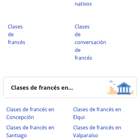
nativos
Clases
Clases
de
de
francés
conversación
de
francés
Clases de francés en...
Clases de francés en
Clases de francés en
Concepción
Elqui
Clases de francés en
Clases de francés en
Santiago
Valparaíso