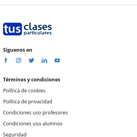
Síguenos en
Términos y condiciones
Política de cookies
Política de privacidad
Condiciones uso profesores
Condiciones uso alumnos
Seguridad