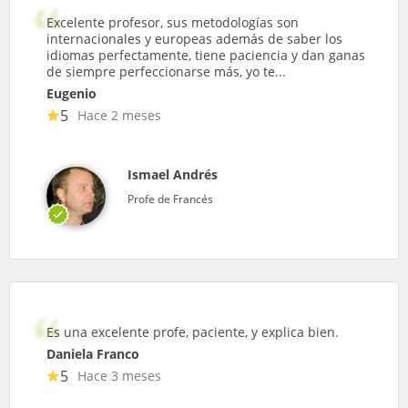
Excelente profesor, sus metodologías son
internacionales y europeas además de saber los
idiomas perfectamente, tiene paciencia y dan ganas
de siempre perfeccionarse más, yo te...
Eugenio
5
Hace 2 meses
Ismael Andrés
Profe de Francés
Es una excelente profe, paciente, y explica bien.
Daniela Franco
5
Hace 3 meses