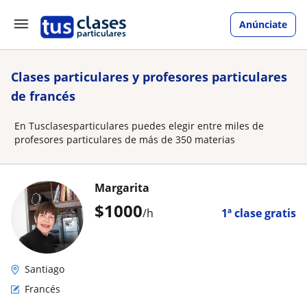
Anúnciate
Clases particulares y profesores particulares
de francés
En Tusclasesparticulares puedes elegir entre miles de
profesores particulares de más de 350 materias
Margarita
$
1000
/h
1ª clase gratis
Santiago
Francés