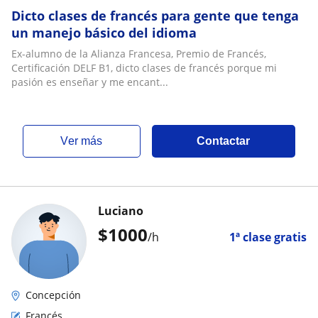
Dicto clases de francés para gente que tenga
un manejo básico del idioma
Ex-alumno de la Alianza Francesa, Premio de Francés,
Certificación DELF B1, dicto clases de francés porque mi
pasión es enseñar y me encant...
ver más
Contactar
Luciano
$
1000
/h
1ª clase gratis
Concepción
Francés