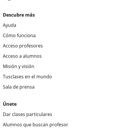
Descubre más
Ayuda
Cómo funciona
Acceso profesores
Acceso a alumnos
Misión y visión
Tusclases en el mundo
Sala de prensa
Únete
Dar clases particulares
Alumnos que buscan profesor