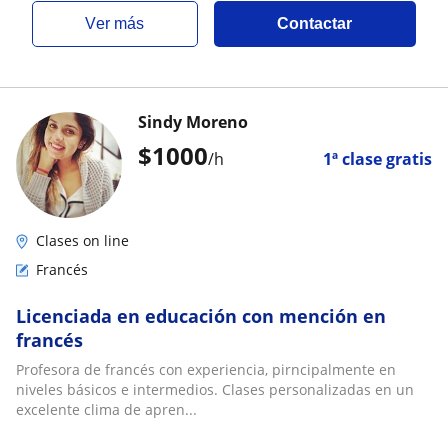
ver más
Contactar
Sindy Moreno
$
1000
/h
1ª clase gratis
Clases on line
Francés
Licenciada en educación con mención en
francés
Profesora de francés con experiencia, pirncipalmente en
niveles básicos e intermedios. Clases personalizadas en un
excelente clima de apren...