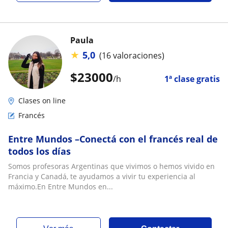
Paula
★
5,0
(16 valoraciones)
$
23000
/h
1ª clase gratis
Clases on line
Francés
Entre Mundos –Conectá con el francés real de
todos los días
Somos profesoras Argentinas que vivimos o hemos vivido en
Francia y Canadá, te ayudamos a vivir tu experiencia al
máximo.En Entre Mundos en...