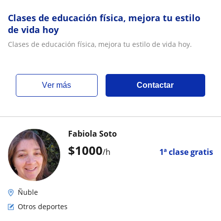
Clases de educación física, mejora tu estilo
de vida hoy
Clases de educación física, mejora tu estilo de vida hoy.
ver más
Contactar
Fabiola Soto
$
1000
/h
1ª clase gratis
Ñuble
Otros deportes