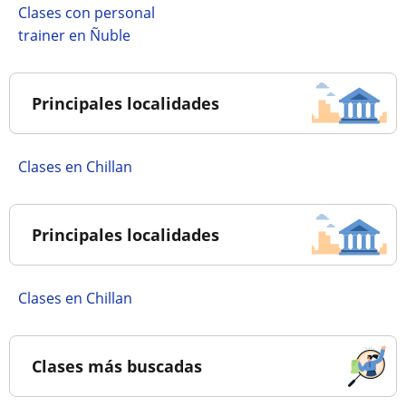
Clases con personal
trainer en Ñuble
Principales localidades
Clases en Chillan
Principales localidades
Clases en Chillan
Clases más buscadas