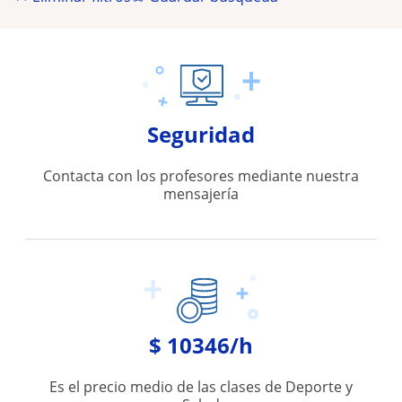
Seguridad
Contacta con los profesores mediante nuestra
mensajería
$ 10346/h
Es el precio medio de las clases de Deporte y