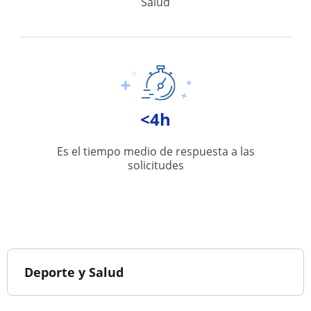
Salud
<4h
Es el tiempo medio de respuesta a las
solicitudes
Deporte y Salud