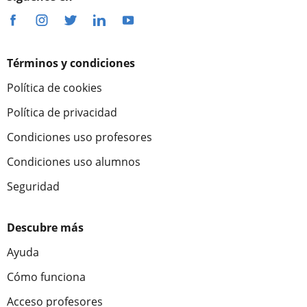
Términos y condiciones
Política de cookies
Política de privacidad
Condiciones uso profesores
Condiciones uso alumnos
Seguridad
Descubre más
Ayuda
Cómo funciona
Acceso profesores