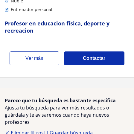
Ñuble
Entrenador personal
Profesor en educacion física, deporte y
recreacion
ver más
Contactar
Parece que tu búsqueda es bastante especifica
Ajusta tu búsqueda para ver más resultados o
guárdala y te avisaremos cuando haya nuevos
profesores
Eliminar filtros
Guardar búsqueda