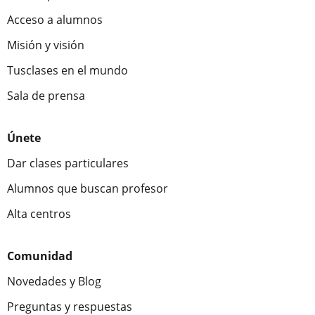
Acceso a alumnos
Misión y visión
Tusclases en el mundo
Sala de prensa
Únete
Dar clases particulares
Alumnos que buscan profesor
Alta centros
Comunidad
Novedades y Blog
Preguntas y respuestas