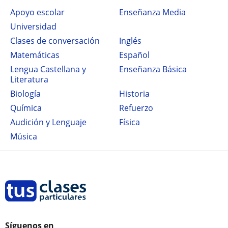
Apoyo escolar
Enseñanza Media
Universidad
Clases de conversación
Inglés
Matemáticas
Español
Lengua Castellana y
Enseñanza Básica
Literatura
Biología
Historia
Química
Refuerzo
Audición y Lenguaje
Física
Música
Síguenos en