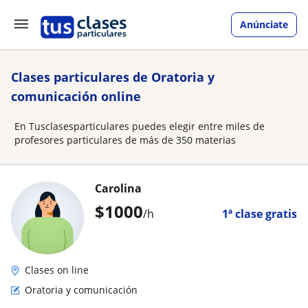
Anúnciate
Clases particulares de Oratoria y
comunicación online
En Tusclasesparticulares puedes elegir entre miles de
profesores particulares de más de 350 materias
Carolina
$
1000
/h
1ª clase gratis
Clases on line
Oratoria y comunicación