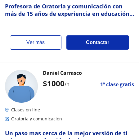
Profesora de Oratoria y comunicación con
más de 15 años de experiencia en educación
superior y relatorias
ver más
Contactar
Daniel Carrasco
$
1000
/h
1ª clase gratis
Clases on line
Oratoria y comunicación
Un paso mas cerca de la mejor versión de ti