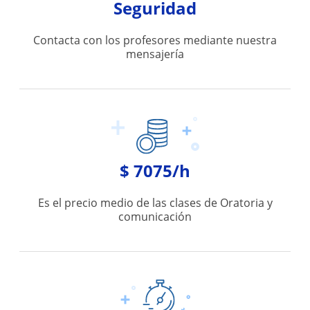
Seguridad
Contacta con los profesores mediante nuestra
mensajería
$ 7075/h
Es el precio medio de las clases de Oratoria y
comunicación