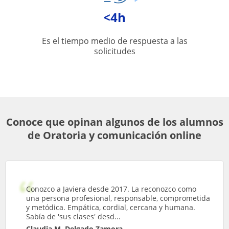
<4h
Es el tiempo medio de respuesta a las
solicitudes
Conoce que opinan algunos de los alumnos
de Oratoria y comunicación online
Conozco a Javiera desde 2017. La reconozco como
una persona profesional, responsable, comprometida
y metódica. Empática, cordial, cercana y humana.
Sabía de 'sus clases' desd...
Claudia M. Delgado Zamora