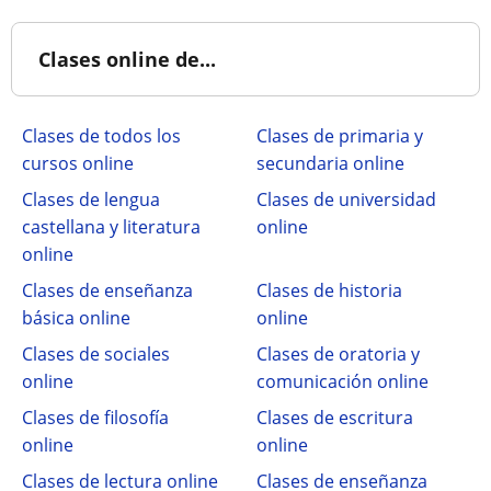
Clases online de...
Clases de todos los
Clases de primaria y
cursos online
secundaria online
Clases de lengua
Clases de universidad
castellana y literatura
online
online
Clases de enseñanza
Clases de historia
básica online
online
Clases de sociales
Clases de oratoria y
online
comunicación online
Clases de filosofía
Clases de escritura
online
online
Clases de lectura online
Clases de enseñanza