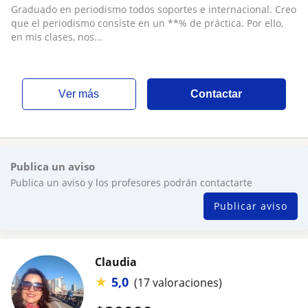
Graduado en periodismo todos soportes e internacional. Creo
que el periodismo consiste en un **% de práctica. Por ello,
en mis clases, nos...
ver más
Contactar
Publica un aviso
Publica un aviso y los profesores podrán contactarte
Publicar aviso
Claudia
★
5,0
(17 valoraciones)