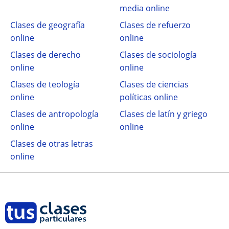
media online
Clases de geografía
Clases de refuerzo
online
online
Clases de derecho
Clases de sociología
online
online
Clases de teología
Clases de ciencias
online
políticas online
Clases de antropología
Clases de latín y griego
online
online
Clases de otras letras
online