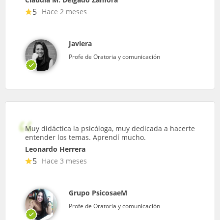
5
Hace 2 meses
Javiera
Profe de Oratoria y comunicación
Muy didáctica la psicóloga, muy dedicada a hacerte
entender los temas. Aprendí mucho.
Leonardo Herrera
5
Hace 3 meses
Grupo PsicosaeM
Profe de Oratoria y comunicación