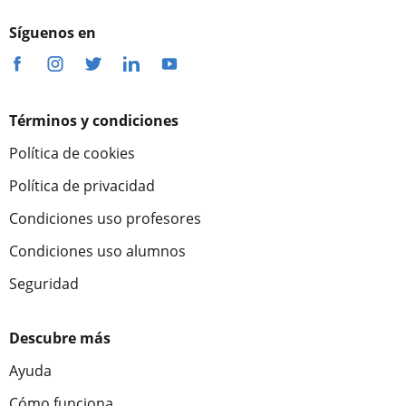
Síguenos en
Términos y condiciones
Política de cookies
Política de privacidad
Condiciones uso profesores
Condiciones uso alumnos
Seguridad
Descubre más
Ayuda
Cómo funciona