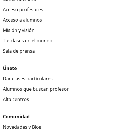
Acceso profesores
Acceso a alumnos
Misión y visión
Tusclases en el mundo
Sala de prensa
Únete
Dar clases particulares
Alumnos que buscan profesor
Alta centros
Comunidad
Novedades y Blog