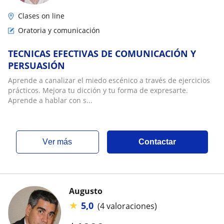
Clases on line
Oratoria y comunicación
TECNICAS EFECTIVAS DE COMUNICACIÓN Y
PERSUASIÓN
Aprende a canalizar el miedo escénico a través de ejercicios
prácticos. Mejora tu dicción y tu forma de expresarte.
Aprende a hablar con s...
ver más
Contactar
Augusto
★
5,0
(4 valoraciones)