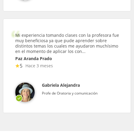
Mi experiencia tomando clases con la profesora fue
muy beneficiosa ya que pude aprender sobre
distintos temas los cuales me ayudaron muchísimo
en el momento de aplicar los con...
Paz Aranda Prado
5
Hace 3 meses
Gabriela Alejandra
Profe de Oratoria y comunicación