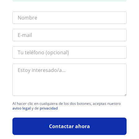
Al hacer clic en cualquiera de los dos botones, aceptas nuestro
aviso legal
y de
privacidad
Contactar ahora