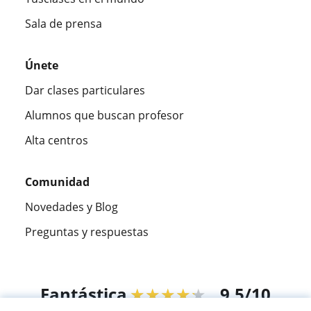
Sala de prensa
Únete
Dar clases particulares
Alumnos que buscan profesor
Alta centros
Comunidad
Novedades y Blog
Preguntas y respuestas
Fantástica
★★★★★
9,5/10