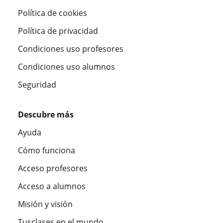
Política de cookies
Política de privacidad
Condiciones uso profesores
Condiciones uso alumnos
Seguridad
Descubre más
Ayuda
Cómo funciona
Acceso profesores
Acceso a alumnos
Misión y visión
Tusclases en el mundo