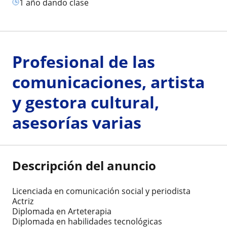
1 año dando clase
Profesional de las
comunicaciones, artista
y gestora cultural,
asesorías varias
Descripción del anuncio
Licenciada en comunicación social y periodista
Actriz
Diplomada en Arteterapia
Diplomada en habilidades tecnológicas