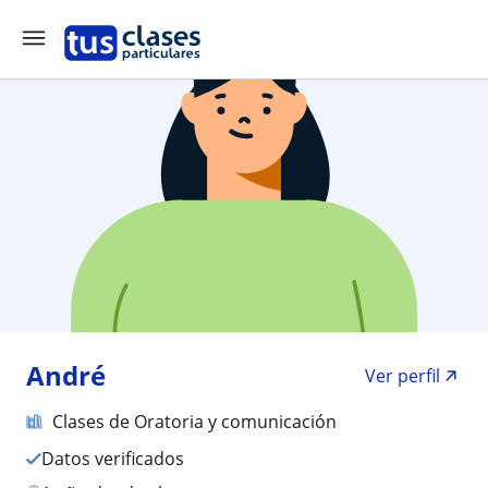
André
Ver perfil
Clases de Oratoria y comunicación
Datos verificados