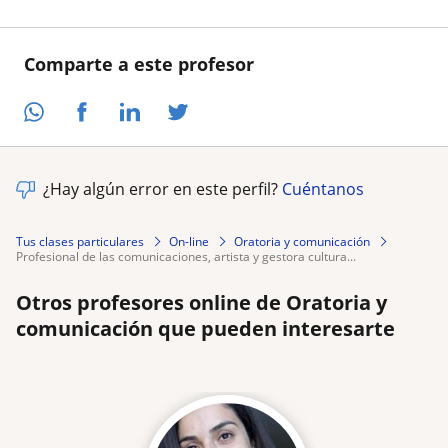
Comparte a este profesor
¿Hay algún error en este perfil?
Cuéntanos
Tus clases particulares
On-line
Oratoria y comunicación
profesional de las comunicaciones, artista y gestora cultura...
Otros profesores online de Oratoria y
comunicación que pueden interesarte