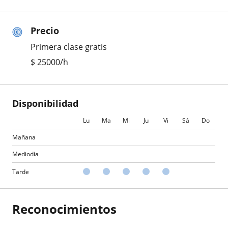
Precio
Primera clase gratis
$
25000
/h
Disponibilidad
Lu
Ma
Mi
Ju
Vi
Sá
Do
Mañana
Mediodía
Tarde
Reconocimientos