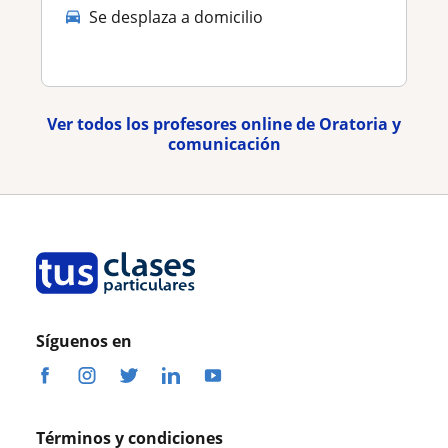
Se desplaza a domicilio
Ver todos los profesores online de Oratoria y
comunicación
Síguenos en
Términos y condiciones