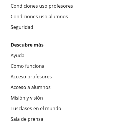
Condiciones uso profesores
Condiciones uso alumnos
Seguridad
Descubre más
Ayuda
Cómo funciona
Acceso profesores
Acceso a alumnos
Misión y visión
Tusclases en el mundo
Sala de prensa