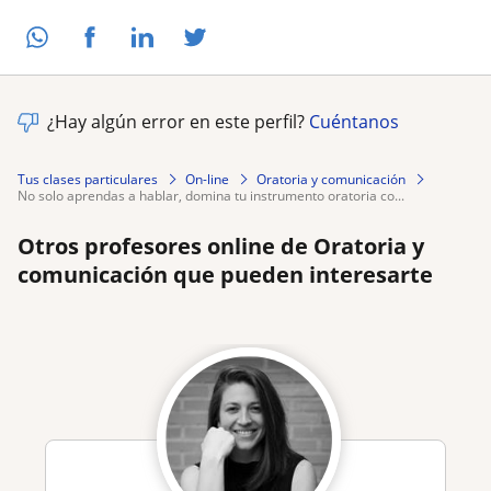
¿Hay algún error en este perfil?
Cuéntanos
Tus clases particulares
On-line
Oratoria y comunicación
no solo aprendas a hablar, domina tu instrumento oratoria co...
Otros profesores online de Oratoria y
comunicación que pueden interesarte