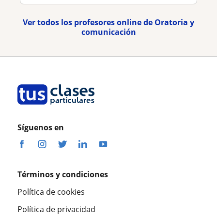
Ver todos los profesores online de Oratoria y
comunicación
Síguenos en
Términos y condiciones
Política de cookies
Política de privacidad