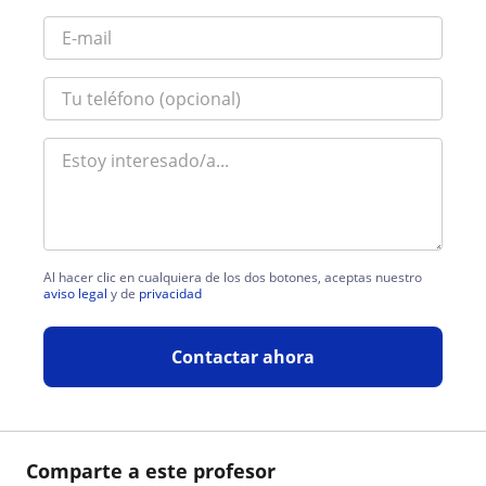
Al hacer clic en cualquiera de los dos botones, aceptas nuestro
aviso legal
y de
privacidad
Contactar ahora
Comparte a este profesor