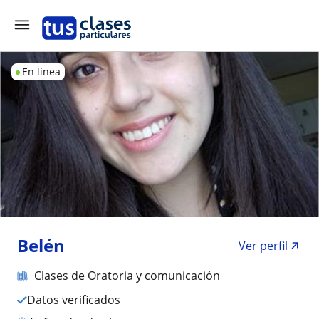
En línea
Belén
Ver perfil
Clases de Oratoria y comunicación
Datos verificados