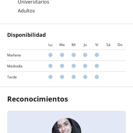
Universitarios
Adultos
Disponibilidad
Lu
Ma
Mi
Ju
Vi
Sá
Do
Mañana
Mediodía
Tarde
Reconocimientos