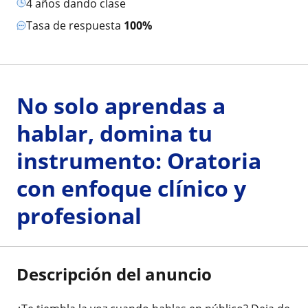
4 años dando clase
Tasa de respuesta
100%
No solo aprendas a
hablar, domina tu
instrumento: Oratoria
con enfoque clínico y
profesional
Descripción del anuncio