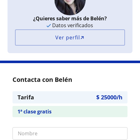
¿Quieres saber más de Belén?
Datos verificados
Ver perfil
Contacta con Belén
Tarifa
$
25000
/h
1ª clase gratis