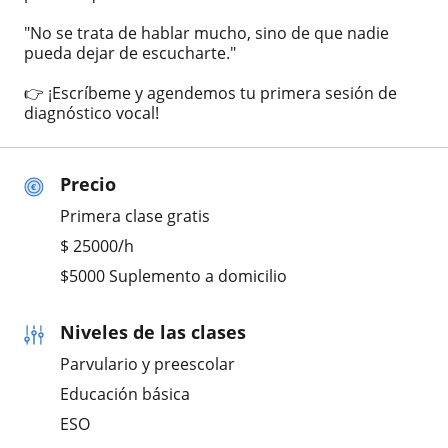
"No se trata de hablar mucho, sino de que nadie
pueda dejar de escucharte."
👉 ¡Escríbeme y agendemos tu primera sesión de
diagnóstico vocal!
Precio
Primera clase gratis
$
25000
/h
$5000 Suplemento a domicilio
Niveles de las clases
Parvulario y preescolar
Educación básica
ESO