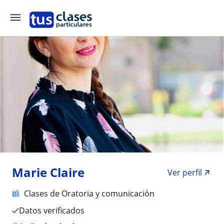
Marie Claire
Ver perfil
Clases de Oratoria y comunicación
Datos verificados