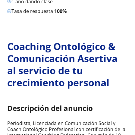
1 año dando clase
Tasa de respuesta
100%
Coaching Ontológico &
Comunicación Asertiva
al servicio de tu
crecimiento personal
Descripción del anuncio
Periodista, Licenciada en Comunicación Social y
Coach Ontológico Profesional con certificación de la