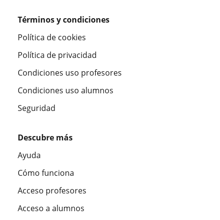
Términos y condiciones
Política de cookies
Política de privacidad
Condiciones uso profesores
Condiciones uso alumnos
Seguridad
Descubre más
Ayuda
Cómo funciona
Acceso profesores
Acceso a alumnos