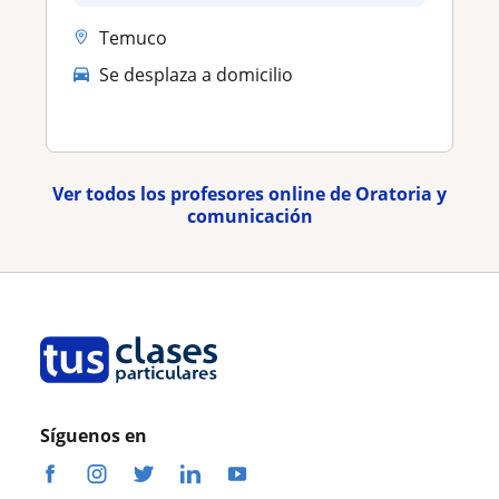
Temuco
Se desplaza a domicilio
Ver todos los profesores online de Oratoria y
comunicación
Síguenos en