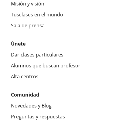
Misión y visión
Tusclases en el mundo
Sala de prensa
Únete
Dar clases particulares
Alumnos que buscan profesor
Alta centros
Comunidad
Novedades y Blog
Preguntas y respuestas