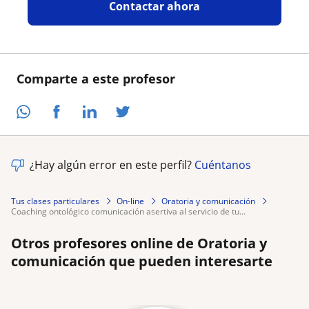
Contactar ahora
Comparte a este profesor
¿Hay algún error en este perfil?
Cuéntanos
Tus clases particulares
On-line
Oratoria y comunicación
coaching ontológico comunicación asertiva al servicio de tu...
Otros profesores online de Oratoria y
comunicación que pueden interesarte