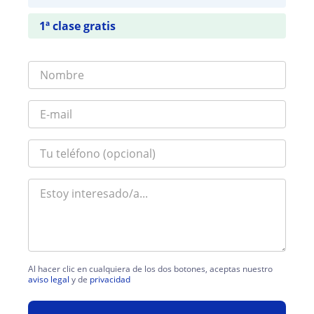
1ª clase gratis
Al hacer clic en cualquiera de los dos botones, aceptas nuestro
aviso legal
y de
privacidad