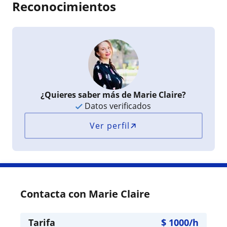
Reconocimientos
¿Quieres saber más de Marie Claire?
Datos verificados
Ver perfil
Contacta con Marie Claire
Tarifa
$
1000
/h