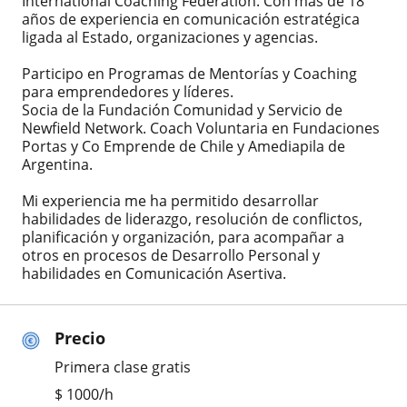
International Coaching Federation. Con más de 18
años de experiencia en comunicación estratégica
ligada al Estado, organizaciones y agencias.
Participo en Programas de Mentorías y Coaching
para emprendedores y líderes.
Socia de la Fundación Comunidad y Servicio de
Newfield Network. Coach Voluntaria en Fundaciones
Portas y Co Emprende de Chile y Amediapila de
Argentina.
Mi experiencia me ha permitido desarrollar
habilidades de liderazgo, resolución de conflictos,
planificación y organización, para acompañar a
otros en procesos de Desarrollo Personal y
habilidades en Comunicación Asertiva.
Precio
Primera clase gratis
$
1000
/h