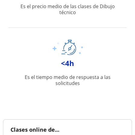
Es el precio medio de las clases de Dibujo
técnico
<4h
Es el tiempo medio de respuesta a las
solicitudes
Clases online de...