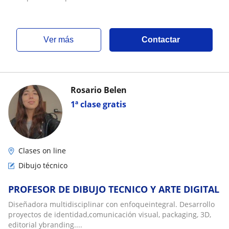
ver más
Contactar
Rosario Belen
1ª clase gratis
Clases on line
Dibujo técnico
PROFESOR DE DIBUJO TECNICO Y ARTE DIGITAL
Diseñadora multidisciplinar con enfoqueintegral. Desarrollo
proyectos de identidad,comunicación visual, packaging, 3D,
editorial ybranding....