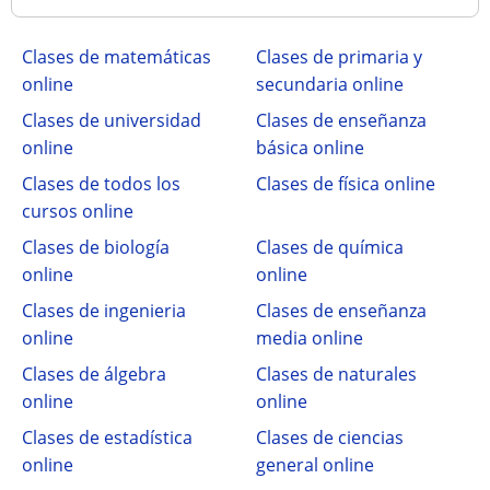
Clases de matemáticas
Clases de primaria y
online
secundaria online
Clases de universidad
Clases de enseñanza
online
básica online
Clases de todos los
Clases de física online
cursos online
Clases de biología
Clases de química
online
online
Clases de ingenieria
Clases de enseñanza
online
media online
Clases de álgebra
Clases de naturales
online
online
Clases de estadística
Clases de ciencias
online
general online