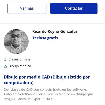
ver más
Contactar
Ricardo Reyna Gonzalez
1ª clase gratis
Clases on line
Dibujo técnico
Dibujo por medio CAD (Dibujo sistido por
computadora)
Doy clases de CAD con conocimineto en los software:
Autocad, SolidWorks, Tekla. Soy un tecnico en dibujo que
tengo 15 años de experiencia e...