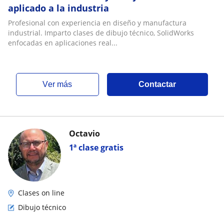
aplicado a la industria
Profesional con experiencia en diseño y manufactura
industrial. Imparto clases de dibujo técnico, SolidWorks
enfocadas en aplicaciones real...
ver más
Contactar
Octavio
1ª clase gratis
Clases on line
Dibujo técnico