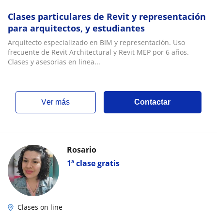
Clases particulares de Revit y representación
para arquitectos, y estudiantes
Arquitecto especializado en BIM y representación. Uso
frecuente de Revit Architectural y Revit MEP por 6 años.
Clases y asesorias en linea...
ver más
Contactar
Rosario
1ª clase gratis
Clases on line