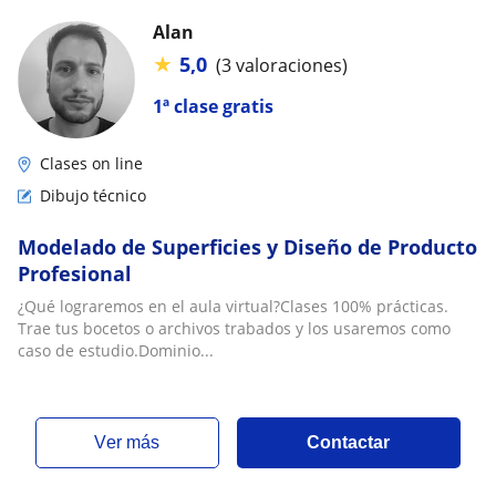
Alan
★
5,0
(3 valoraciones)
1ª clase gratis
Clases on line
Dibujo técnico
Modelado de Superficies y Diseño de Producto
Profesional
¿Qué lograremos en el aula virtual?Clases 100% prácticas.
Trae tus bocetos o archivos trabados y los usaremos como
caso de estudio.Dominio...
ver más
Contactar