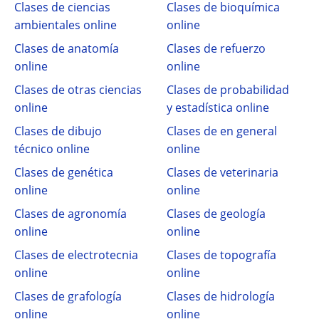
Clases de ciencias
Clases de bioquímica
ambientales online
online
Clases de anatomía
Clases de refuerzo
online
online
Clases de otras ciencias
Clases de probabilidad
online
y estadística online
Clases de dibujo
Clases de en general
técnico online
online
Clases de genética
Clases de veterinaria
online
online
Clases de agronomía
Clases de geología
online
online
Clases de electrotecnia
Clases de topografía
online
online
Clases de grafología
Clases de hidrología
online
online