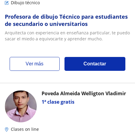
Dibujo técnico
Profesora de dibujo Técnico para estudiantes
de secundario o universitarios
Arquitecta con experiencia en enseñanza particular, te puedo
sacar el miedo a equivocarte y aprender mucho.
ver más
Contactar
Poveda Almeida Welligton Vladimir
1ª clase gratis
Clases on line