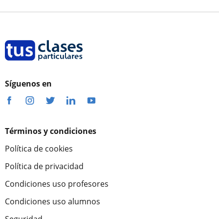
Síguenos en
Términos y condiciones
Política de cookies
Política de privacidad
Condiciones uso profesores
Condiciones uso alumnos