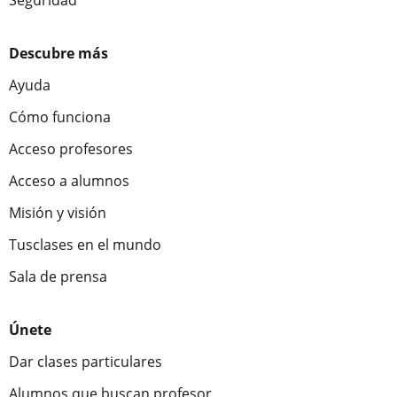
Seguridad
Descubre más
Ayuda
Cómo funciona
Acceso profesores
Acceso a alumnos
Misión y visión
Tusclases en el mundo
Sala de prensa
Únete
Dar clases particulares
Alumnos que buscan profesor