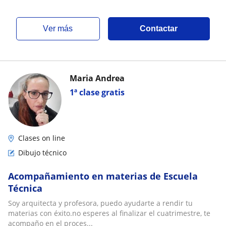
ver más
Contactar
Maria Andrea
1ª clase gratis
Clases on line
Dibujo técnico
Acompañamiento en materias de Escuela
Técnica
Soy arquitecta y profesora, puedo ayudarte a rendir tu
materias con éxito.no esperes al finalizar el cuatrimestre, te
acompaño en el proces...