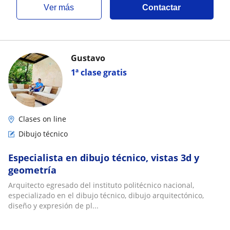
ver más
Contactar
Gustavo
1ª clase gratis
Clases on line
Dibujo técnico
Especialista en dibujo técnico, vistas 3d y
geometría
Arquitecto egresado del instituto politécnico nacional,
especializado en el dibujo técnico, dibujo arquitectónico,
diseño y expresión de pl...