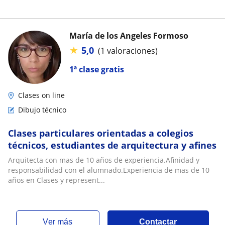
María de los Angeles Formoso
★
5,0
(1 valoraciones)
1ª clase gratis
Clases on line
Dibujo técnico
Clases particulares orientadas a colegios
técnicos, estudiantes de arquitectura y afines
Arquitecta con mas de 10 años de experiencia.Afinidad y
responsabilidad con el alumnado.Experiencia de mas de 10
años en Clases y represent...
ver más
Contactar