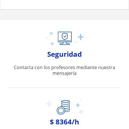
Seguridad
Contacta con los profesores mediante nuestra
mensajería
$ 8364/h