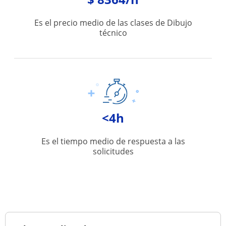
Es el precio medio de las clases de Dibujo
técnico
<4h
Es el tiempo medio de respuesta a las
solicitudes