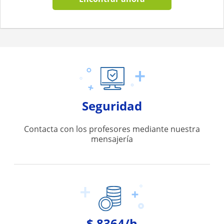
Seguridad
Contacta con los profesores mediante nuestra
mensajería
$ 8364/h