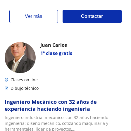
ver más
Contactar
Juan Carlos
1ª clase gratis
Clases on line
Dibujo técnico
Ingeniero Mecánico con 32 años de
experiencia haciendo ingeniería
Ingeniero industrial mecánico, con 32 años haciendo
ingeniería: diseño mecánico, cotizando maquinaria y
herramentales, líder de proyectos,...