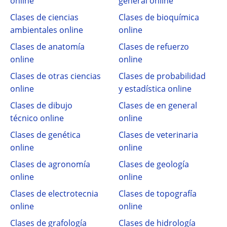
online
general online
Clases de ciencias
Clases de bioquímica
ambientales online
online
Clases de anatomía
Clases de refuerzo
online
online
Clases de otras ciencias
Clases de probabilidad
online
y estadística online
Clases de dibujo
Clases de en general
técnico online
online
Clases de genética
Clases de veterinaria
online
online
Clases de agronomía
Clases de geología
online
online
Clases de electrotecnia
Clases de topografía
online
online
Clases de grafología
Clases de hidrología