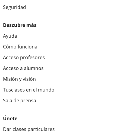
Seguridad
Descubre más
Ayuda
Cómo funciona
Acceso profesores
Acceso a alumnos
Misión y visión
Tusclases en el mundo
Sala de prensa
Únete
Dar clases particulares