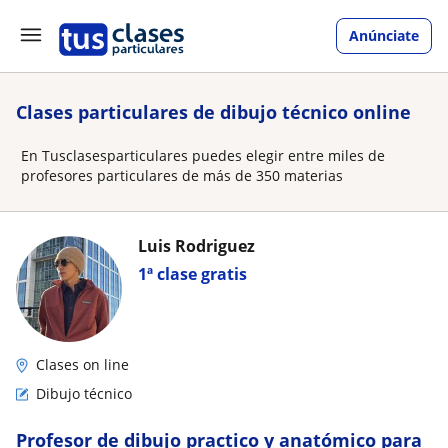
Anúnciate
Clases particulares de dibujo técnico online
En Tusclasesparticulares puedes elegir entre miles de
profesores particulares de más de 350 materias
Luis Rodriguez
1ª clase gratis
Clases on line
Dibujo técnico
Profesor de dibujo practico y anatómico para