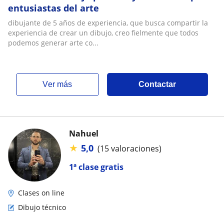
entusiastas del arte
dibujante de 5 años de experiencia, que busca compartir la
experiencia de crear un dibujo, creo fielmente que todos
podemos generar arte co...
ver más
Contactar
Nahuel
★
5,0
(15 valoraciones)
1ª clase gratis
Clases on line
Dibujo técnico