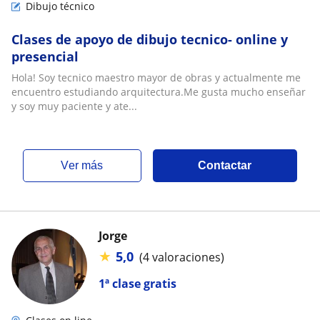
Dibujo técnico
Clases de apoyo de dibujo tecnico- online y
presencial
Hola! Soy tecnico maestro mayor de obras y actualmente me
encuentro estudiando arquitectura.Me gusta mucho enseñar
y soy muy paciente y ate...
ver más
Contactar
Jorge
★
5,0
(4 valoraciones)
1ª clase gratis