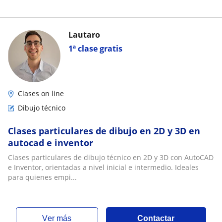
Lautaro
1ª clase gratis
Clases on line
Dibujo técnico
Clases particulares de dibujo en 2D y 3D en
autocad e inventor
Clases particulares de dibujo técnico en 2D y 3D con AutoCAD
e Inventor, orientadas a nivel inicial e intermedio. Ideales
para quienes empi...
ver más
Contactar