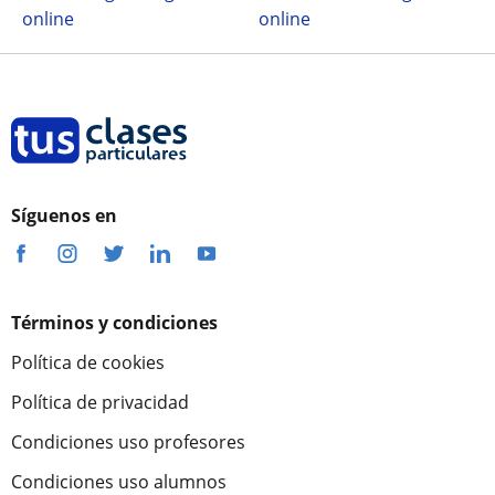
online
online
Síguenos en
Términos y condiciones
Política de cookies
Política de privacidad
Condiciones uso profesores
Condiciones uso alumnos