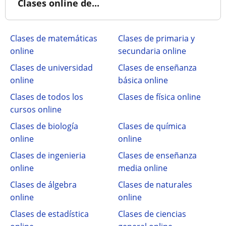
Clases online de...
Clases de matemáticas
Clases de primaria y
online
secundaria online
Clases de universidad
Clases de enseñanza
online
básica online
Clases de todos los
Clases de física online
cursos online
Clases de biología
Clases de química
online
online
Clases de ingenieria
Clases de enseñanza
online
media online
Clases de álgebra
Clases de naturales
online
online
Clases de estadística
Clases de ciencias