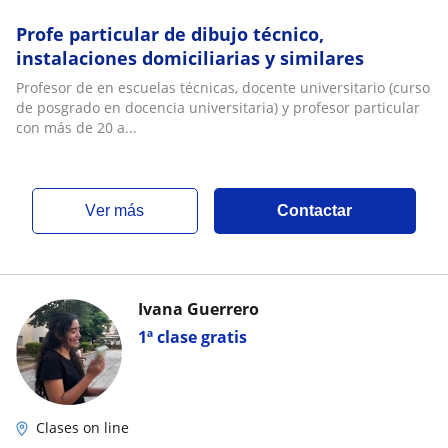
Profe particular de dibujo técnico,
instalaciones domiciliarias y similares
Profesor de en escuelas técnicas, docente universitario (curso
de posgrado en docencia universitaria) y profesor particular
con más de 20 a...
ver más
Contactar
Ivana Guerrero
1ª clase gratis
Clases on line