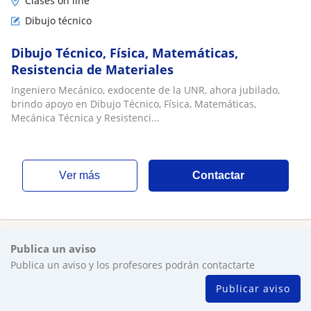
Clases on line
Dibujo técnico
Dibujo Técnico, Física, Matemáticas,
Resistencia de Materiales
Ingeniero Mecánico, exdocente de la UNR, ahora jubilado,
brindo apoyo en Dibujo Técnico, Física, Matemáticas,
Mecánica Técnica y Resistenci...
ver más
Contactar
Publica un aviso
Publica un aviso y los profesores podrán contactarte
Publicar aviso