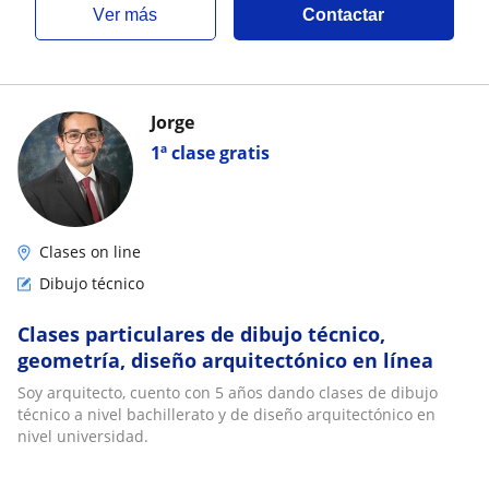
ver más
Contactar
Jorge
1ª clase gratis
Clases on line
Dibujo técnico
Clases particulares de dibujo técnico,
geometría, diseño arquitectónico en línea
Soy arquitecto, cuento con 5 años dando clases de dibujo
técnico a nivel bachillerato y de diseño arquitectónico en
nivel universidad.