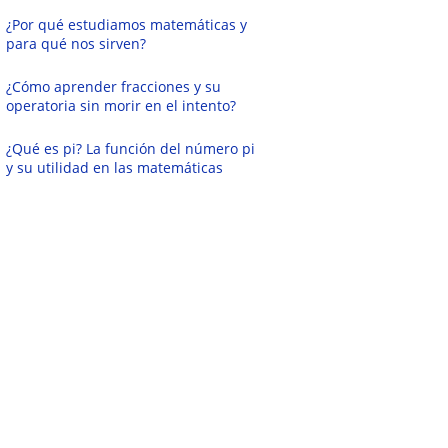
¿Por qué estudiamos matemáticas y
para qué nos sirven?
¿Cómo aprender fracciones y su
operatoria sin morir en el intento?
¿Qué es pi? La función del número pi
y su utilidad en las matemáticas