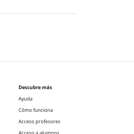
Descubre más
Ayuda
Cómo funciona
Acceso profesores
Acceso a alumnos