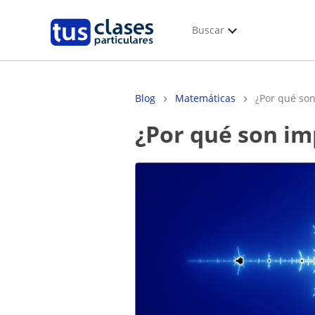
Buscar
Blog
Matemáticas
¿Por qué son
¿Por qué son 