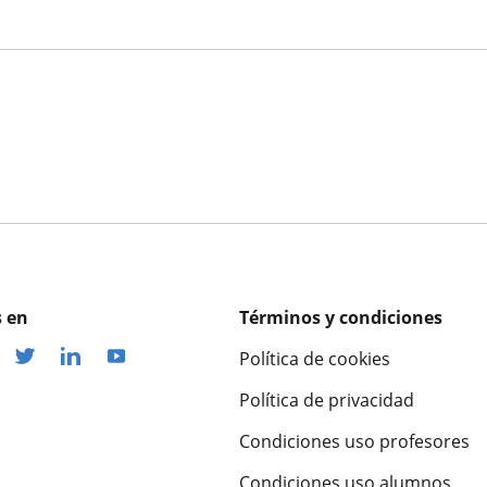
 en
Términos y condiciones
Política de cookies
Política de privacidad
Condiciones uso profesores
Condiciones uso alumnos