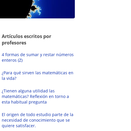
Artículos escritos por
profesores
4 formas de sumar y restar números
enteros (Z)
¿Para qué sirven las matemáticas en
la vida?
¿Tienen alguna utilidad las
matemáticas? Reflexión en torno a
esta habitual pregunta
El origen de todo estudio parte de la
necesidad de conocimiento que se
quiere satisfacer.