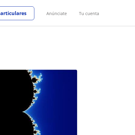
particulares
Anúnciate
Tu cuenta