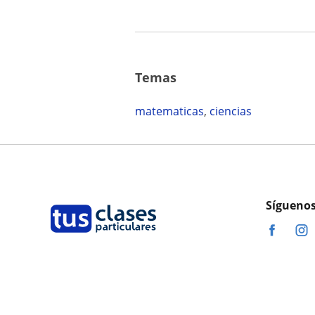
Temas
matematicas
,
ciencias
Síguenos