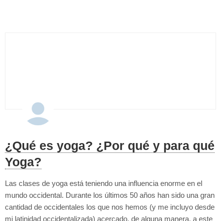
trayecto...
¿Qué es yoga? ¿Por qué y para qué
Yoga?
Las clases de yoga está teniendo una influencia enorme en el
mundo occidental. Durante los últimos 50 años han sido una gran
cantidad de occidentales los que nos hemos (y me incluyo desde
mi latinidad occidentalizada) acercado, de alguna manera, a este