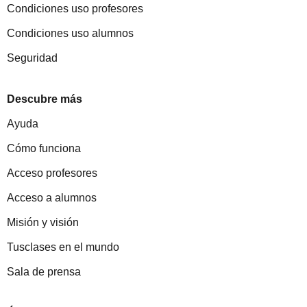
Condiciones uso profesores
Condiciones uso alumnos
Seguridad
Descubre más
Ayuda
Cómo funciona
Acceso profesores
Acceso a alumnos
Misión y visión
Tusclases en el mundo
Sala de prensa