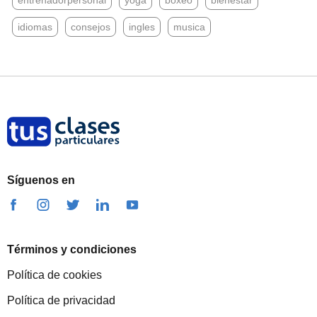
entrenadorpersonal
yoga
boxeo
bienestar
idiomas
consejos
ingles
musica
Síguenos en
Términos y condiciones
Política de cookies
Política de privacidad