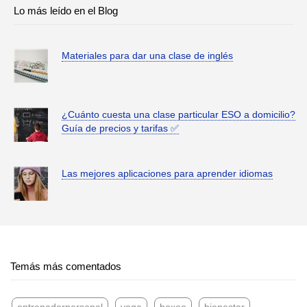
Lo más leído en el Blog
Materiales para dar una clase de inglés
¿Cuánto cuesta una clase particular ESO a domicilio?
Guía de precios y tarifas ✅
Las mejores aplicaciones para aprender idiomas
Temás más comentados