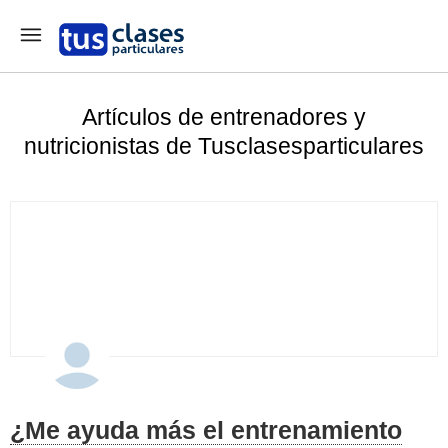
Artículos de entrenadores y
nutricionistas de Tusclasesparticulares
¿Me ayuda más el entrenamiento