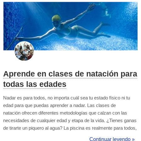
Aprende en clases de natación para
todas las edades
Nadar es para todos, no importa cuál sea tu estado físico ni tu
edad para que puedas aprender a nadar. Las clases de
natación ofrecen diferentes metodologías que calzan con las
necesidades de cualquier edad y etapa de la vida. ¿Tienes ganas
de tirarte un piquero al agua? La piscina es realmente para todos,
quizás te lesionaste y ahora necesitas un deporte con menos
Continuar leyendo »