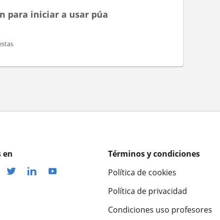
n para iniciar a usar púa
stas
 en
Términos y condiciones
Política de cookies
Política de privacidad
Condiciones uso profesores