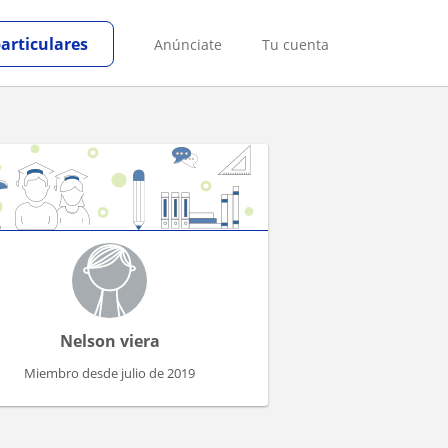
particulares
Anúnciate
Tu cuenta
Nelson viera
Miembro desde julio de 2019