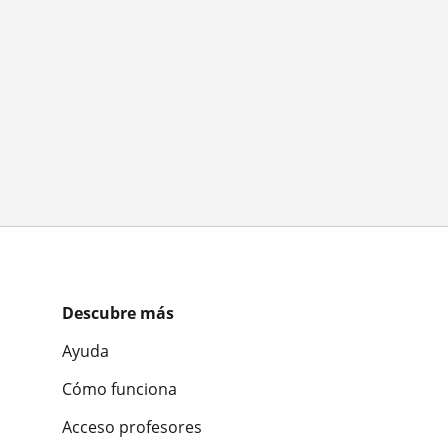
Descubre más
Ayuda
Cómo funciona
Acceso profesores