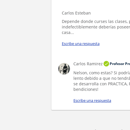
Carlos Esteban
Depende donde curses las clases, 
indefectiblemente deberías poseer
casa...
Escribe una respuesta
Carlos Ramirez
Profesor Pr
Nelson, como estas? Si podría
lento debido a que no tendrá
se desarrolla con PRACTICA, 
bendiciones!
Escribe una respuesta