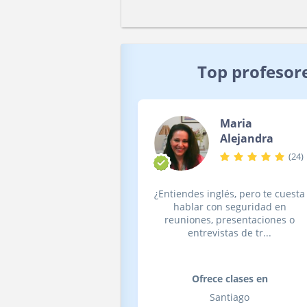
Top profesore
Maria
Alejandra
(
24
)
¿Entiendes inglés, pero te cuesta
hablar con seguridad en
reuniones, presentaciones o
entrevistas de tr...
Ofrece clases en
Santiago