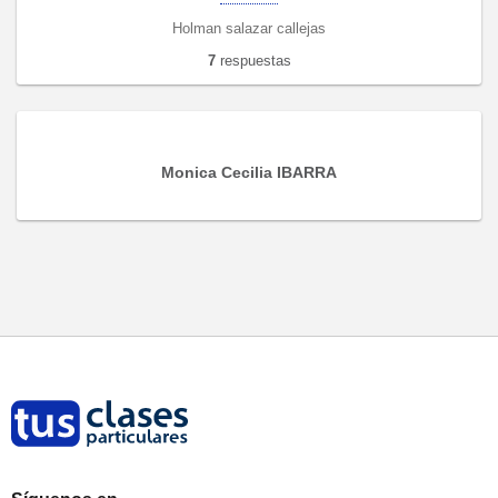
Holman salazar callejas
7
respuestas
Monica Cecilia IBARRA