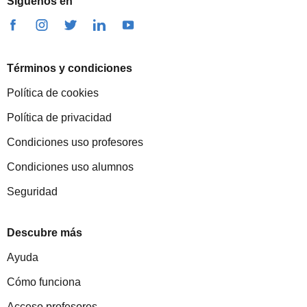
Síguenos en
Términos y condiciones
Política de cookies
Política de privacidad
Condiciones uso profesores
Condiciones uso alumnos
Seguridad
Descubre más
Ayuda
Cómo funciona
Acceso profesores