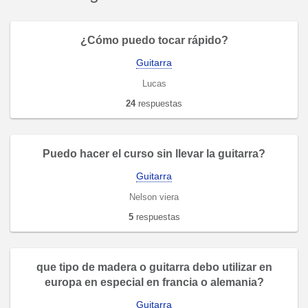
¿Cómo puedo tocar rápido?
Guitarra
Lucas
24
respuestas
Puedo hacer el curso sin llevar la guitarra?
Guitarra
Nelson viera
5
respuestas
que tipo de madera o guitarra debo utilizar en
europa en especial en francia o alemania?
Guitarra