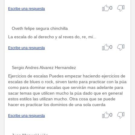
0
Escribe una respuesta
Oveth felipe segura chinchilla
La escala do al derecho y al reves do, re, mi...
0
Escribe una respuesta
Sergio Andres Alvarez Hernandez
Ejercicios de escalas Puedes empezar haciendo ejercicios de
escalas de blues o rock, sirven tanto para practicar con la púa
como para dominar escalas que servirán mas adelante para
sacar temas que utilicen mucho la púa dado que en general
estos estilos las utilizan mucho. Otra cosa que se puede
hacer es practicar los dominios de una sola cuerda
0
Escribe una respuesta