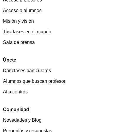
Acceso a alumnos
Misión y visión
Tusclases en el mundo
Sala de prensa
Únete
Dar clases particulares
Alumnos que buscan profesor
Alta centros
Comunidad
Novedades y Blog
Preguntas y respuestas