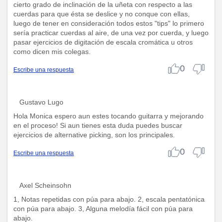
cierto grado de inclinación de la uñeta con respecto a las
cuerdas para que ésta se deslice y no conque con ellas,
luego de tener en consideración todos estos "tips" lo primero
sería practicar cuerdas al aire, de una vez por cuerda, y luego
pasar ejercicios de digitación de escala cromática u otros
como dicen mis colegas.
0
Escribe una respuesta
Gustavo Lugo
Hola Monica espero aun estes tocando guitarra y mejorando
en el proceso! Si aun tienes esta duda puedes buscar
ejercicios de alternative picking, son los principales.
0
Escribe una respuesta
Axel Scheinsohn
1, Notas repetidas con púa para abajo. 2, escala pentatónica
con púa para abajo. 3, Alguna melodía fácil con púa para
abajo.