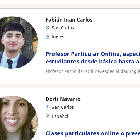
Fabián Juan Carlos
San Carlos
Inglés
Profesor Particular Online, espec
estudiantes desde básica hasta a
Profesor Particular Online, especialidad Ing
Doris Navarro
San Carlos
Español
Clases particulares online o pres