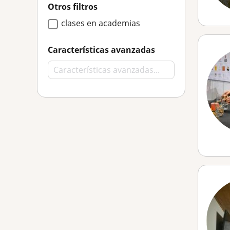
Otros filtros
clases en academias
Características avanzadas