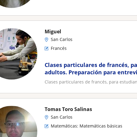
Miguel
San Carlos
Francés
Clases particulares de francés, p
adultos. Preparación para entrevi
Clases particulares de francés, para estudian
Tomas Toro Salinas
San Carlos
Matemáticas: Matemáticas básicas