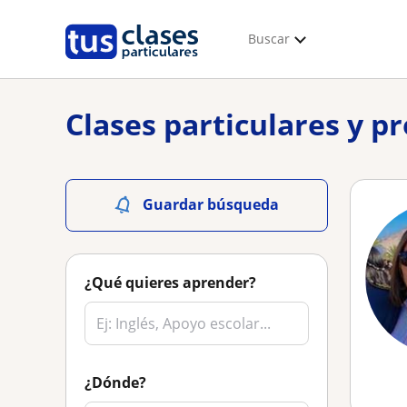
Buscar
Clases particulares y p
Guardar búsqueda
¿Qué quieres aprender?
¿Dónde?