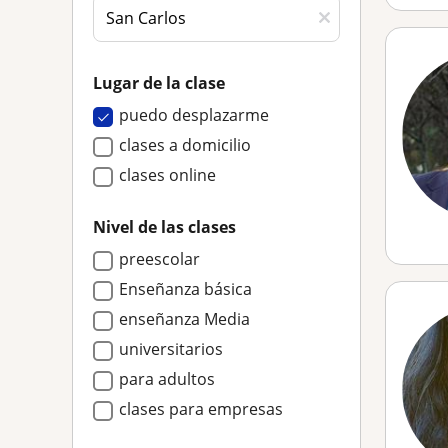
Lugar de la clase
puedo desplazarme
clases a domicilio
clases online
Nivel de las clases
preescolar
Enseñanza básica
enseñanza Media
universitarios
para adultos
clases para empresas