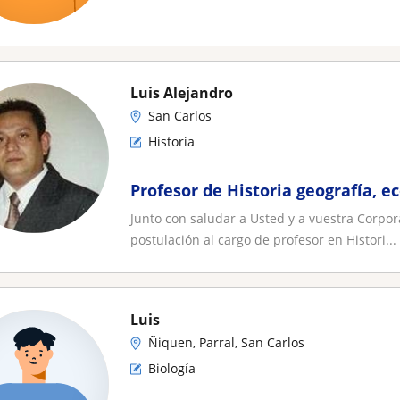
Luis Alejandro
San Carlos
Historia
Profesor de Historia geografía, 
Junto con saludar a Usted y a vuestra Corpo
postulación al cargo de profesor en Histori...
Luis
Ñiquen, Parral, San Carlos
Biología