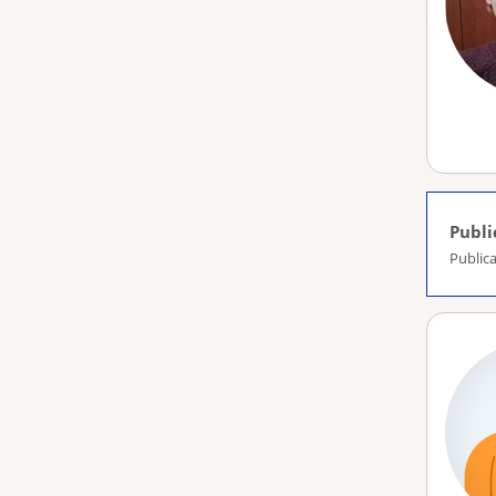
Publi
Publica