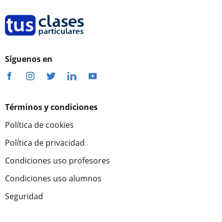
Síguenos en
Términos y condiciones
Política de cookies
Política de privacidad
Condiciones uso profesores
Condiciones uso alumnos
Seguridad