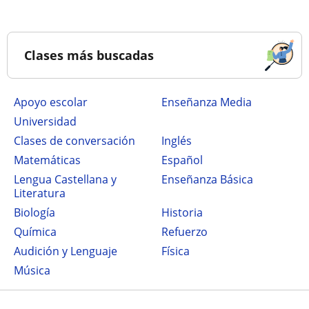
Clases más buscadas
Apoyo escolar
Enseñanza Media
Universidad
Clases de conversación
Inglés
Matemáticas
Español
Lengua Castellana y
Enseñanza Básica
Literatura
Biología
Historia
Química
Refuerzo
Audición y Lenguaje
Física
Música