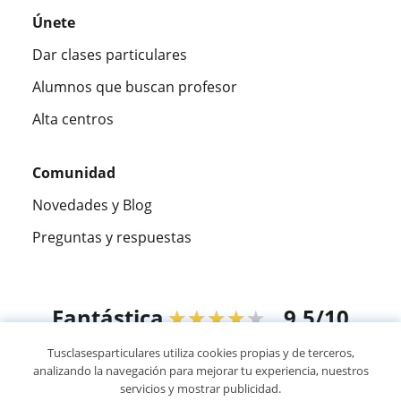
Únete
Dar clases particulares
Alumnos que buscan profesor
Alta centros
Comunidad
Novedades y Blog
Preguntas y respuestas
Fantástica
★★★★★
9,5/10
Tusclasesparticulares utiliza cookies propias y de terceros,
305915
opiniones de alumnos
analizando la navegación para mejorar tu experiencia, nuestros
servicios y mostrar publicidad.