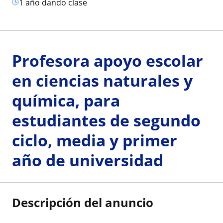
1 año dando clase
Profesora apoyo escolar
en ciencias naturales y
química, para
estudiantes de segundo
ciclo, media y primer
año de universidad
Descripción del anuncio