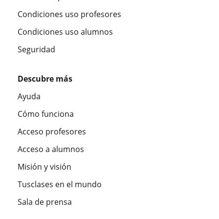
Condiciones uso profesores
Condiciones uso alumnos
Seguridad
Descubre más
Ayuda
Cómo funciona
Acceso profesores
Acceso a alumnos
Misión y visión
Tusclases en el mundo
Sala de prensa