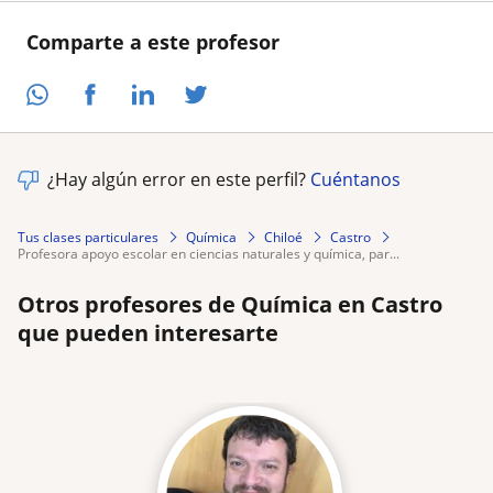
Comparte a este profesor
¿Hay algún error en este perfil?
Cuéntanos
Tus clases particulares
Química
Chiloé
Castro
profesora apoyo escolar en ciencias naturales y química, par...
Otros profesores de Química en Castro
que pueden interesarte