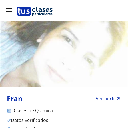
Fran
Ver perfil
Clases de Química
Datos verificados