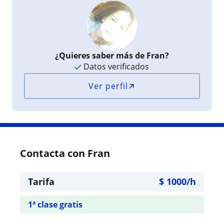
¿Quieres saber más de Fran?
Datos verificados
Ver perfil
Contacta con Fran
Tarifa
$
1000
/h
1ª clase gratis