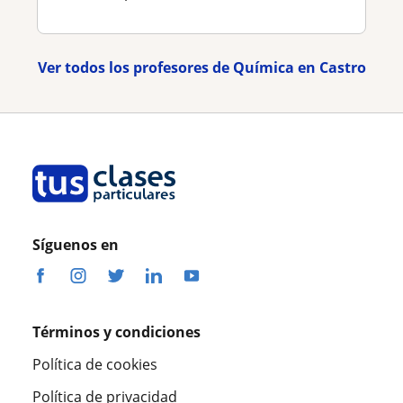
Ver todos los profesores de Química en Castro
Síguenos en
Términos y condiciones
Política de cookies
Política de privacidad