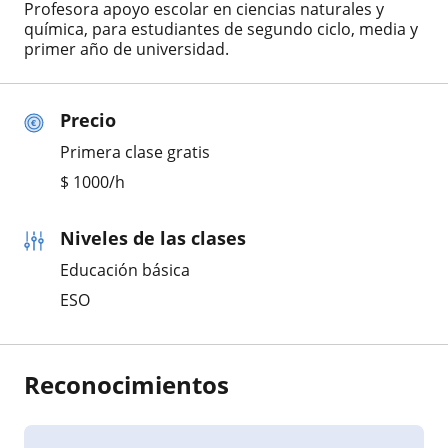
Profesora apoyo escolar en ciencias naturales y
química, para estudiantes de segundo ciclo, media y
primer año de universidad.
Precio
Primera clase gratis
$
1000
/h
Niveles de las clases
Educación básica
ESO
Reconocimientos