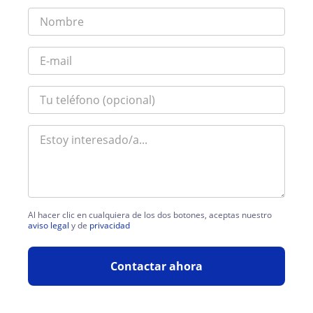
Al hacer clic en cualquiera de los dos botones, aceptas nuestro
aviso legal
y de
privacidad
Contactar ahora