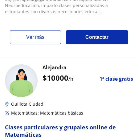
Neuroeducación, imparto clases personalizadas a
estudiantes con diversas necesidades educat...
ver más
Contactar
Alejandra
$
10000
/h
1ª clase gratis
Quillota Ciudad
Matemáticas: Matemáticas básicas
Clases particulares y grupales online de
Matemáticas