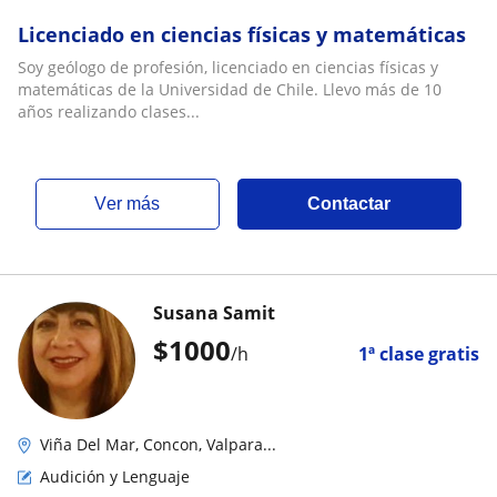
Licenciado en ciencias físicas y matemáticas
Soy geólogo de profesión, licenciado en ciencias físicas y
matemáticas de la Universidad de Chile. Llevo más de 10
años realizando clases...
ver más
Contactar
Susana Samit
$
1000
/h
1ª clase gratis
Viña Del Mar, Concon, Valpara...
Audición y Lenguaje