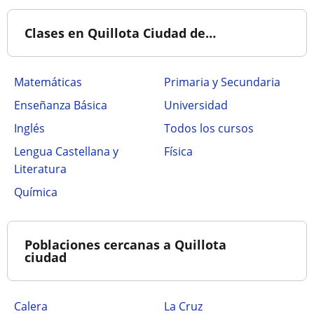
Clases en Quillota Ciudad de…
Matemáticas
Primaria y Secundaria
Enseñanza Básica
Universidad
Inglés
Todos los cursos
Lengua Castellana y
Física
Literatura
Química
Poblaciones cercanas a Quillota
ciudad
Calera
La Cruz