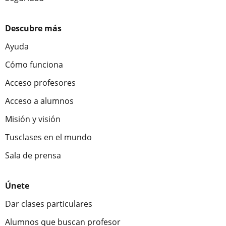
Descubre más
Ayuda
Cómo funciona
Acceso profesores
Acceso a alumnos
Misión y visión
Tusclases en el mundo
Sala de prensa
Únete
Dar clases particulares
Alumnos que buscan profesor