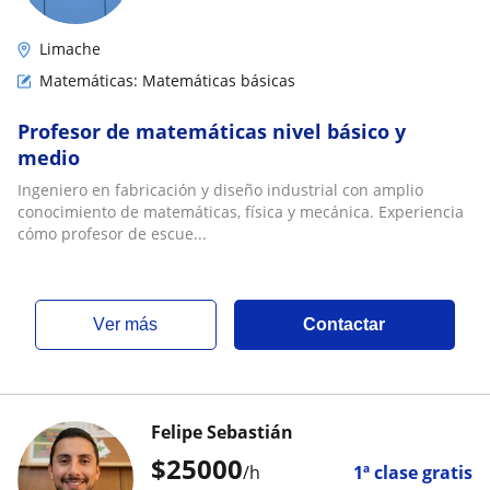
Limache
Matemáticas: Matemáticas básicas
Profesor de matemáticas nivel básico y
medio
Ingeniero en fabricación y diseño industrial con amplio
conocimiento de matemáticas, física y mecánica. Experiencia
cómo profesor de escue...
ver más
Contactar
Felipe Sebastián
$
25000
/h
1ª clase gratis