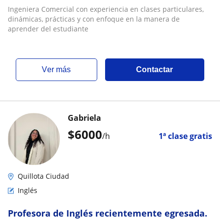
Ingeniera Comercial con experiencia en clases particulares,
dinámicas, prácticas y con enfoque en la manera de
aprender del estudiante
ver más
Contactar
Gabriela
$
6000
/h
1ª clase gratis
Quillota Ciudad
Inglés
Profesora de Inglés recientemente egresada.