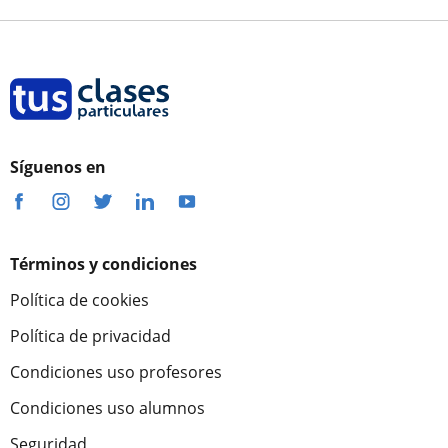
Síguenos en
Términos y condiciones
Política de cookies
Política de privacidad
Condiciones uso profesores
Condiciones uso alumnos
Seguridad