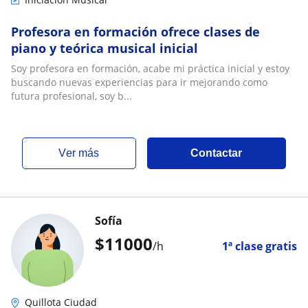
Profesora en formación ofrece clases de
piano y teórica musical inicial
Soy profesora en formación, acabe mi práctica inicial y estoy
buscando nuevas experiencias para ir mejorando como
futura profesional, soy b...
ver más
Contactar
Sofía
$
11000
/h
1ª clase gratis
Quillota Ciudad