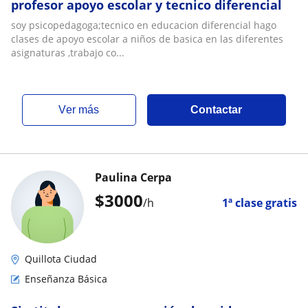
profesor apoyo escolar y tecnico diferencial
soy psicopedagoga;tecnico en educacion diferencial hago
clases de apoyo escolar a niños de basica en las diferentes
asignaturas ,trabajo co...
ver más
Contactar
Paulina Cerpa
$
3000
/h
1ª clase gratis
Quillota Ciudad
Enseñanza Básica