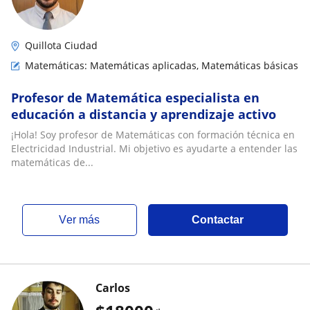
Quillota Ciudad
Matemáticas: Matemáticas aplicadas, Matemáticas básicas
Profesor de Matemática especialista en
educación a distancia y aprendizaje activo
¡Hola! Soy profesor de Matemáticas con formación técnica en
Electricidad Industrial. Mi objetivo es ayudarte a entender las
matemáticas de...
ver más
Contactar
Carlos